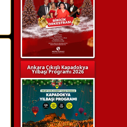
Ankara Çıkışlı Kapadokya
Yılbaşı Programı 2026