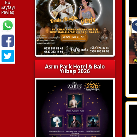
Bu
Sayfayı
Paylaş
Asrın Park Hotel & Balo
Yılbaşı 2026