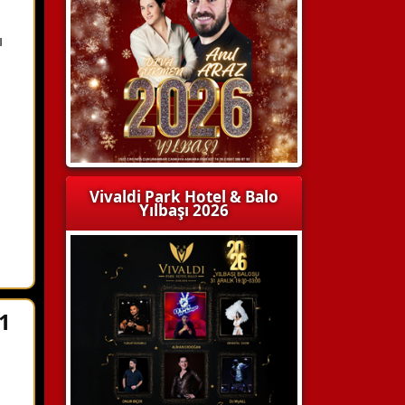
ı
Vivaldi Park Hotel & Balo
Yılbaşı 2026
1