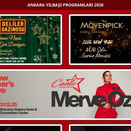
ANKARA YILBAŞI PROGRAMLARI 2026