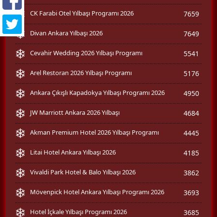
CK Farabi Otel Yılbaşı Programı 2026
7659
Divan Ankara Yılbaşı 2026
7649
Cevahir Wedding 2026 Yılbaşı Programı
5541
Arel Restoran 2026 Yılbaşı Programı
5176
Ankara Çıkışlı Kapadokya Yılbaşı Programı 2026
4950
JW Marriott Ankara 2026 Yılbaşı
4684
Akman Premium Hotel 2026 Yılbaşı Programı
4445
Litai Hotel Ankara Yılbaşı 2026
4185
Vivaldi Park Hotel & Balo Yılbaşı 2026
3862
Mövenpick Hotel Ankara Yılbaşı Programı 2026
3693
Hotel İçkale Yılbaşı Programı 2026
3685