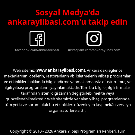
Sosyal Medya'da
ankarayilbasi.com'u takip edin
facebook.com/ankarayilbasi
instagram.com/ankarayilbasicom
Web sitemiz
(www.ankarayilbasi.com)
, Ankara'daki eğlence
mekânlarının, otellerin, restoranların vb. işletmelerin yılbaşı programları
ve etkinlikleri hakkında bilgilendirme yapmak amacıyla oluşturulmuş ve
ilgili yılbaşı programlarını yayınlamaktadır. Tüm bu bilgiler, ilgili firmalar
tarafından istenildiği zaman değiştirilebilmekte veya
güncellenebilmektedir. Web sitemizde yer alan yılbaşı programlarında
tüm yetki ve sorumluluk bu etkinlikleri düzenleyen kişi, mekân ve/veya
organizatörlere aittir.
Copyright © 2010 - 2026 Ankara Yılbaşı Programları Rehberi. Tüm