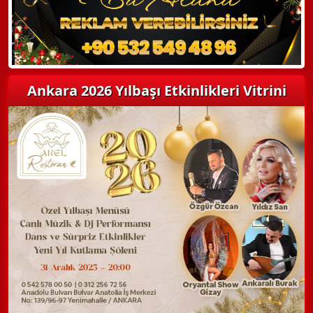
Ankara 2026 Yılbaşı Etkinlikleri Vitrini