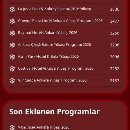
La Jovia Balo & Kokteyl Salonu 2026 Yılbaşı
3536
Crowne Plaza Hotel Ankara Yılbaşı Programı 2026
3477
Raymar Hotels Ankara Yılbaşı 2026
3256
Ankara Çıkışlı Batum Yılbaşı Programı 2026
3206
Asrın Park Hotel & Balo Yılbaşı 2026
3096
Castival Hotel Antalya Yılbaşı Programı 2026
2252
VIP Cadde Ankara Yılbaşı Programı 2026
2137
Son Eklenen Programlar
Vibe İncek Ankara Yılbaşı 2026