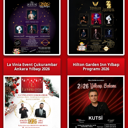
La Vinia Event Çukurambar
Hilton Garden Inn Yılbaşı
Ankara Yılbaşı 2026
Programı 2026