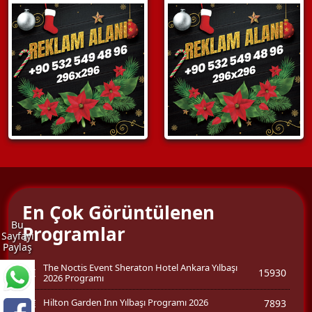
En Çok Görüntülenen
Bu
Programlar
Sayfayı
Paylaş
The Noctis Event Sheraton Hotel Ankara Yılbaşı
15930
2026 Programı
Hilton Garden Inn Yılbaşı Programı 2026
7893