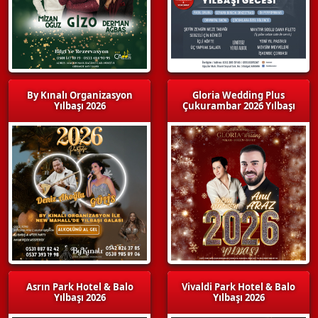
By Kınalı Organizasyon
Gloria Wedding Plus
Yılbaşı 2026
Çukurambar 2026 Yılbaşı
Asrın Park Hotel & Balo
Vivaldi Park Hotel & Balo
Yılbaşı 2026
Yılbaşı 2026