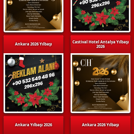
Castival Hotel Antalya Yılbaşı
Ankara 2026 Yılbaşı
2026
Ankara Yılbaşı 2026
Ankara 2026 Yılbaşı