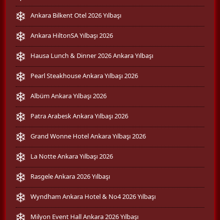
Ankara Bilkent Otel 2026 Yılbaşı
Ankara HiltonSA Yılbaşı 2026
Hausa Lunch & Dinner 2026 Ankara Yılbaşı
Pearl Steakhouse Ankara Yılbaşı 2026
Albüm Ankara Yılbaşı 2026
Patra Arabesk Ankara Yılbaşı 2026
Grand Wonne Hotel Ankara Yılbaşı 2026
La Notte Ankara Yılbaşı 2026
Rasgele Ankara 2026 Yılbaşı
Wyndham Ankara Hotel & No4 2026 Yılbaşı
Milyon Event Hall Ankara 2026 Yılbaşı