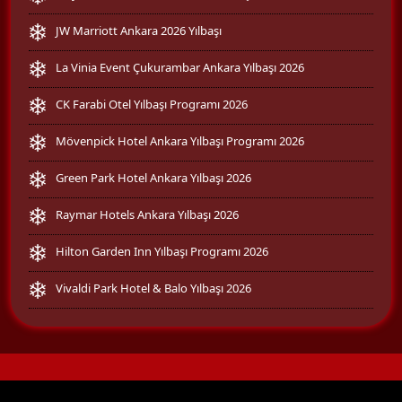
JW Marriott Ankara 2026 Yılbaşı
La Vinia Event Çukurambar Ankara Yılbaşı 2026
CK Farabi Otel Yılbaşı Programı 2026
Mövenpick Hotel Ankara Yılbaşı Programı 2026
Green Park Hotel Ankara Yılbaşı 2026
Raymar Hotels Ankara Yılbaşı 2026
Hilton Garden Inn Yılbaşı Programı 2026
Vivaldi Park Hotel & Balo Yılbaşı 2026