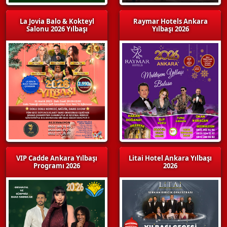
La Jovia Balo & Kokteyl
Raymar Hotels Ankara
Salonu 2026 Yılbaşı
Yılbaşı 2026
VIP Cadde Ankara Yılbaşı
Litai Hotel Ankara Yılbaşı
Programı 2026
2026