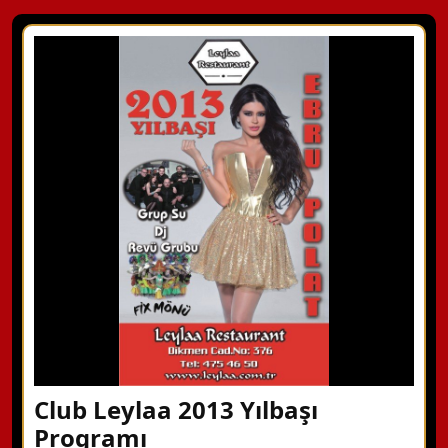
Club Leylaa 2013 Yılbaşı
Programı