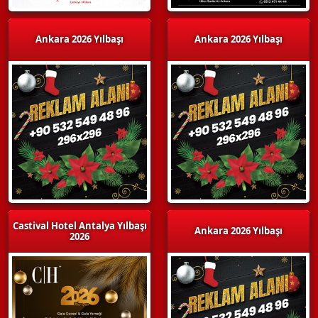
Ankara 2026 Yılbaşı
Ankara 2026 Yılbaşı
Castival Hotel Antalya Yılbaşı
Ankara 2026 Yılbaşı
2026