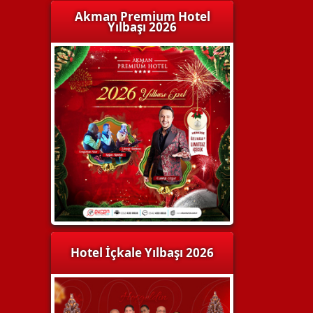
Akman Premium Hotel
Yılbaşı 2026
Hotel İçkale Yılbaşı 2026