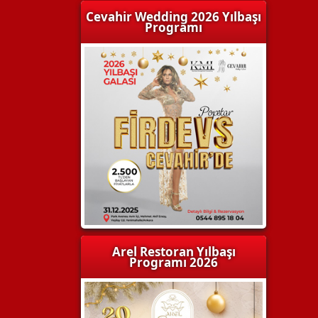
Cevahir Wedding 2026 Yılbaşı
Programı
Arel Restoran Yılbaşı
Programı 2026