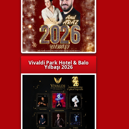
Vivaldi Park Hotel & Balo
Yılbaşı 2026