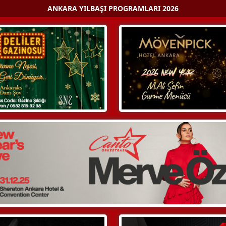
ANKARA YILBAŞI PROGRAMLARI 2026