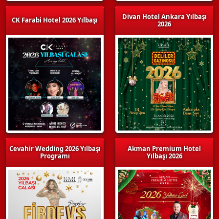
Divan Hotel Ankara Yılbaşı
CK Farabi Hotel 2026 Yılbaşı
2026
Cevahir Wedding 2026 Yılbaşı
Akman Premium Hotel
Programı
Yılbaşı 2026