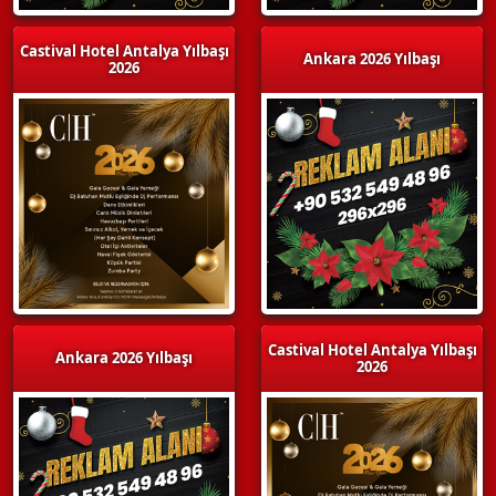
Castival Hotel Antalya Yılbaşı
Ankara 2026 Yılbaşı
2026
Castival Hotel Antalya Yılbaşı
Ankara 2026 Yılbaşı
2026