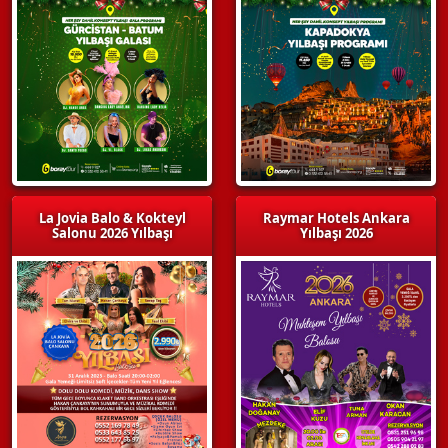
La Jovia Balo & Kokteyl
Raymar Hotels Ankara
Salonu 2026 Yılbaşı
Yılbaşı 2026