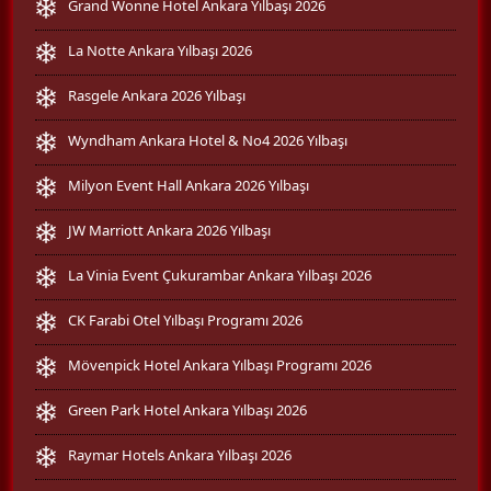
Grand Wonne Hotel Ankara Yılbaşı 2026
La Notte Ankara Yılbaşı 2026
Rasgele Ankara 2026 Yılbaşı
Wyndham Ankara Hotel & No4 2026 Yılbaşı
Milyon Event Hall Ankara 2026 Yılbaşı
JW Marriott Ankara 2026 Yılbaşı
La Vinia Event Çukurambar Ankara Yılbaşı 2026
CK Farabi Otel Yılbaşı Programı 2026
Mövenpick Hotel Ankara Yılbaşı Programı 2026
Green Park Hotel Ankara Yılbaşı 2026
Raymar Hotels Ankara Yılbaşı 2026