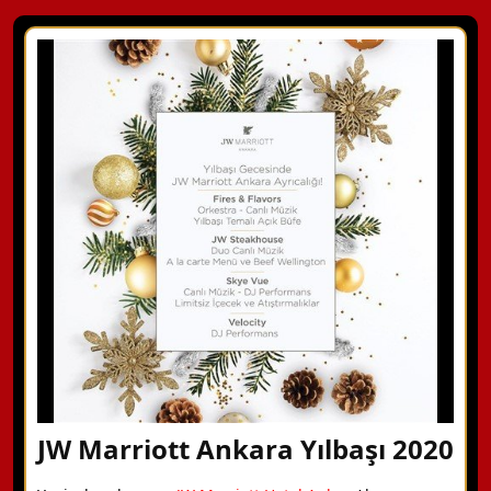
JW Marriott Ankara Yılbaşı 2020