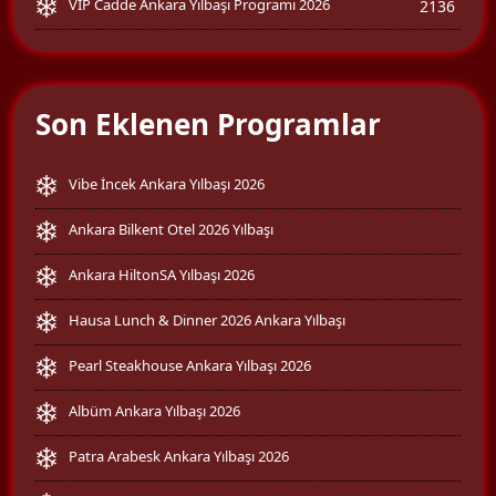
VIP Cadde Ankara Yılbaşı Programı 2026
2136
Son Eklenen Programlar
Vibe İncek Ankara Yılbaşı 2026
Ankara Bilkent Otel 2026 Yılbaşı
Ankara HiltonSA Yılbaşı 2026
Hausa Lunch & Dinner 2026 Ankara Yılbaşı
Pearl Steakhouse Ankara Yılbaşı 2026
Albüm Ankara Yılbaşı 2026
Patra Arabesk Ankara Yılbaşı 2026