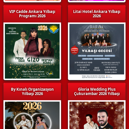
VIP Cadde Ankara Yılbaşı
Litai Hotel Ankara Yılbaşı
Programı 2026
2026
By Kınalı Organizasyon
Gloria Wedding Plus
Yılbaşı 2026
Çukurambar 2026 Yılbaşı