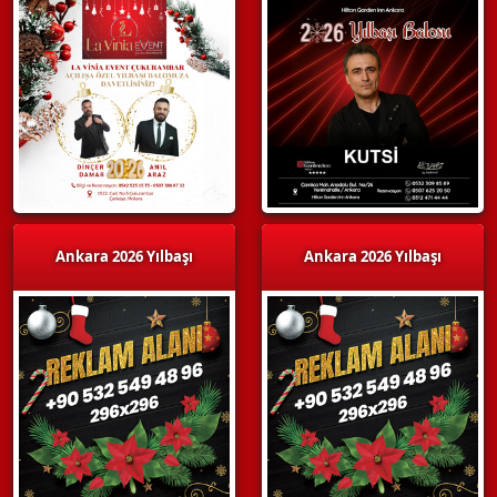
Ankara 2026 Yılbaşı
Ankara 2026 Yılbaşı