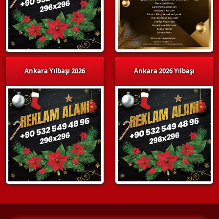
Ankara Yılbaşı 2026
Ankara 2026 Yılbaşı