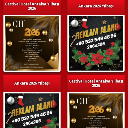
Castival Hotel Antalya Yılbaşı
Ankara 2026 Yılbaşı
2026
Castival Hotel Antalya Yılbaşı
Ankara 2026 Yılbaşı
2026