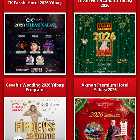
Divan Hotel Ankara Yılbaşı
CK Farabi Hotel 2026 Yılbaşı
2026
Cevahir Wedding 2026 Yılbaşı
Akman Premium Hotel
Programı
Yılbaşı 2026