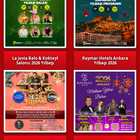
La Jovia Balo & Kokteyl
Raymar Hotels Ankara
Salonu 2026 Yılbaşı
Yılbaşı 2026