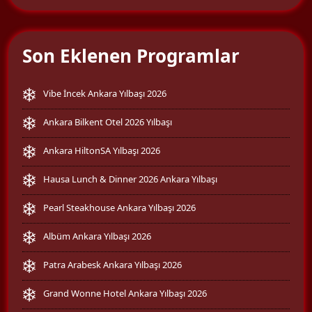
Son Eklenen Programlar
Vibe İncek Ankara Yılbaşı 2026
Ankara Bilkent Otel 2026 Yılbaşı
Ankara HiltonSA Yılbaşı 2026
Hausa Lunch & Dinner 2026 Ankara Yılbaşı
Pearl Steakhouse Ankara Yılbaşı 2026
Albüm Ankara Yılbaşı 2026
Patra Arabesk Ankara Yılbaşı 2026
Grand Wonne Hotel Ankara Yılbaşı 2026