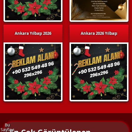
Ankara Yılbaşı 2026
Ankara 2026 Yılbaşı
Bu
Sayfayı