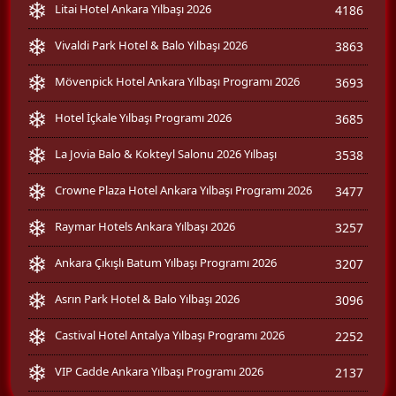
Litai Hotel Ankara Yılbaşı 2026
4186
Vivaldi Park Hotel & Balo Yılbaşı 2026
3863
Mövenpick Hotel Ankara Yılbaşı Programı 2026
3693
Hotel İçkale Yılbaşı Programı 2026
3685
La Jovia Balo & Kokteyl Salonu 2026 Yılbaşı
3538
Crowne Plaza Hotel Ankara Yılbaşı Programı 2026
3477
Raymar Hotels Ankara Yılbaşı 2026
3257
Ankara Çıkışlı Batum Yılbaşı Programı 2026
3207
Asrın Park Hotel & Balo Yılbaşı 2026
3096
Castival Hotel Antalya Yılbaşı Programı 2026
2252
VIP Cadde Ankara Yılbaşı Programı 2026
2137