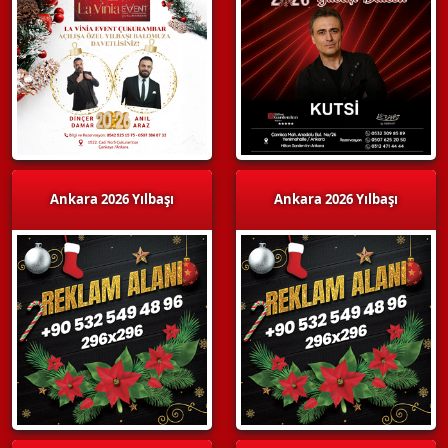
Ankara 2026 Yılbaşı
Ankara 2026 Yılbaşı