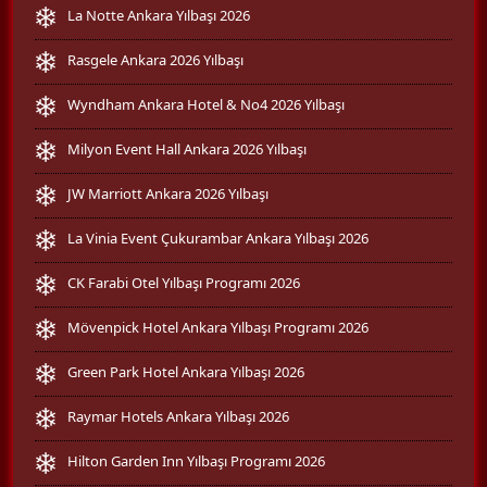
La Notte Ankara Yılbaşı 2026
Rasgele Ankara 2026 Yılbaşı
Wyndham Ankara Hotel & No4 2026 Yılbaşı
Milyon Event Hall Ankara 2026 Yılbaşı
JW Marriott Ankara 2026 Yılbaşı
La Vinia Event Çukurambar Ankara Yılbaşı 2026
CK Farabi Otel Yılbaşı Programı 2026
Mövenpick Hotel Ankara Yılbaşı Programı 2026
Green Park Hotel Ankara Yılbaşı 2026
Raymar Hotels Ankara Yılbaşı 2026
Hilton Garden Inn Yılbaşı Programı 2026