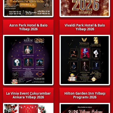
Asrın Park Hotel & Balo
Vivaldi Park Hotel & Balo
Yılbaşı 2026
Yılbaşı 2026
La Vinia Event Çukurambar
Hilton Garden Inn Yılbaşı
Ankara Yılbaşı 2026
Programı 2026