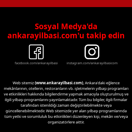
Sosyal Medya'da
ankarayilbasi.com'u takip edin
facebook.com/ankarayilbasi
instagram.com/ankarayilbasicom
Web sitemiz
(www.ankarayilbasi.com)
, Ankara'daki eğlence
mekânlarının, otellerin, restoranların vb. işletmelerin yılbaşı programları
ve etkinlikleri hakkında bilgilendirme yapmak amacıyla oluşturulmuş ve
ilgili yılbaşı programlarını yayınlamaktadır. Tüm bu bilgiler, ilgili firmalar
tarafından istenildiği zaman değiştirilebilmekte veya
güncellenebilmektedir. Web sitemizde yer alan yılbaşı programlarında
tüm yetki ve sorumluluk bu etkinlikleri düzenleyen kişi, mekân ve/veya
organizatörlere aittir.