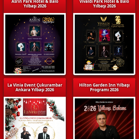
Asrın Park Hotel & Balo
Vivaldi Park Hotel & Balo
Yılbaşı 2026
Yılbaşı 2026
La Vinia Event Çukurambar
Hilton Garden Inn Yılbaşı
Ankara Yılbaşı 2026
Programı 2026