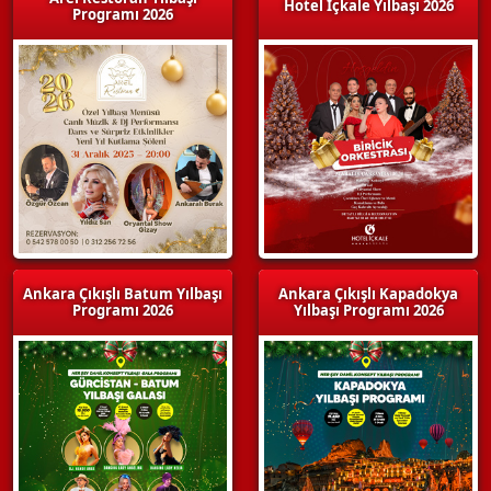
Hotel İçkale Yılbaşı 2026
Programı 2026
Ankara Çıkışlı Batum Yılbaşı
Ankara Çıkışlı Kapadokya
Programı 2026
Yılbaşı Programı 2026