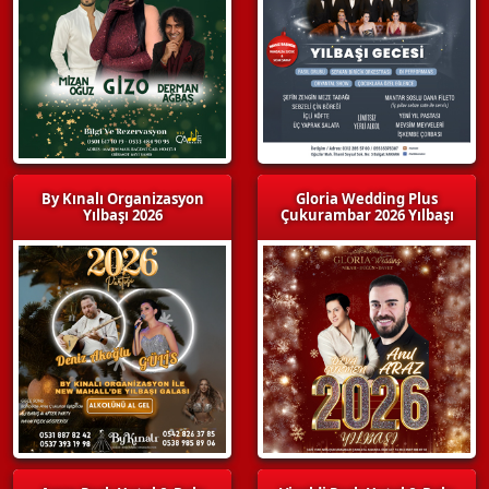
By Kınalı Organizasyon
Gloria Wedding Plus
Yılbaşı 2026
Çukurambar 2026 Yılbaşı