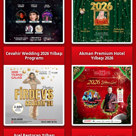
Cevahir Wedding 2026 Yılbaşı
Akman Premium Hotel
Programı
Yılbaşı 2026
Arel Restoran Yılbaşı