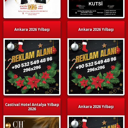
Ankara 2026 Yılbaşı
Ankara 2026 Yılbaşı
Castival Hotel Antalya Yılbaşı
Ankara 2026 Yılbaşı
2026