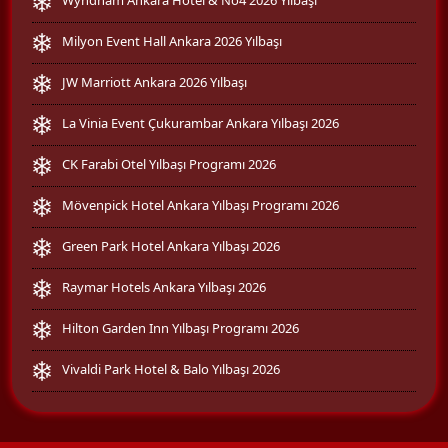
Milyon Event Hall Ankara 2026 Yılbaşı
JW Marriott Ankara 2026 Yılbaşı
La Vinia Event Çukurambar Ankara Yılbaşı 2026
CK Farabi Otel Yılbaşı Programı 2026
Mövenpick Hotel Ankara Yılbaşı Programı 2026
Green Park Hotel Ankara Yılbaşı 2026
Raymar Hotels Ankara Yılbaşı 2026
Hilton Garden Inn Yılbaşı Programı 2026
Vivaldi Park Hotel & Balo Yılbaşı 2026