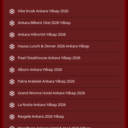
Vibe İncek Ankara Yılbaşı 2026
Ankara Bilkent Otel 2026 Yılbaşı
Ankara HiltonSA Yılbaşı 2026
Hausa Lunch & Dinner 2026 Ankara Yılbaşı
Pearl Steakhouse Ankara Yılbaşı 2026
Albüm Ankara Yılbaşı 2026
Patra Arabesk Ankara Yılbaşı 2026
Grand Wonne Hotel Ankara Yılbaşı 2026
La Notte Ankara Yılbaşı 2026
Rasgele Ankara 2026 Yılbaşı
Wyndham Ankara Hotel & No4 2026 Yılbaşı