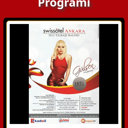
Programı