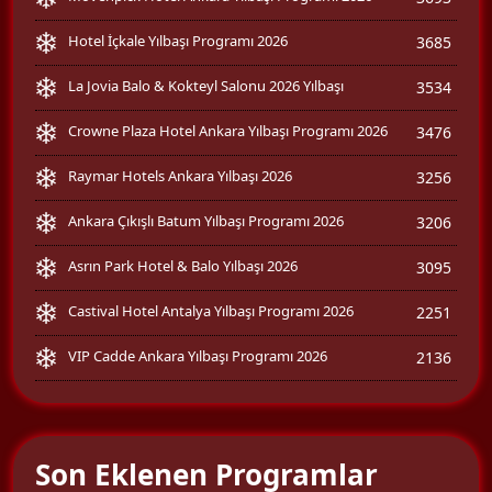
Hotel İçkale Yılbaşı Programı 2026
3685
La Jovia Balo & Kokteyl Salonu 2026 Yılbaşı
3534
Crowne Plaza Hotel Ankara Yılbaşı Programı 2026
3476
Raymar Hotels Ankara Yılbaşı 2026
3256
Ankara Çıkışlı Batum Yılbaşı Programı 2026
3206
Asrın Park Hotel & Balo Yılbaşı 2026
3095
Castival Hotel Antalya Yılbaşı Programı 2026
2251
VIP Cadde Ankara Yılbaşı Programı 2026
2136
Son Eklenen Programlar