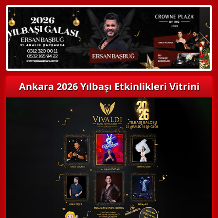
Detaylı Bilgi Alın
Ankara 2026 Yılbaşı Etkinlikleri Vitrini