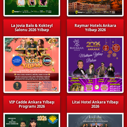
La Jovia Balo & Kokteyl
Raymar Hotels Ankara
Salonu 2026 Yılbaşı
Yılbaşı 2026
VIP Cadde Ankara Yılbaşı
Litai Hotel Ankara Yılbaşı
Programı 2026
2026