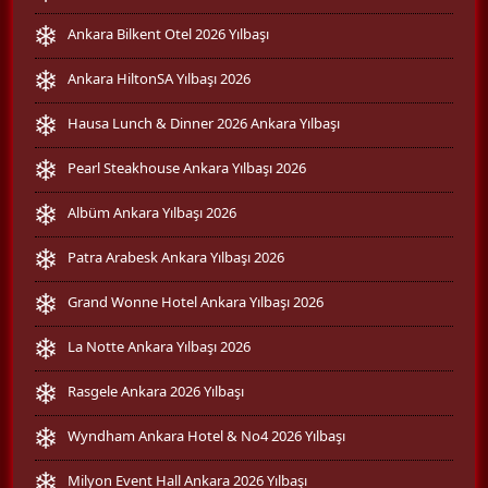
Ankara Bilkent Otel 2026 Yılbaşı
Ankara HiltonSA Yılbaşı 2026
Hausa Lunch & Dinner 2026 Ankara Yılbaşı
Pearl Steakhouse Ankara Yılbaşı 2026
Albüm Ankara Yılbaşı 2026
Patra Arabesk Ankara Yılbaşı 2026
Grand Wonne Hotel Ankara Yılbaşı 2026
La Notte Ankara Yılbaşı 2026
Rasgele Ankara 2026 Yılbaşı
Wyndham Ankara Hotel & No4 2026 Yılbaşı
Milyon Event Hall Ankara 2026 Yılbaşı