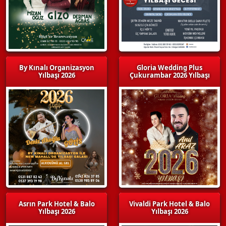
By Kınalı Organizasyon
Gloria Wedding Plus
Yılbaşı 2026
Çukurambar 2026 Yılbaşı
Asrın Park Hotel & Balo
Vivaldi Park Hotel & Balo
Yılbaşı 2026
Yılbaşı 2026