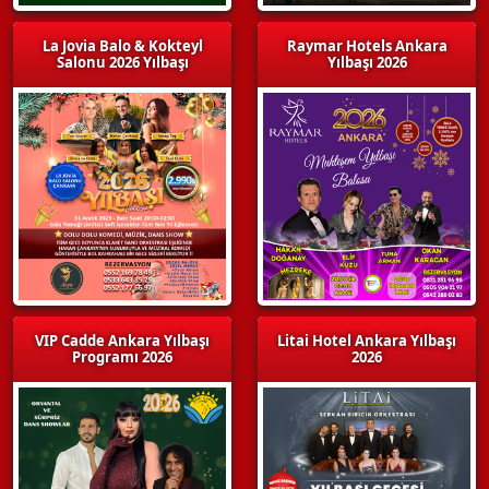
La Jovia Balo & Kokteyl
Raymar Hotels Ankara
Salonu 2026 Yılbaşı
Yılbaşı 2026
VIP Cadde Ankara Yılbaşı
Litai Hotel Ankara Yılbaşı
Programı 2026
2026