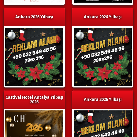
Ankara 2026 Yılbaşı
Ankara 2026 Yılbaşı
Castival Hotel Antalya Yılbaşı
Ankara 2026 Yılbaşı
2026