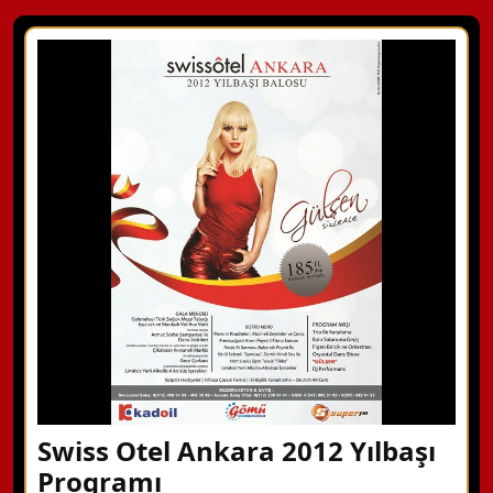
Swiss Otel Ankara 2012 Yılbaşı
Programı