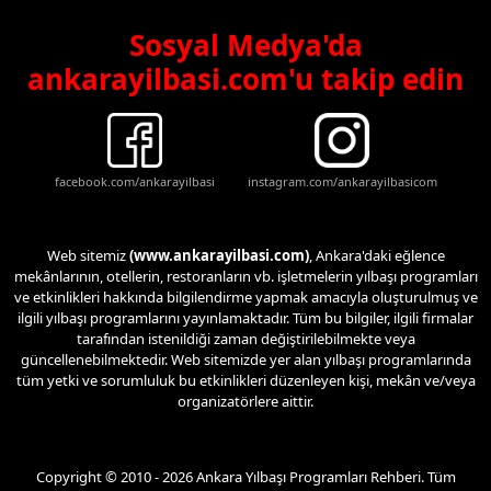
Sosyal Medya'da
ankarayilbasi.com'u takip edin
facebook.com/ankarayilbasi
instagram.com/ankarayilbasicom
Web sitemiz
(www.ankarayilbasi.com)
, Ankara'daki eğlence
mekânlarının, otellerin, restoranların vb. işletmelerin yılbaşı programları
ve etkinlikleri hakkında bilgilendirme yapmak amacıyla oluşturulmuş ve
ilgili yılbaşı programlarını yayınlamaktadır. Tüm bu bilgiler, ilgili firmalar
tarafından istenildiği zaman değiştirilebilmekte veya
güncellenebilmektedir. Web sitemizde yer alan yılbaşı programlarında
tüm yetki ve sorumluluk bu etkinlikleri düzenleyen kişi, mekân ve/veya
organizatörlere aittir.
Copyright © 2010 - 2026 Ankara Yılbaşı Programları Rehberi. Tüm