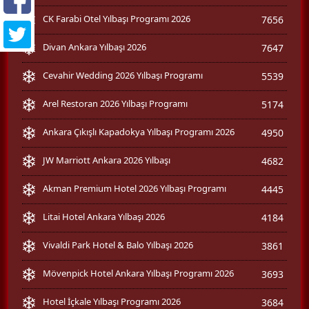
CK Farabi Otel Yılbaşı Programı 2026
7656
Divan Ankara Yılbaşı 2026
7647
Cevahir Wedding 2026 Yılbaşı Programı
5539
Arel Restoran 2026 Yılbaşı Programı
5174
Ankara Çıkışlı Kapadokya Yılbaşı Programı 2026
4950
JW Marriott Ankara 2026 Yılbaşı
4682
Akman Premium Hotel 2026 Yılbaşı Programı
4445
Litai Hotel Ankara Yılbaşı 2026
4184
Vivaldi Park Hotel & Balo Yılbaşı 2026
3861
Mövenpick Hotel Ankara Yılbaşı Programı 2026
3693
Hotel İçkale Yılbaşı Programı 2026
3684