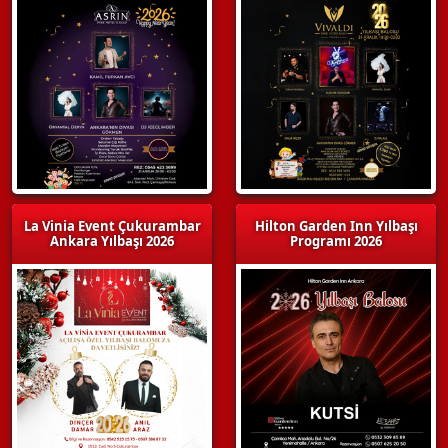
La Vinia Event Çukurambar
Hilton Garden Inn Yılbaşı
Ankara Yılbaşı 2026
Programı 2026