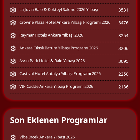
La Jovia Balo & Kokteyl Salonu 2026 Yılbaşı
3531
Crowne Plaza Hotel Ankara Yılbaşı Programı 2026
3476
Raymar Hotels Ankara Yılbaşı 2026
3254
Ankara Çıkışlı Batum Yılbaşı Programı 2026
3206
Asrın Park Hotel & Balo Yılbaşı 2026
3095
Castival Hotel Antalya Yılbaşı Programı 2026
2250
VIP Cadde Ankara Yılbaşı Programı 2026
2136
Son Eklenen Programlar
Vibe İncek Ankara Yılbaşı 2026