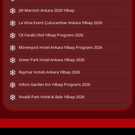
JW Marriott Ankara 2026 Yılbaşı
La Vinia Event Çukurambar Ankara Yılbaşı 2026
CK Farabi Otel Yılbaşı Programı 2026
Mövenpick Hotel Ankara Yılbaşı Programı 2026
Green Park Hotel Ankara Yılbaşı 2026
Raymar Hotels Ankara Yılbaşı 2026
Hilton Garden Inn Yılbaşı Programı 2026
Vivaldi Park Hotel & Balo Yılbaşı 2026