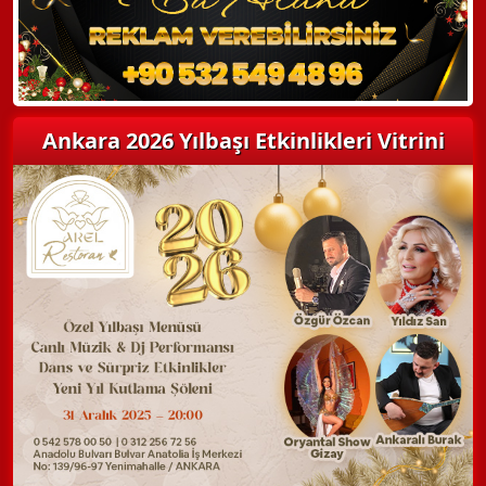
Ankara 2026 Yılbaşı Etkinlikleri Vitrini