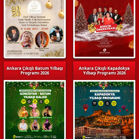
Ankara Çıkışlı Batum Yılbaşı
Ankara Çıkışlı Kapadokya
Programı 2026
Yılbaşı Programı 2026