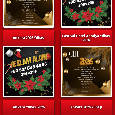
Castival Hotel Antalya Yılbaşı
Ankara 2026 Yılbaşı
2026
Ankara Yılbaşı 2026
Ankara 2026 Yılbaşı