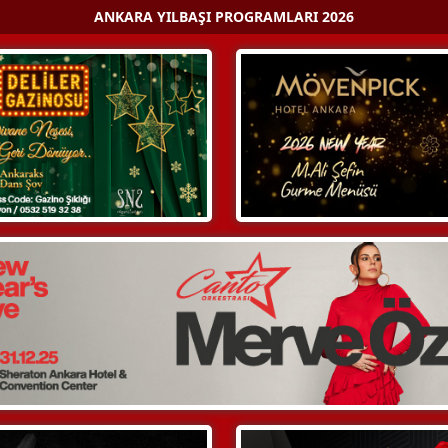
ANKARA YILBAŞI PROGRAMLARI 2026