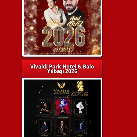
Vivaldi Park Hotel & Balo
Yılbaşı 2026