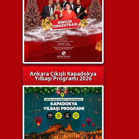
Ankara Çıkışlı Kapadokya
Yılbaşı Programı 2026