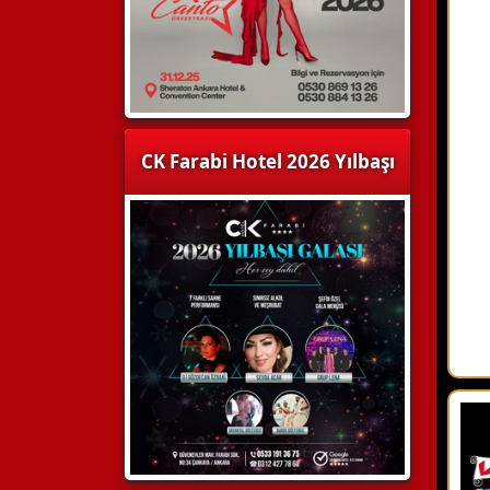
CK Farabi Hotel 2026 Yılbaşı