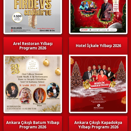
Arel Restoran Yılbaşı
Hotel İçkale Yılbaşı 2026
Programı 2026
Ankara Çıkışlı Batum Yılbaşı
Ankara Çıkışlı Kapadokya
Programı 2026
Yılbaşı Programı 2026