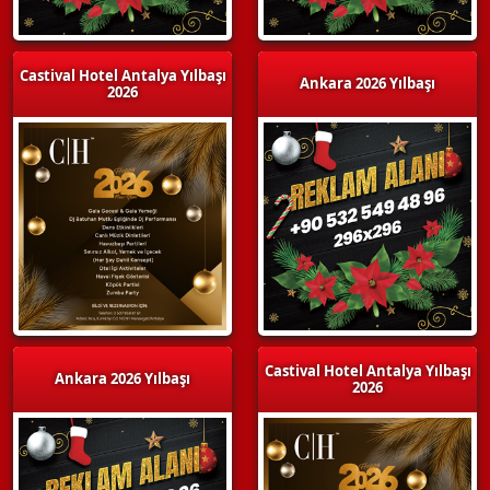
Castival Hotel Antalya Yılbaşı
Ankara 2026 Yılbaşı
2026
Castival Hotel Antalya Yılbaşı
Ankara 2026 Yılbaşı
2026