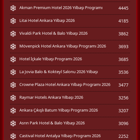
Akman Premium Hotel 2026 Yılbaşı Programı
4445
Litai Hotel Ankara Yılbaşı 2026
4185
Vivaldi Park Hotel & Balo Yılbaşı 2026
3862
Mövenpick Hotel Ankara Yılbaşı Programı 2026
3693
Hotel İçkale Yılbaşı Programı 2026
3685
La Jovia Balo & Kokteyl Salonu 2026 Yılbaşı
3536
Crowne Plaza Hotel Ankara Yılbaşı Programı 2026
3477
Raymar Hotels Ankara Yılbaşı 2026
3256
Ankara Çıkışlı Batum Yılbaşı Programı 2026
3207
Asrın Park Hotel & Balo Yılbaşı 2026
3096
Castival Hotel Antalya Yılbaşı Programı 2026
2252