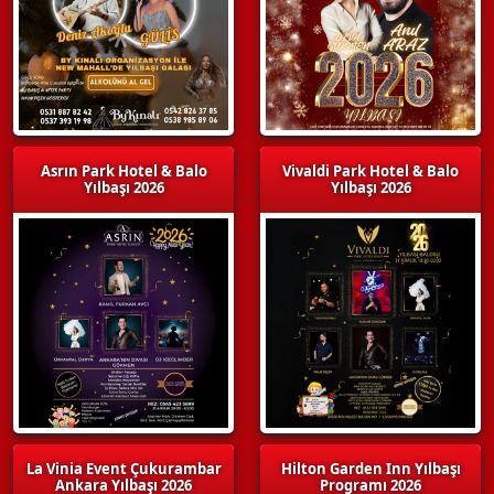
Asrın Park Hotel & Balo
Vivaldi Park Hotel & Balo
Yılbaşı 2026
Yılbaşı 2026
La Vinia Event Çukurambar
Hilton Garden Inn Yılbaşı
Ankara Yılbaşı 2026
Programı 2026