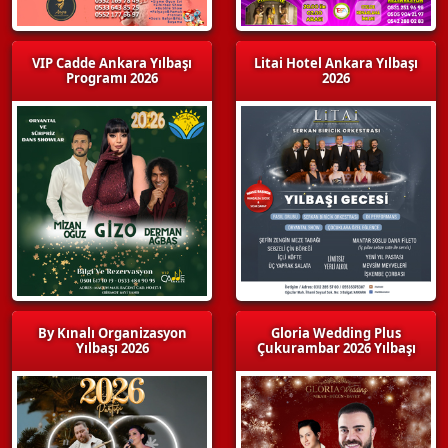
VIP Cadde Ankara Yılbaşı
Litai Hotel Ankara Yılbaşı
Programı 2026
2026
By Kınalı Organizasyon
Gloria Wedding Plus
Yılbaşı 2026
Çukurambar 2026 Yılbaşı