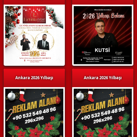
Ankara 2026 Yılbaşı
Ankara 2026 Yılbaşı