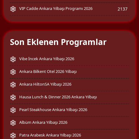
VIP Cadde Ankara Yılbaşı Programı 2026
2137
Son Eklenen Programlar
Vibe İncek Ankara Yılbaşı 2026
Ankara Bilkent Otel 2026 Yılbaşı
Ankara HiltonSA Yılbaşı 2026
Hausa Lunch & Dinner 2026 Ankara Yılbaşı
Pearl Steakhouse Ankara Yılbaşı 2026
Albüm Ankara Yılbaşı 2026
Patra Arabesk Ankara Yılbaşı 2026