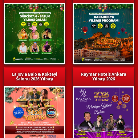
La Jovia Balo & Kokteyl
Raymar Hotels Ankara
Salonu 2026 Yılbaşı
Yılbaşı 2026