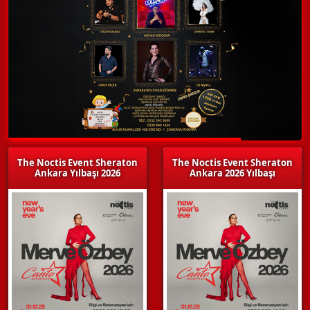
The Noctis Event Sheraton
The Noctis Event Sheraton
Ankara Yılbaşı 2026
Ankara 2026 Yılbaşı