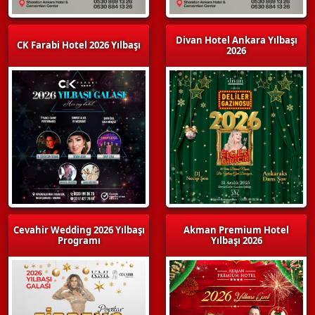
Divan Hotel Ankara Yılbaşı
CK Farabi Hotel 2026 Yılbaşı
2026
Cevahir Wedding 2026 Yılbaşı
Akman Premium Hotel
Programı
Yılbaşı 2026