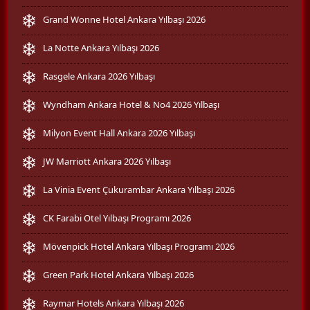
Grand Wonne Hotel Ankara Yılbaşı 2026
La Notte Ankara Yılbaşı 2026
Rasgele Ankara 2026 Yılbaşı
Wyndham Ankara Hotel & No4 2026 Yılbaşı
Milyon Event Hall Ankara 2026 Yılbaşı
JW Marriott Ankara 2026 Yılbaşı
La Vinia Event Çukurambar Ankara Yılbaşı 2026
CK Farabi Otel Yılbaşı Programı 2026
Mövenpick Hotel Ankara Yılbaşı Programı 2026
Green Park Hotel Ankara Yılbaşı 2026
Raymar Hotels Ankara Yılbaşı 2026