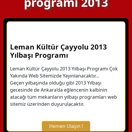
programı 2013
Leman Kültür Çayyolu 2013
Yılbaşı Programı
Leman Kültür Çayyolu 2013 Yılbaşı Programı Çok
Yakında Web Sitemizde Yayınlanacaktır…
Geçen yılbaşında olduğu gibi 2013 Yılbaşı
gecesinde de Ankara’da eğlencenin kalbinin
atacağı tüm mekanların yılbaşı programları web
sitemiz üzerinden duyurulacaktır.
Hemen Ulaşın !