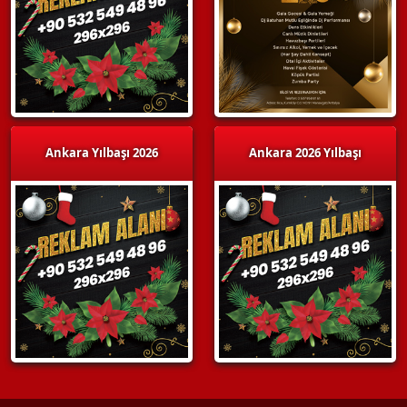
Ankara Yılbaşı 2026
Ankara 2026 Yılbaşı