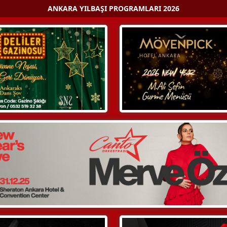
ANKARA YILBAŞI PROGRAMLARI 2026