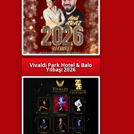
Vivaldi Park Hotel & Balo
Yılbaşı 2026