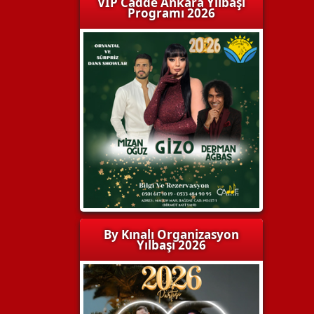
VIP Cadde Ankara Yılbaşı
Programı 2026
By Kınalı Organizasyon
Yılbaşı 2026