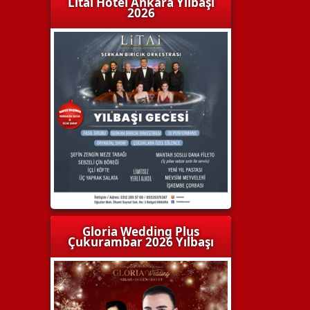
Litai Hotel Ankara Yılbaşı
2026
Gloria Wedding Plus
Çukurambar 2026 Yılbaşı