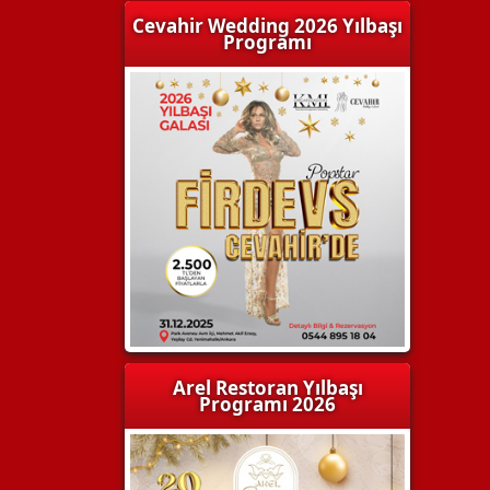
Cevahir Wedding 2026 Yılbaşı
Programı
Arel Restoran Yılbaşı
Programı 2026