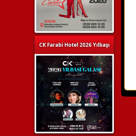
CK Farabi Hotel 2026 Yılbaşı