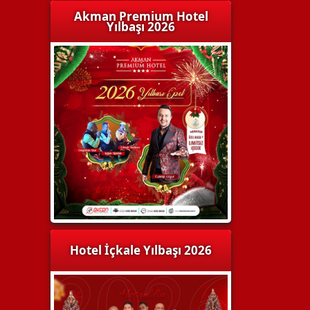
Akman Premium Hotel
Yılbaşı 2026
Hotel İçkale Yılbaşı 2026