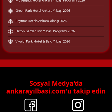
Mövenpick Hotel Ankara Yılbaşı Programı 2026
Green Park Hotel Ankara Yılbaşı 2026
Raymar Hotels Ankara Yılbaşı 2026
Hilton Garden Inn Yılbaşı Programı 2026
Vivaldi Park Hotel & Balo Yılbaşı 2026
Sosyal Medya'da
ankarayilbasi.com'u takip edin