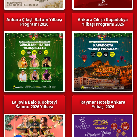
Ankara Çıkışlı Batum Yılbaşı
Ankara Çıkışlı Kapadokya
Programı 2026
Yılbaşı Programı 2026
La Jovia Balo & Kokteyl
Raymar Hotels Ankara
Salonu 2026 Yılbaşı
Yılbaşı 2026