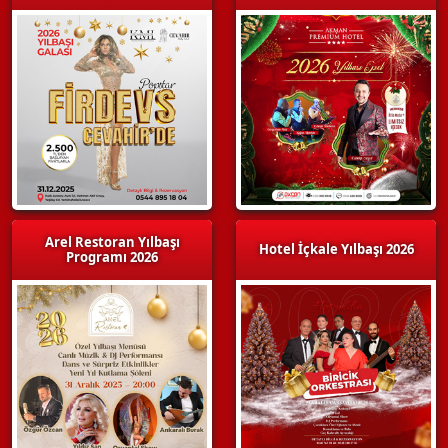
Arel Restoran Yılbaşı
Hotel İçkale Yılbaşı 2026
Programı 2026