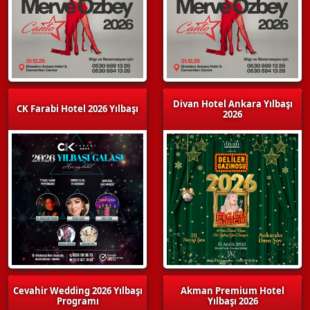
Divan Hotel Ankara Yılbaşı
CK Farabi Hotel 2026 Yılbaşı
2026
Cevahir Wedding 2026 Yılbaşı
Akman Premium Hotel
Programı
Yılbaşı 2026