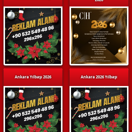
Ankara Yılbaşı 2026
Ankara 2026 Yılbaşı