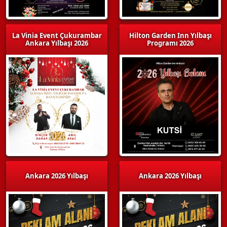
La Vinia Event Çukurambar
Hilton Garden Inn Yılbaşı
Ankara Yılbaşı 2026
Programı 2026
Ankara 2026 Yılbaşı
Ankara 2026 Yılbaşı