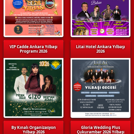
VIP Cadde Ankara Yılbaşı
Litai Hotel Ankara Yılbaşı
Programı 2026
2026
By Kınalı Organizasyon
Gloria Wedding Plus
Yılbaşı 2026
Çukurambar 2026 Yılbaşı