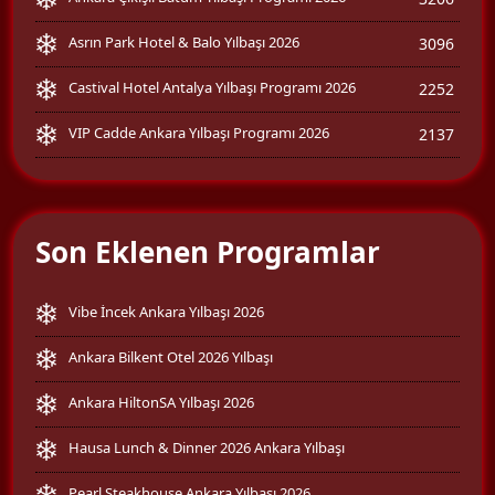
Asrın Park Hotel & Balo Yılbaşı 2026
3096
Castival Hotel Antalya Yılbaşı Programı 2026
2252
VIP Cadde Ankara Yılbaşı Programı 2026
2137
Son Eklenen Programlar
Vibe İncek Ankara Yılbaşı 2026
Ankara Bilkent Otel 2026 Yılbaşı
Ankara HiltonSA Yılbaşı 2026
Hausa Lunch & Dinner 2026 Ankara Yılbaşı
Pearl Steakhouse Ankara Yılbaşı 2026