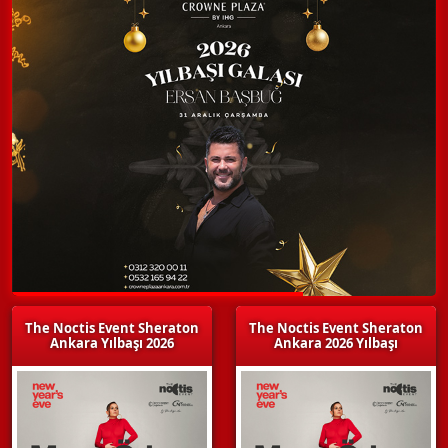
The Noctis Event Sheraton
The Noctis Event Sheraton
Ankara Yılbaşı 2026
Ankara 2026 Yılbaşı