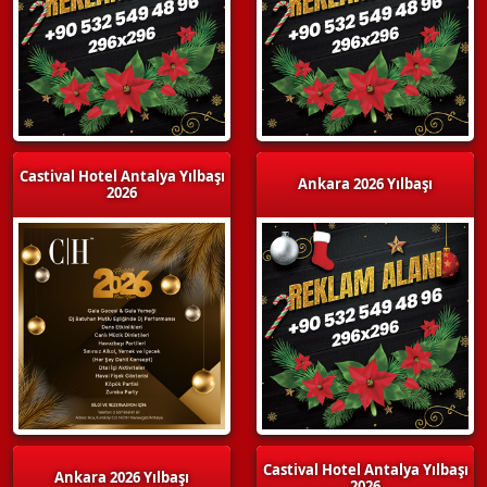
Castival Hotel Antalya Yılbaşı
Ankara 2026 Yılbaşı
2026
Castival Hotel Antalya Yılbaşı
Ankara 2026 Yılbaşı
2026