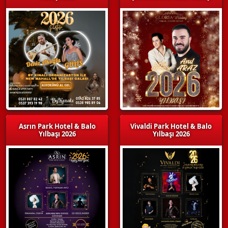
Asrın Park Hotel & Balo
Vivaldi Park Hotel & Balo
Yılbaşı 2026
Yılbaşı 2026