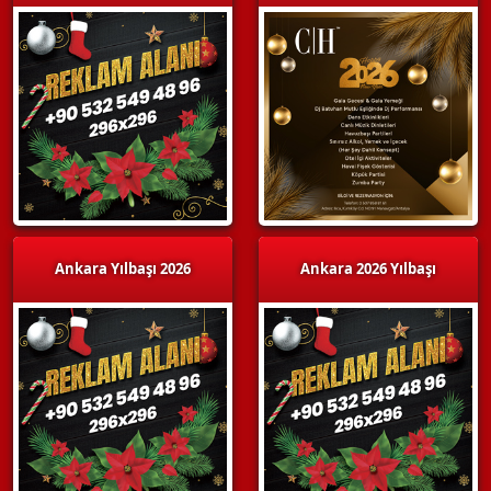
Ankara Yılbaşı 2026
Ankara 2026 Yılbaşı