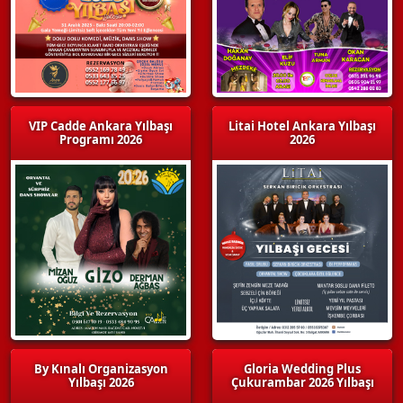
VIP Cadde Ankara Yılbaşı
Litai Hotel Ankara Yılbaşı
Programı 2026
2026
By Kınalı Organizasyon
Gloria Wedding Plus
Yılbaşı 2026
Çukurambar 2026 Yılbaşı