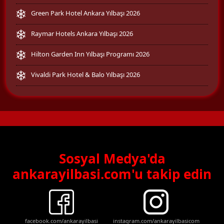
Green Park Hotel Ankara Yılbaşı 2026
Raymar Hotels Ankara Yılbaşı 2026
Hilton Garden Inn Yılbaşı Programı 2026
Vivaldi Park Hotel & Balo Yılbaşı 2026
Sosyal Medya'da
ankarayilbasi.com'u takip edin
facebook.com/ankarayilbasi
instagram.com/ankarayilbasicom