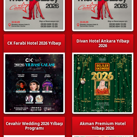
Divan Hotel Ankara Yılbaşı
CK Farabi Hotel 2026 Yılbaşı
2026
Cevahir Wedding 2026 Yılbaşı
Akman Premium Hotel
Programı
Yılbaşı 2026