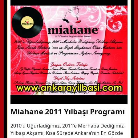
Miahane 2011 Yılbaşı Programı
2010’u Uğurladığımız, 2011’e Merhaba Dediğimiz
Yılbaşı Akşamı, Kısa Sürede Ankara’nın En Gözde