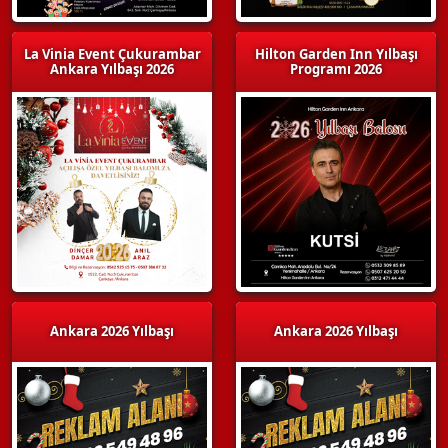
La Vinia Event Çukurambar
Hilton Garden Inn Yılbaşı
Ankara Yılbaşı 2026
Programı 2026
Ankara 2026 Yılbaşı
Ankara 2026 Yılbaşı