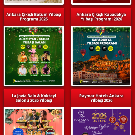
Ankara Çıkışlı Batum Yılbaşı
Ankara Çıkışlı Kapadokya
Programı 2026
Yılbaşı Programı 2026
La Jovia Balo & Kokteyl
Raymar Hotels Ankara
Salonu 2026 Yılbaşı
Yılbaşı 2026