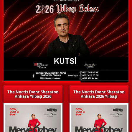
The Noctis Event Sheraton
The Noctis Event Sheraton
Ankara Yılbaşı 2026
Ankara 2026 Yılbaşı