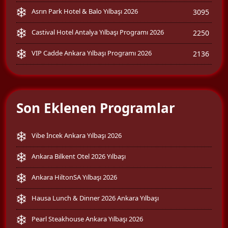
Asrın Park Hotel & Balo Yılbaşı 2026
3095
Castival Hotel Antalya Yılbaşı Programı 2026
2250
VIP Cadde Ankara Yılbaşı Programı 2026
2136
Son Eklenen Programlar
Vibe İncek Ankara Yılbaşı 2026
Ankara Bilkent Otel 2026 Yılbaşı
Ankara HiltonSA Yılbaşı 2026
Hausa Lunch & Dinner 2026 Ankara Yılbaşı
Pearl Steakhouse Ankara Yılbaşı 2026