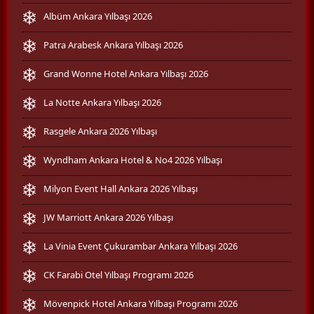
Albüm Ankara Yılbaşı 2026
Patra Arabesk Ankara Yılbaşı 2026
Grand Wonne Hotel Ankara Yılbaşı 2026
La Notte Ankara Yılbaşı 2026
Rasgele Ankara 2026 Yılbaşı
Wyndham Ankara Hotel & No4 2026 Yılbaşı
Milyon Event Hall Ankara 2026 Yılbaşı
JW Marriott Ankara 2026 Yılbaşı
La Vinia Event Çukurambar Ankara Yılbaşı 2026
CK Farabi Otel Yılbaşı Programı 2026
Mövenpick Hotel Ankara Yılbaşı Programı 2026