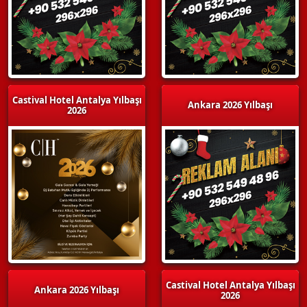
Castival Hotel Antalya Yılbaşı
Ankara 2026 Yılbaşı
2026
Castival Hotel Antalya Yılbaşı
Ankara 2026 Yılbaşı
2026