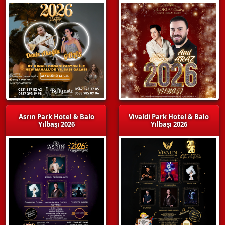
Asrın Park Hotel & Balo
Vivaldi Park Hotel & Balo
Yılbaşı 2026
Yılbaşı 2026