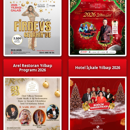
Arel Restoran Yılbaşı
Hotel İçkale Yılbaşı 2026
Programı 2026