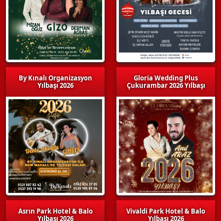
By Kınalı Organizasyon
Gloria Wedding Plus
Yılbaşı 2026
Çukurambar 2026 Yılbaşı
Asrın Park Hotel & Balo
Vivaldi Park Hotel & Balo
Yılbaşı 2026
Yılbaşı 2026