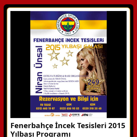
Fenerbahçe İncek Tesisleri 2015
Yılbaşı Programı