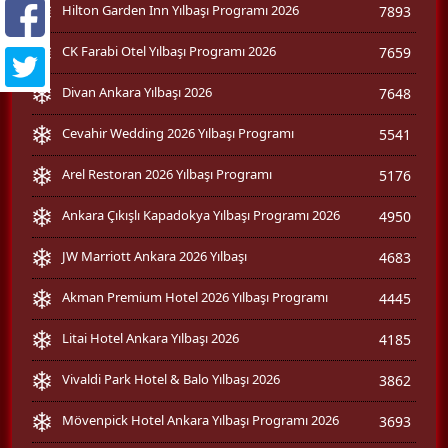
Hilton Garden Inn Yılbaşı Programı 2026
7893
CK Farabi Otel Yılbaşı Programı 2026
7659
Divan Ankara Yılbaşı 2026
7648
Cevahir Wedding 2026 Yılbaşı Programı
5541
Arel Restoran 2026 Yılbaşı Programı
5176
Ankara Çıkışlı Kapadokya Yılbaşı Programı 2026
4950
JW Marriott Ankara 2026 Yılbaşı
4683
Akman Premium Hotel 2026 Yılbaşı Programı
4445
Litai Hotel Ankara Yılbaşı 2026
4185
Vivaldi Park Hotel & Balo Yılbaşı 2026
3862
Mövenpick Hotel Ankara Yılbaşı Programı 2026
3693