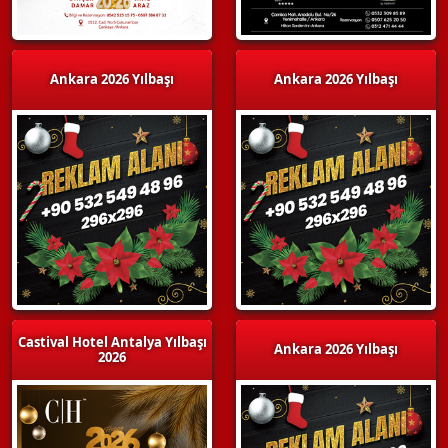
Ankara 2026 Yılbaşı
Ankara 2026 Yılbaşı
Castival Hotel Antalya Yılbaşı
Ankara 2026 Yılbaşı
2026