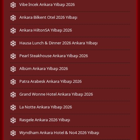
Vibe İncek Ankara Yılbaşı 2026
Ankara Bilkent Otel 2026 Yılbaşı
Ankara HiltonSA Yılbaşı 2026
Hausa Lunch & Dinner 2026 Ankara Yılbaşı
Pearl Steakhouse Ankara Yılbaşı 2026
Albüm Ankara Yılbaşı 2026
Patra Arabesk Ankara Yılbaşı 2026
Grand Wonne Hotel Ankara Yılbaşı 2026
La Notte Ankara Yılbaşı 2026
Rasgele Ankara 2026 Yılbaşı
Wyndham Ankara Hotel & No4 2026 Yılbaşı