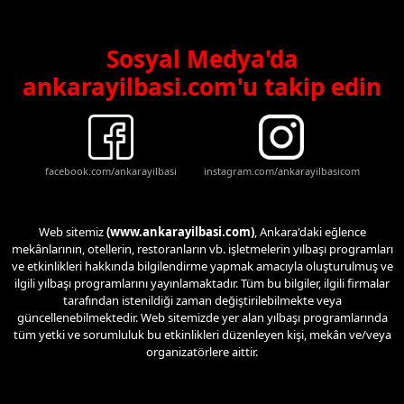
Sosyal Medya'da
ankarayilbasi.com'u takip edin
facebook.com/ankarayilbasi
instagram.com/ankarayilbasicom
Web sitemiz
(www.ankarayilbasi.com)
, Ankara'daki eğlence
mekânlarının, otellerin, restoranların vb. işletmelerin yılbaşı programları
ve etkinlikleri hakkında bilgilendirme yapmak amacıyla oluşturulmuş ve
ilgili yılbaşı programlarını yayınlamaktadır. Tüm bu bilgiler, ilgili firmalar
tarafından istenildiği zaman değiştirilebilmekte veya
güncellenebilmektedir. Web sitemizde yer alan yılbaşı programlarında
tüm yetki ve sorumluluk bu etkinlikleri düzenleyen kişi, mekân ve/veya
organizatörlere aittir.