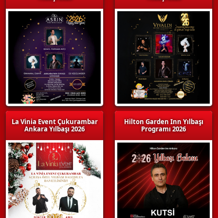
La Vinia Event Çukurambar
Hilton Garden Inn Yılbaşı
Ankara Yılbaşı 2026
Programı 2026