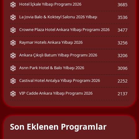
Hotel İçkale Yılbaşı Programı 2026
3685
La Jovia Balo & Kokteyl Salonu 2026 Yılbaşı
3536
Crowne Plaza Hotel Ankara Yılbaşı Programı 2026
3477
Raymar Hotels Ankara Yılbaşı 2026
3256
Ankara Çıkışlı Batum Yılbaşı Programı 2026
3206
Asrın Park Hotel & Balo Yılbaşı 2026
3096
Castival Hotel Antalya Yılbaşı Programı 2026
2252
VIP Cadde Ankara Yılbaşı Programı 2026
2137
Son Eklenen Programlar