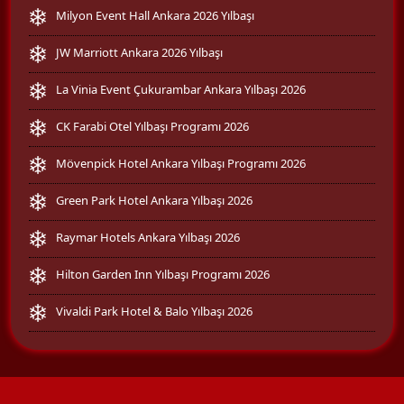
Milyon Event Hall Ankara 2026 Yılbaşı
JW Marriott Ankara 2026 Yılbaşı
La Vinia Event Çukurambar Ankara Yılbaşı 2026
CK Farabi Otel Yılbaşı Programı 2026
Mövenpick Hotel Ankara Yılbaşı Programı 2026
Green Park Hotel Ankara Yılbaşı 2026
Raymar Hotels Ankara Yılbaşı 2026
Hilton Garden Inn Yılbaşı Programı 2026
Vivaldi Park Hotel & Balo Yılbaşı 2026