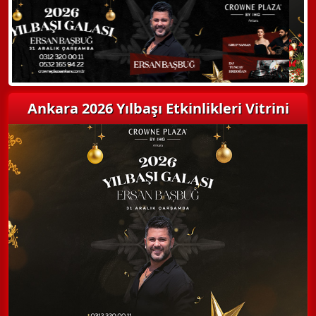
Detaylı Bilgi Alın
Ankara 2026 Yılbaşı Etkinlikleri Vitrini