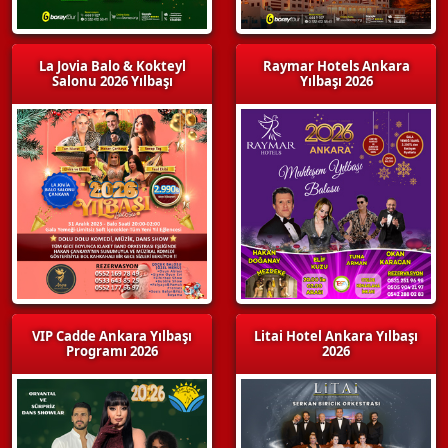
La Jovia Balo & Kokteyl
Raymar Hotels Ankara
Salonu 2026 Yılbaşı
Yılbaşı 2026
VIP Cadde Ankara Yılbaşı
Litai Hotel Ankara Yılbaşı
Programı 2026
2026