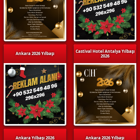
Castival Hotel Antalya Yılbaşı
Ankara 2026 Yılbaşı
2026
Ankara Yılbaşı 2026
Ankara 2026 Yılbaşı