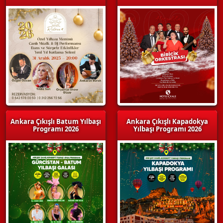
Ankara Çıkışlı Batum Yılbaşı
Ankara Çıkışlı Kapadokya
Programı 2026
Yılbaşı Programı 2026