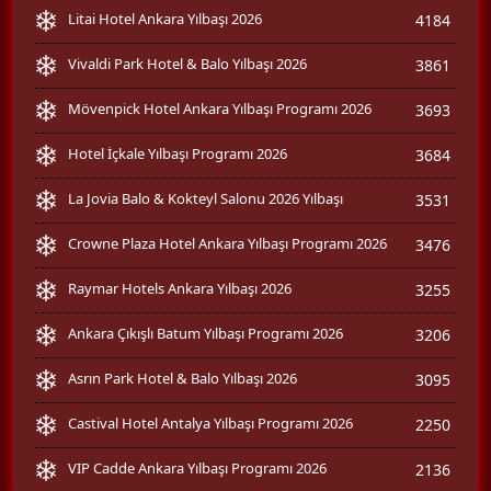
Litai Hotel Ankara Yılbaşı 2026
4184
Vivaldi Park Hotel & Balo Yılbaşı 2026
3861
Mövenpick Hotel Ankara Yılbaşı Programı 2026
3693
Hotel İçkale Yılbaşı Programı 2026
3684
La Jovia Balo & Kokteyl Salonu 2026 Yılbaşı
3531
Crowne Plaza Hotel Ankara Yılbaşı Programı 2026
3476
Raymar Hotels Ankara Yılbaşı 2026
3255
Ankara Çıkışlı Batum Yılbaşı Programı 2026
3206
Asrın Park Hotel & Balo Yılbaşı 2026
3095
Castival Hotel Antalya Yılbaşı Programı 2026
2250
VIP Cadde Ankara Yılbaşı Programı 2026
2136