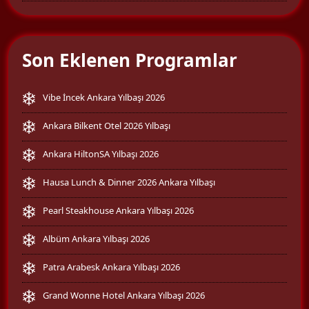
Son Eklenen Programlar
Vibe İncek Ankara Yılbaşı 2026
Ankara Bilkent Otel 2026 Yılbaşı
Ankara HiltonSA Yılbaşı 2026
Hausa Lunch & Dinner 2026 Ankara Yılbaşı
Pearl Steakhouse Ankara Yılbaşı 2026
Albüm Ankara Yılbaşı 2026
Patra Arabesk Ankara Yılbaşı 2026
Grand Wonne Hotel Ankara Yılbaşı 2026