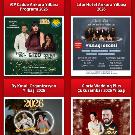
VIP Cadde Ankara Yılbaşı
Litai Hotel Ankara Yılbaşı
Programı 2026
2026
By Kınalı Organizasyon
Gloria Wedding Plus
Yılbaşı 2026
Çukurambar 2026 Yılbaşı