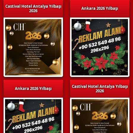
Castival Hotel Antalya Yılbaşı
Ankara 2026 Yılbaşı
2026
Castival Hotel Antalya Yılbaşı
Ankara 2026 Yılbaşı
2026