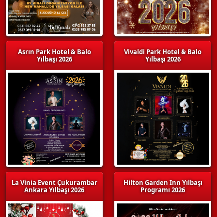
Asrın Park Hotel & Balo
Vivaldi Park Hotel & Balo
Yılbaşı 2026
Yılbaşı 2026
La Vinia Event Çukurambar
Hilton Garden Inn Yılbaşı
Ankara Yılbaşı 2026
Programı 2026