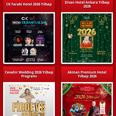
Divan Hotel Ankara Yılbaşı
CK Farabi Hotel 2026 Yılbaşı
2026
Cevahir Wedding 2026 Yılbaşı
Akman Premium Hotel
Programı
Yılbaşı 2026