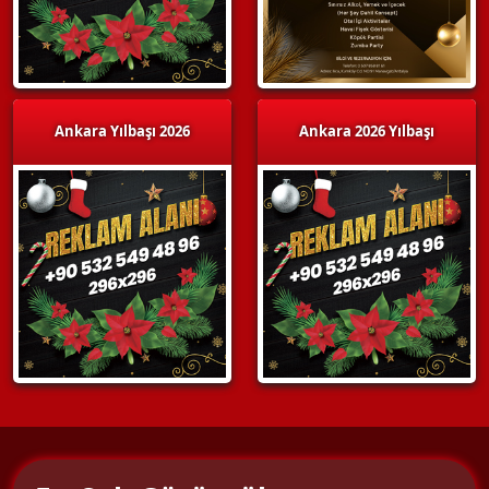
Ankara Yılbaşı 2026
Ankara 2026 Yılbaşı