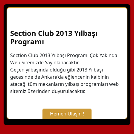
Section Club 2013 Yılbaşı
Programı
Section Club 2013 Yılbaşı Programı Çok Yakında
Web Sitemizde Yayınlanacaktır…
Geçen yılbaşında olduğu gibi 2013 Yılbaşı
gecesinde de Ankara’da eğlencenin kalbinin
atacağı tüm mekanların yılbaşı programları web
sitemiz üzerinden duyurulacaktır.
Hemen Ulaşın !
X Kapat