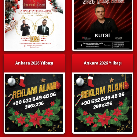
Ankara 2026 Yılbaşı
Ankara 2026 Yılbaşı