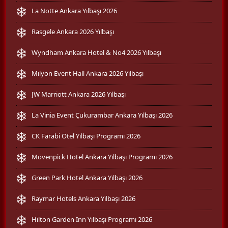
La Notte Ankara Yılbaşı 2026
Rasgele Ankara 2026 Yılbaşı
Wyndham Ankara Hotel & No4 2026 Yılbaşı
Milyon Event Hall Ankara 2026 Yılbaşı
JW Marriott Ankara 2026 Yılbaşı
La Vinia Event Çukurambar Ankara Yılbaşı 2026
CK Farabi Otel Yılbaşı Programı 2026
Mövenpick Hotel Ankara Yılbaşı Programı 2026
Green Park Hotel Ankara Yılbaşı 2026
Raymar Hotels Ankara Yılbaşı 2026
Hilton Garden Inn Yılbaşı Programı 2026