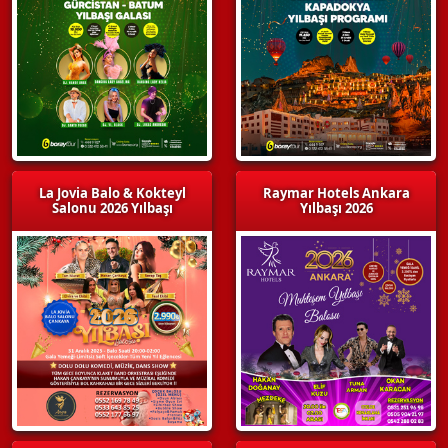
La Jovia Balo & Kokteyl
Raymar Hotels Ankara
Salonu 2026 Yılbaşı
Yılbaşı 2026