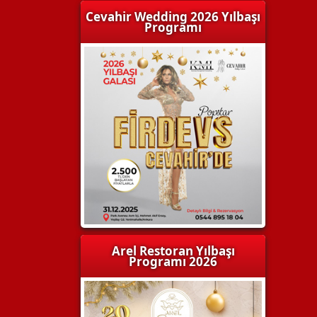
Cevahir Wedding 2026 Yılbaşı
Programı
Arel Restoran Yılbaşı
Programı 2026