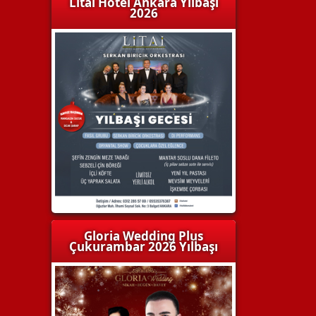
Litai Hotel Ankara Yılbaşı
2026
Gloria Wedding Plus
Çukurambar 2026 Yılbaşı