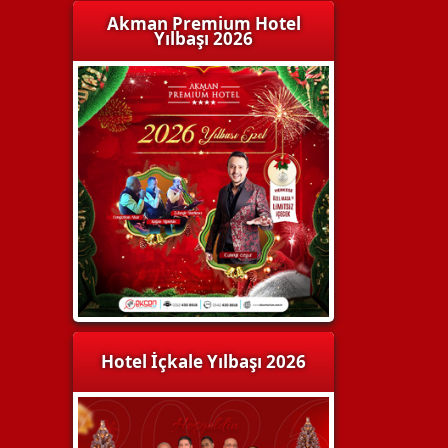
Akman Premium Hotel
Yılbaşı 2026
Hotel İçkale Yılbaşı 2026