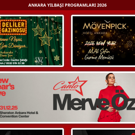
ANKARA YILBAŞI PROGRAMLARI 2026