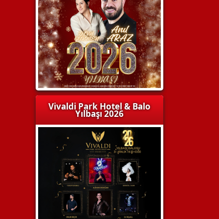
Vivaldi Park Hotel & Balo
Yılbaşı 2026