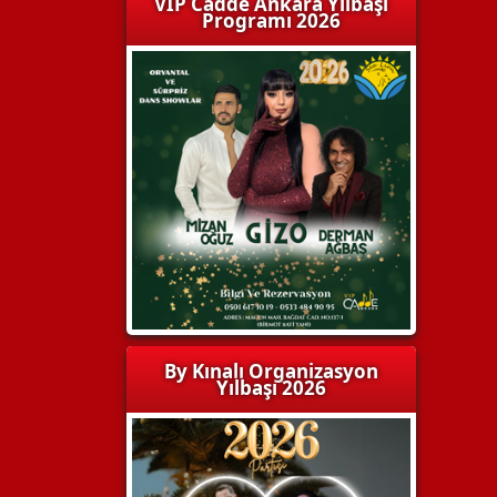
VIP Cadde Ankara Yılbaşı
Programı 2026
By Kınalı Organizasyon
Yılbaşı 2026