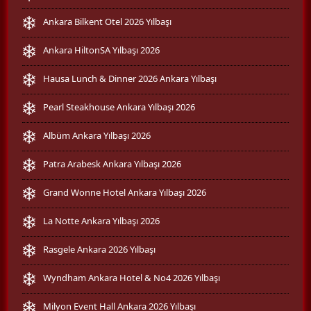
Ankara Bilkent Otel 2026 Yılbaşı
Ankara HiltonSA Yılbaşı 2026
Hausa Lunch & Dinner 2026 Ankara Yılbaşı
Pearl Steakhouse Ankara Yılbaşı 2026
Albüm Ankara Yılbaşı 2026
Patra Arabesk Ankara Yılbaşı 2026
Grand Wonne Hotel Ankara Yılbaşı 2026
La Notte Ankara Yılbaşı 2026
Rasgele Ankara 2026 Yılbaşı
Wyndham Ankara Hotel & No4 2026 Yılbaşı
Milyon Event Hall Ankara 2026 Yılbaşı