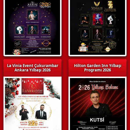
La Vinia Event Çukurambar
Hilton Garden Inn Yılbaşı
Ankara Yılbaşı 2026
Programı 2026