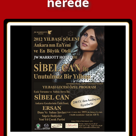
nerede