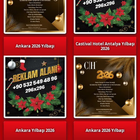
Castival Hotel Antalya Yılbaşı
Ankara 2026 Yılbaşı
2026
Ankara Yılbaşı 2026
Ankara 2026 Yılbaşı