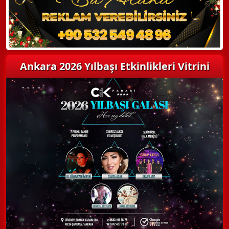
Ankara 2026 Yılbaşı Etkinlikleri Vitrini