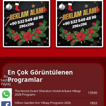
En Çok Görüntülenen
Bu
Programlar
Sayfayı
Paylaş
The Noctis Event Sheraton Hotel Ankara Yılbaşı
15930
2026 Programı
Hilton Garden Inn Yılbaşı Programı 2026
7893