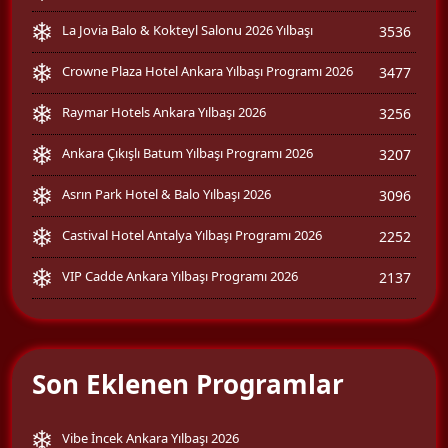
La Jovia Balo & Kokteyl Salonu 2026 Yılbaşı
3536
Crowne Plaza Hotel Ankara Yılbaşı Programı 2026
3477
Raymar Hotels Ankara Yılbaşı 2026
3256
Ankara Çıkışlı Batum Yılbaşı Programı 2026
3207
Asrın Park Hotel & Balo Yılbaşı 2026
3096
Castival Hotel Antalya Yılbaşı Programı 2026
2252
VIP Cadde Ankara Yılbaşı Programı 2026
2137
Son Eklenen Programlar
Vibe İncek Ankara Yılbaşı 2026