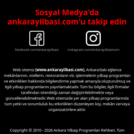
Sosyal Medya'da
ankarayilbasi.com'u takip edin
facebook.com/ankarayilbasi
instagram.com/ankarayilbasicom
Web sitemiz
(www.ankarayilbasi.com)
, Ankara'daki eğlence
mekânlarının, otellerin, restoranların vb. işletmelerin yılbaşı programları
ve etkinlikleri hakkında bilgilendirme yapmak amacıyla oluşturulmuş ve
ilgili yılbaşı programlarını yayınlamaktadır. Tüm bu bilgiler, ilgili firmalar
tarafından istenildiği zaman değiştirilebilmekte veya
güncellenebilmektedir. Web sitemizde yer alan yılbaşı programlarında
tüm yetki ve sorumluluk bu etkinlikleri düzenleyen kişi, mekân ve/veya
organizatörlere aittir.
Copyright © 2010 - 2026 Ankara Yılbaşı Programları Rehberi. Tüm