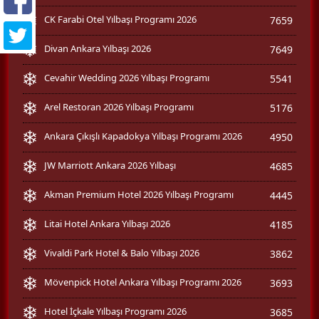
CK Farabi Otel Yılbaşı Programı 2026
7659
Divan Ankara Yılbaşı 2026
7649
Cevahir Wedding 2026 Yılbaşı Programı
5541
Arel Restoran 2026 Yılbaşı Programı
5176
Ankara Çıkışlı Kapadokya Yılbaşı Programı 2026
4950
JW Marriott Ankara 2026 Yılbaşı
4685
Akman Premium Hotel 2026 Yılbaşı Programı
4445
Litai Hotel Ankara Yılbaşı 2026
4185
Vivaldi Park Hotel & Balo Yılbaşı 2026
3862
Mövenpick Hotel Ankara Yılbaşı Programı 2026
3693
Hotel İçkale Yılbaşı Programı 2026
3685