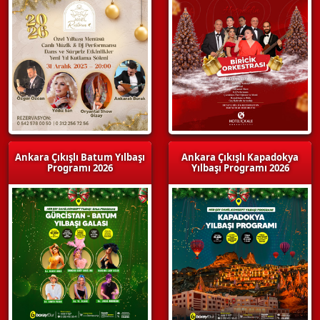
Ankara Çıkışlı Batum Yılbaşı
Ankara Çıkışlı Kapadokya
Programı 2026
Yılbaşı Programı 2026