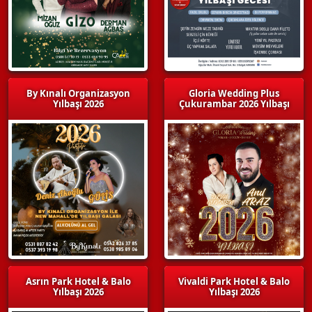
By Kınalı Organizasyon
Gloria Wedding Plus
Yılbaşı 2026
Çukurambar 2026 Yılbaşı
Asrın Park Hotel & Balo
Vivaldi Park Hotel & Balo
Yılbaşı 2026
Yılbaşı 2026