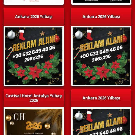
Ankara 2026 Yılbaşı
Ankara 2026 Yılbaşı
Castival Hotel Antalya Yılbaşı
Ankara 2026 Yılbaşı
2026