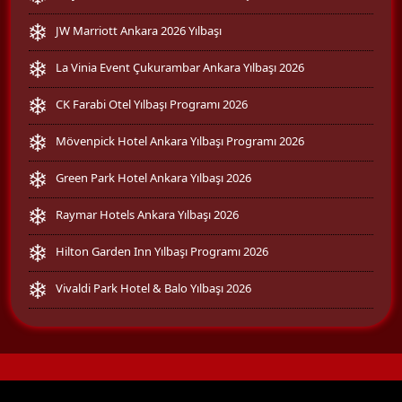
JW Marriott Ankara 2026 Yılbaşı
La Vinia Event Çukurambar Ankara Yılbaşı 2026
CK Farabi Otel Yılbaşı Programı 2026
Mövenpick Hotel Ankara Yılbaşı Programı 2026
Green Park Hotel Ankara Yılbaşı 2026
Raymar Hotels Ankara Yılbaşı 2026
Hilton Garden Inn Yılbaşı Programı 2026
Vivaldi Park Hotel & Balo Yılbaşı 2026