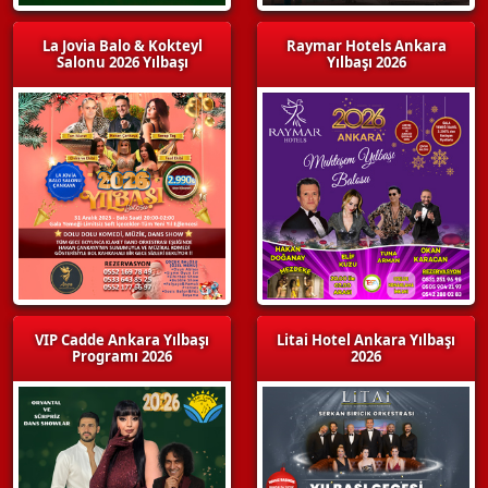
La Jovia Balo & Kokteyl
Raymar Hotels Ankara
Salonu 2026 Yılbaşı
Yılbaşı 2026
VIP Cadde Ankara Yılbaşı
Litai Hotel Ankara Yılbaşı
Programı 2026
2026