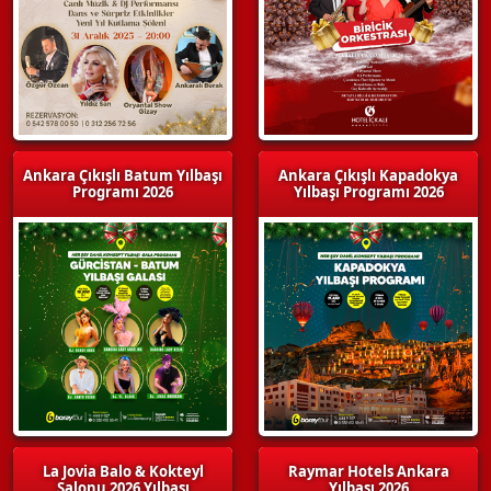
Ankara Çıkışlı Batum Yılbaşı
Ankara Çıkışlı Kapadokya
Programı 2026
Yılbaşı Programı 2026
La Jovia Balo & Kokteyl
Raymar Hotels Ankara
Salonu 2026 Yılbaşı
Yılbaşı 2026