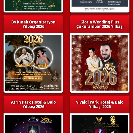
By Kınalı Organizasyon
Gloria Wedding Plus
Yılbaşı 2026
Çukurambar 2026 Yılbaşı
Asrın Park Hotel & Balo
Vivaldi Park Hotel & Balo
Yılbaşı 2026
Yılbaşı 2026