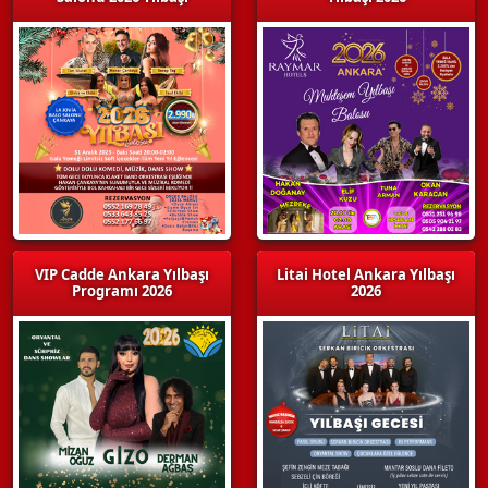
VIP Cadde Ankara Yılbaşı
Litai Hotel Ankara Yılbaşı
Programı 2026
2026