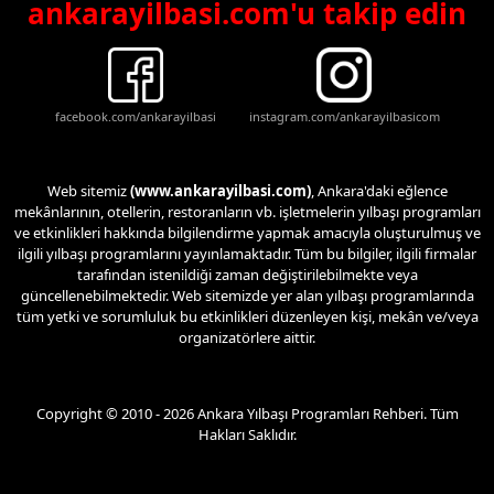
ankarayilbasi.com'u takip edin
facebook.com/ankarayilbasi
instagram.com/ankarayilbasicom
Web sitemiz
(www.ankarayilbasi.com)
, Ankara'daki eğlence
mekânlarının, otellerin, restoranların vb. işletmelerin yılbaşı programları
ve etkinlikleri hakkında bilgilendirme yapmak amacıyla oluşturulmuş ve
ilgili yılbaşı programlarını yayınlamaktadır. Tüm bu bilgiler, ilgili firmalar
tarafından istenildiği zaman değiştirilebilmekte veya
güncellenebilmektedir. Web sitemizde yer alan yılbaşı programlarında
tüm yetki ve sorumluluk bu etkinlikleri düzenleyen kişi, mekân ve/veya
organizatörlere aittir.
Copyright © 2010 - 2026 Ankara Yılbaşı Programları Rehberi. Tüm
Hakları Saklıdır.