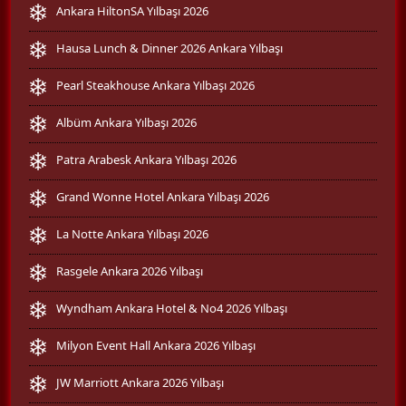
Ankara HiltonSA Yılbaşı 2026
Hausa Lunch & Dinner 2026 Ankara Yılbaşı
Pearl Steakhouse Ankara Yılbaşı 2026
Albüm Ankara Yılbaşı 2026
Patra Arabesk Ankara Yılbaşı 2026
Grand Wonne Hotel Ankara Yılbaşı 2026
La Notte Ankara Yılbaşı 2026
Rasgele Ankara 2026 Yılbaşı
Wyndham Ankara Hotel & No4 2026 Yılbaşı
Milyon Event Hall Ankara 2026 Yılbaşı
JW Marriott Ankara 2026 Yılbaşı