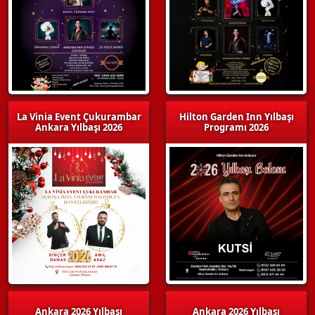
La Vinia Event Çukurambar
Hilton Garden Inn Yılbaşı
Ankara Yılbaşı 2026
Programı 2026
Ankara 2026 Yılbaşı
Ankara 2026 Yılbaşı