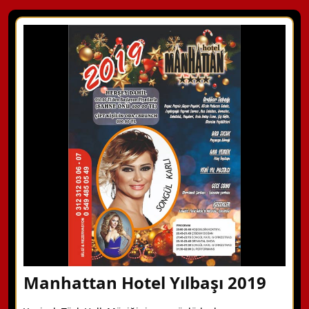
Manhattan Hotel Yılbaşı 2019