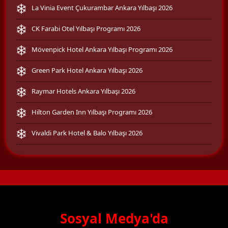
La Vinia Event Çukurambar Ankara Yılbaşı 2026
CK Farabi Otel Yılbaşı Programı 2026
Mövenpick Hotel Ankara Yılbaşı Programı 2026
Green Park Hotel Ankara Yılbaşı 2026
Raymar Hotels Ankara Yılbaşı 2026
Hilton Garden Inn Yılbaşı Programı 2026
Vivaldi Park Hotel & Balo Yılbaşı 2026
Sosyal Medya'da