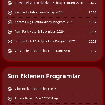
Crowne Plaza Hotel Ankara Yılbaşı Programı 2026
3477
Raymar Hotels Ankara Yılbaşı 2026
3256
Ankara Çıkışlı Batum Yılbaşı Programı 2026
3207
Asrın Park Hotel & Balo Yılbaşı 2026
3096
Castival Hotel Antalya Yılbaşı Programı 2026
2252
VIP Cadde Ankara Yılbaşı Programı 2026
2137
Son Eklenen Programlar
Vibe İncek Ankara Yılbaşı 2026
Ankara Bilkent Otel 2026 Yılbaşı