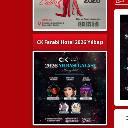
CK Farabi Hotel 2026 Yılbaşı
C