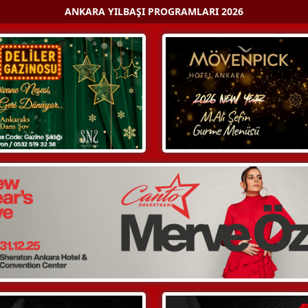
ANKARA YILBAŞI PROGRAMLARI 2026