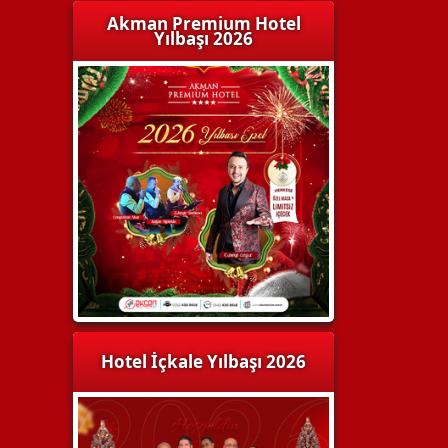
Akman Premium Hotel
Yılbaşı 2026
Hotel İçkale Yılbaşı 2026