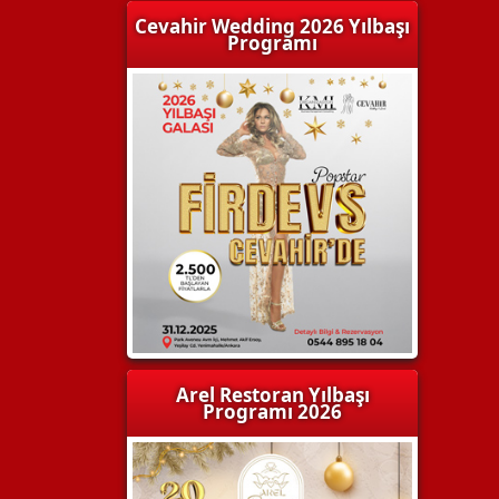
Cevahir Wedding 2026 Yılbaşı
Programı
Arel Restoran Yılbaşı
Programı 2026