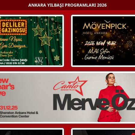
ANKARA YILBAŞI PROGRAMLARI 2026