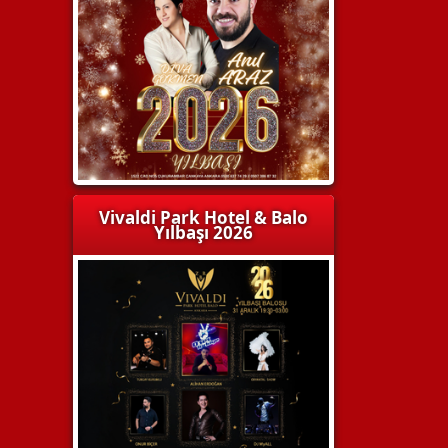
Vivaldi Park Hotel & Balo
Yılbaşı 2026