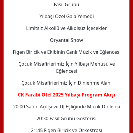
Fasıl Grubu
Yılbaşı Özel Gala Yemeği
Limitsiz Alkollü ve Alkolsüz İçecekler
Oryantal Show
Figen Biricik ve Ekibinin Canlı Müzik ve Eğlencesi
Çocuk Misafirlerimiz İçin Yılbaşı Menüsü ve
Eğlencesi
Çocuk Misafirlerimiz İçin Dinlenme Alanı
CK Farabi Otel 2025 Yılbaşı Program Akışı
20:00 Salon Açılışı ve DJ Eşliğinde Müzik Dinletisi
20:30 Fasıl Grubu Gösterisi
21:45 Figen Biricik ve Orkestrası