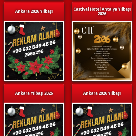
Castival Hotel Antalya Yılbaşı
Ankara 2026 Yılbaşı
2026
Ankara Yılbaşı 2026
Ankara 2026 Yılbaşı