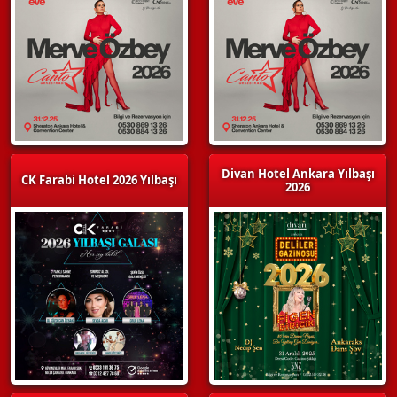
Divan Hotel Ankara Yılbaşı
CK Farabi Hotel 2026 Yılbaşı
2026