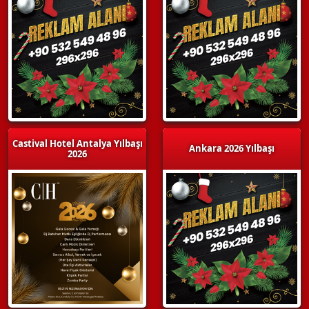
Castival Hotel Antalya Yılbaşı
Ankara 2026 Yılbaşı
2026