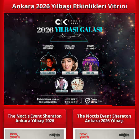
Ankara 2026 Yılbaşı Etkinlikleri Vitrini
The Noctis Event Sheraton
The Noctis Event Sheraton
Ankara Yılbaşı 2026
Ankara 2026 Yılbaşı