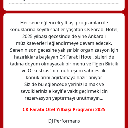
Her sene eğlenceli yılbaşı programları ile
konuklarına keyifli saatler yaşatan CK Farabi Hotel,
2025 yılbaşı gecesinde de yine Ankaralı
müzikseverleri eğlendirmeye devam edecek.
Senenin son gecesine yakışır bir organizasyon için
hazırlıklara başlayan CK Farabi Hotel, sizleri de
tadına doyum olmayacak bir menü ve Figen Biricik
ve Orkestrası’nın muhteşem sahnesi ile
konuklarını ağırlamaya hazırlanıyor.
Siz de bu eğlencede yerinizi almak ve
sevdiklerinizle keyifle vakit geçirmek için
rezervasyon yaptırmayı unutmayın…
CK Farabi Otel Yılbaşı Programı 2025
DJ Performans