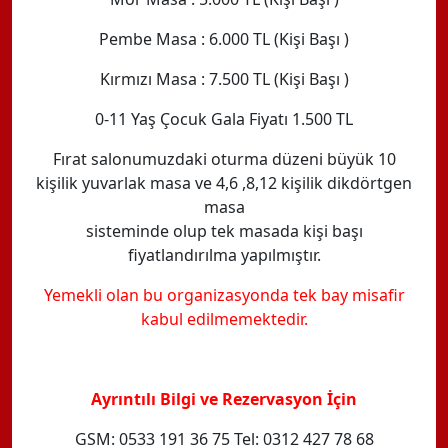
Pembe Masa : 6.000 TL (Kişi Başı )
Kırmızı Masa : 7.500 TL (Kişi Başı )
0-11 Yaş Çocuk Gala Fiyatı 1.500 TL
Fırat salonumuzdaki oturma düzeni büyük 10
kişilik yuvarlak masa ve 4,6 ,8,12 kişilik dikdörtgen
masa
sisteminde olup tek masada kişi başı
fiyatlandırılma yapılmıştır.
Yemekli olan bu organizasyonda tek bay misafir
kabul edilmemektedir.
Ayrıntılı Bilgi ve Rezervasyon İçin
GSM: 0533 191 36 75 Tel: 0312 427 78 68