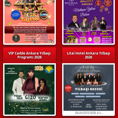
VIP Cadde Ankara Yılbaşı
Litai Hotel Ankara Yılbaşı
Programı 2026
2026