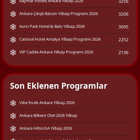
Raymar Hotels Ankara Yılbaşı 2026
3256
Ankara Çıkışlı Batum Yılbaşı Programı 2026
3206
Asrın Park Hotel & Balo Yılbaşı 2026
3095
Castival Hotel Antalya Yılbaşı Programı 2026
2252
VIP Cadde Ankara Yılbaşı Programı 2026
2136
Son Eklenen Programlar
Vibe İncek Ankara Yılbaşı 2026
Ankara Bilkent Otel 2026 Yılbaşı
Ankara HiltonSA Yılbaşı 2026