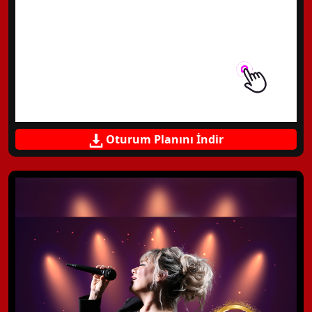
Oturum Planını İndir