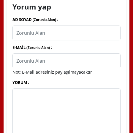
Yorum yap
AD SOYAD
:
(Zorunlu Alan)
E-MAİL
:
(Zorunlu Alan)
Not: E-Mail adresiniz paylaşılmayacaktır
YORUM :