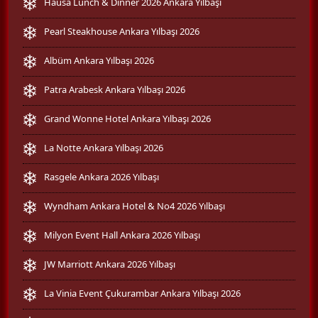
Hausa Lunch & Dinner 2026 Ankara Yılbaşı
Pearl Steakhouse Ankara Yılbaşı 2026
Albüm Ankara Yılbaşı 2026
Patra Arabesk Ankara Yılbaşı 2026
Grand Wonne Hotel Ankara Yılbaşı 2026
La Notte Ankara Yılbaşı 2026
Rasgele Ankara 2026 Yılbaşı
Wyndham Ankara Hotel & No4 2026 Yılbaşı
Milyon Event Hall Ankara 2026 Yılbaşı
JW Marriott Ankara 2026 Yılbaşı
La Vinia Event Çukurambar Ankara Yılbaşı 2026