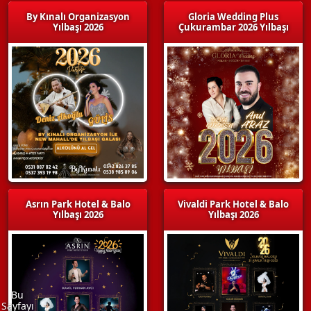
By Kınalı Organizasyon
Gloria Wedding Plus
Yılbaşı 2026
Çukurambar 2026 Yılbaşı
Asrın Park Hotel & Balo
Vivaldi Park Hotel & Balo
Yılbaşı 2026
Yılbaşı 2026
Bu
Sayfayı