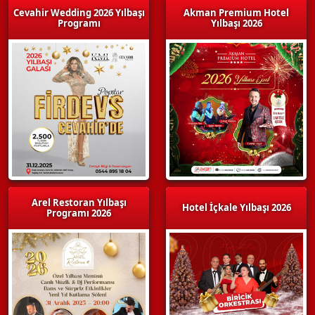
Cevahir Wedding 2026 Yılbaşı
Akman Premium Hotel
Programı
Yılbaşı 2026
Arel Restoran Yılbaşı
Hotel İçkale Yılbaşı 2026
Programı 2026