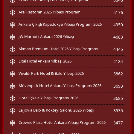
5540
Arel Restoran 2026 Yılbaşı Programı
5176
Ankara Çıkışlı Kapadokya Yılbaşı Programı 2026
4950
JW Marriott Ankara 2026 Yılbaşı
4683
Akman Premium Hotel 2026 Yılbaşı Programı
4445
Litai Hotel Ankara Yılbaşı 2026
4184
Vivaldi Park Hotel & Balo Yılbaşı 2026
3862
Mövenpick Hotel Ankara Yılbaşı Programı 2026
3693
Hotel İçkale Yılbaşı Programı 2026
3685
La Jovia Balo & Kokteyl Salonu 2026 Yılbaşı
3535
Crowne Plaza Hotel Ankara Yılbaşı Programı 2026
3477