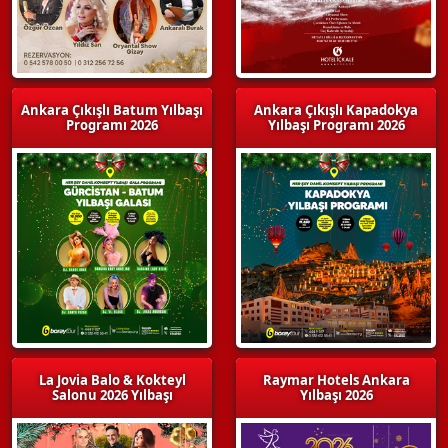
Ankara Çıkışlı Batum Yılbaşı
Ankara Çıkışlı Kapadokya
Programı 2026
Yılbaşı Programı 2026
La Jovia Balo & Kokteyl
Raymar Hotels Ankara
Salonu 2026 Yılbaşı
Yılbaşı 2026