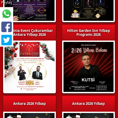
Paylaş
La Vinia Event Çukurambar
Hilton Garden Inn Yılbaşı
Ankara Yılbaşı 2026
Programı 2026
Ankara 2026 Yılbaşı
Ankara 2026 Yılbaşı