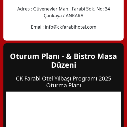
Adres : Güvenevler Mah.. Farabi Sok. No: 34
Çankaya / ANKARA
Email: info@ckfarabihotel.com
Oturum Planı - & Bistro Masa
Düzeni
CK Farabi Otel Yılbaşı Programı 2025
Oturma Planı