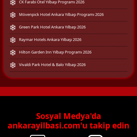
CK Farabi Otel Yılbaşı Programı 2026
Mövenpick Hotel Ankara Yılbaşı Programı 2026
Green Park Hotel Ankara Yılbaşı 2026
Raymar Hotels Ankara Yılbaşı 2026
Hilton Garden Inn Yılbaşı Programı 2026
Vivaldi Park Hotel & Balo Yılbaşı 2026
Sosyal Medya'da
ankarayilbasi.com'u takip edin