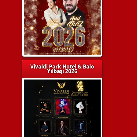
Vivaldi Park Hotel & Balo
Yılbaşı 2026