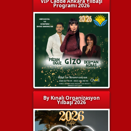
VIP Cadde Ankara Yılbaşı
Programı 2026
By Kınalı Organizasyon
Yılbaşı 2026