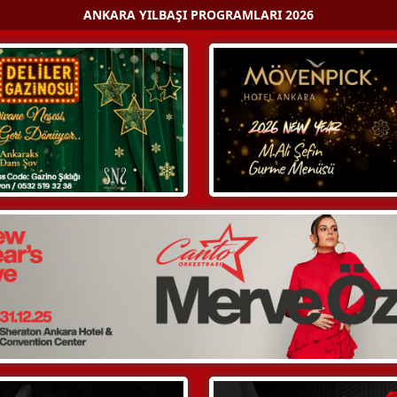
ANKARA YILBAŞI PROGRAMLARI 2026