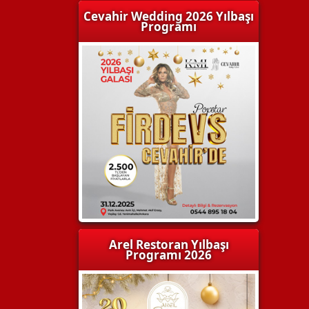
Cevahir Wedding 2026 Yılbaşı
Programı
Arel Restoran Yılbaşı
Programı 2026