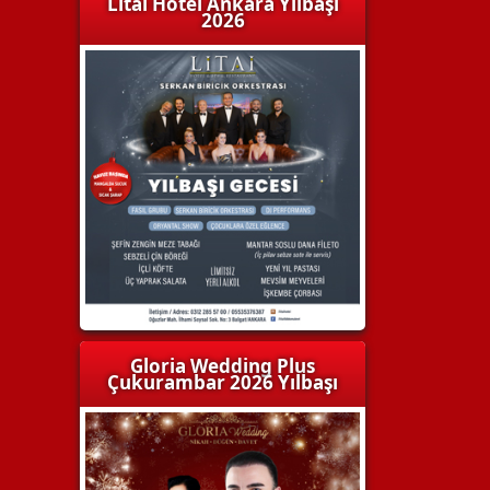
Litai Hotel Ankara Yılbaşı
2026
Gloria Wedding Plus
Çukurambar 2026 Yılbaşı