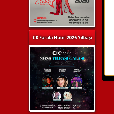
CK Farabi Hotel 2026 Yılbaşı