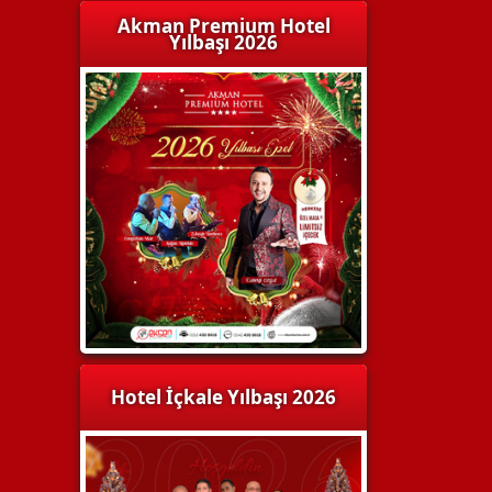
Akman Premium Hotel
Yılbaşı 2026
Hotel İçkale Yılbaşı 2026