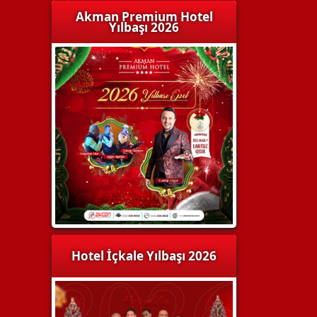
Akman Premium Hotel
Yılbaşı 2026
Hotel İçkale Yılbaşı 2026