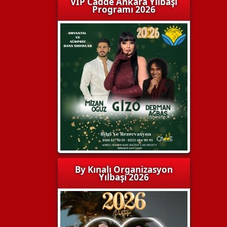
VIP Cadde Ankara Yılbaşı
Programı 2026
By Kınalı Organizasyon
Yılbaşı 2026