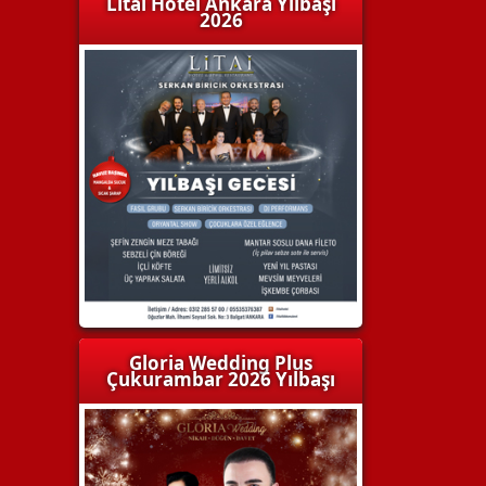
Litai Hotel Ankara Yılbaşı
2026
Gloria Wedding Plus
Çukurambar 2026 Yılbaşı