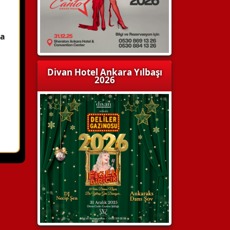
la
Divan Hotel Ankara Yılbaşı
2026