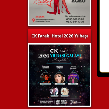
CK Farabi Hotel 2026 Yılbaşı