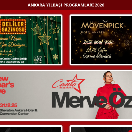
ANKARA YILBAŞI PROGRAMLARI 2026