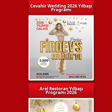
Cevahir Wedding 2026 Yılbaşı
Programı
Arel Restoran Yılbaşı
Programı 2026