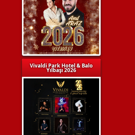
Vivaldi Park Hotel & Balo
Yılbaşı 2026