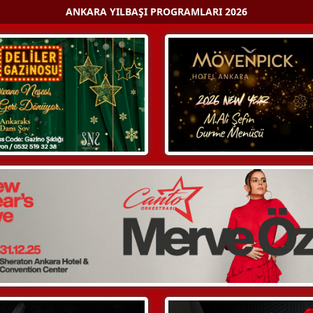
ANKARA YILBAŞI PROGRAMLARI 2026