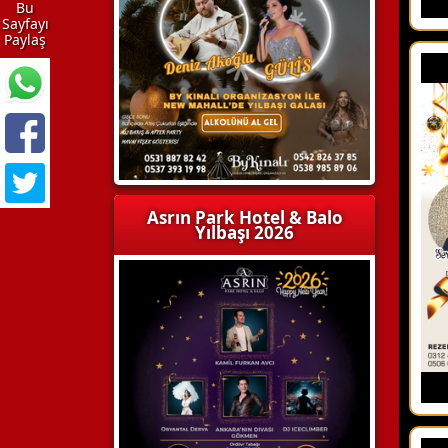
Bu
Sayfayı
Paylaş
Asrın Park Hotel & Balo
Yılbaşı 2026