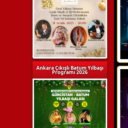
Ankara Çıkışlı Batum Yılbaşı
Programı 2026