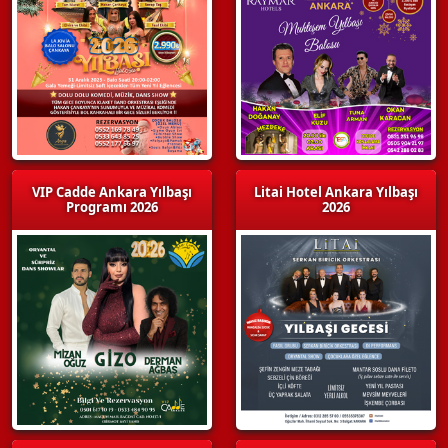
VIP Cadde Ankara Yılbaşı
Litai Hotel Ankara Yılbaşı
Programı 2026
2026