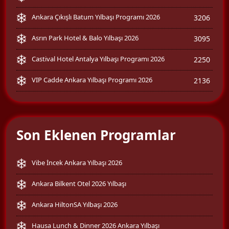
Ankara Çıkışlı Batum Yılbaşı Programı 2026
3206
Asrın Park Hotel & Balo Yılbaşı 2026
3095
Castival Hotel Antalya Yılbaşı Programı 2026
2250
VIP Cadde Ankara Yılbaşı Programı 2026
2136
Son Eklenen Programlar
Vibe İncek Ankara Yılbaşı 2026
Ankara Bilkent Otel 2026 Yılbaşı
Ankara HiltonSA Yılbaşı 2026
Hausa Lunch & Dinner 2026 Ankara Yılbaşı