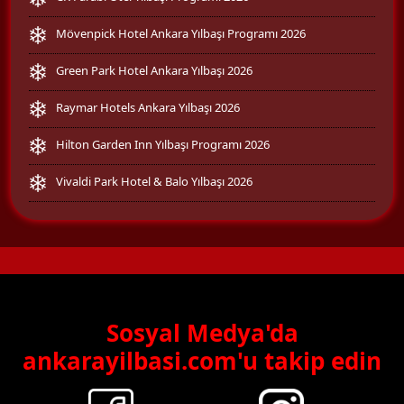
Mövenpick Hotel Ankara Yılbaşı Programı 2026
Green Park Hotel Ankara Yılbaşı 2026
Raymar Hotels Ankara Yılbaşı 2026
Hilton Garden Inn Yılbaşı Programı 2026
Vivaldi Park Hotel & Balo Yılbaşı 2026
Sosyal Medya'da
ankarayilbasi.com'u takip edin