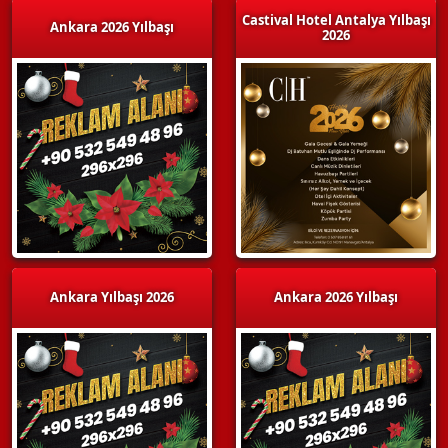
Castival Hotel Antalya Yılbaşı
Ankara 2026 Yılbaşı
2026
Ankara Yılbaşı 2026
Ankara 2026 Yılbaşı