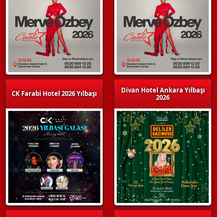
Divan Hotel Ankara Yılbaşı
CK Farabi Hotel 2026 Yılbaşı
2026