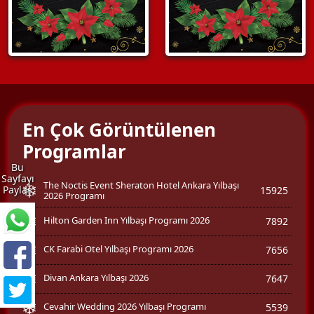
En Çok Görüntülenen
Programlar
Bu
Sayfayı
The Noctis Event Sheraton Hotel Ankara Yılbaşı
Paylaş
15925
2026 Programı
Hilton Garden Inn Yılbaşı Programı 2026
7892
CK Farabi Otel Yılbaşı Programı 2026
7656
Divan Ankara Yılbaşı 2026
7647
Cevahir Wedding 2026 Yılbaşı Programı
5539