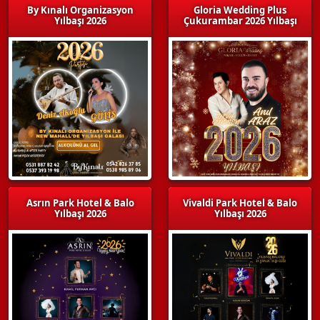
By Kınalı Organizasyon
Gloria Wedding Plus
Yılbaşı 2026
Çukurambar 2026 Yılbaşı
Asrın Park Hotel & Balo
Vivaldi Park Hotel & Balo
Yılbaşı 2026
Yılbaşı 2026