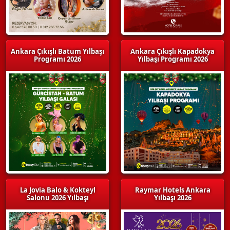
Ankara Çıkışlı Batum Yılbaşı
Ankara Çıkışlı Kapadokya
Programı 2026
Yılbaşı Programı 2026
La Jovia Balo & Kokteyl
Raymar Hotels Ankara
Salonu 2026 Yılbaşı
Yılbaşı 2026