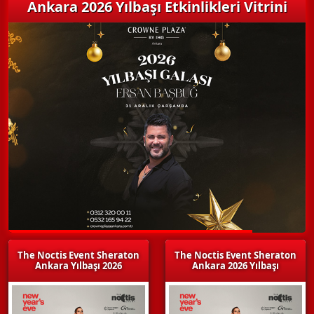
Ankara 2026 Yılbaşı Etkinlikleri Vitrini
The Noctis Event Sheraton
The Noctis Event Sheraton
Ankara Yılbaşı 2026
Ankara 2026 Yılbaşı