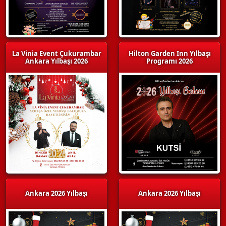
La Vinia Event Çukurambar
Hilton Garden Inn Yılbaşı
Ankara Yılbaşı 2026
Programı 2026
Ankara 2026 Yılbaşı
Ankara 2026 Yılbaşı