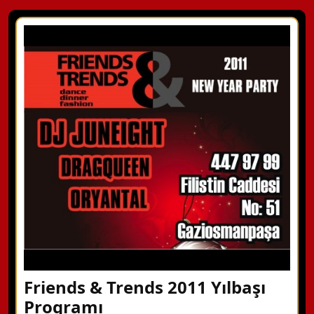
Friends & Trends 2011 Yılbaşı
Programı