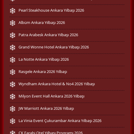
Pearl Steakhouse Ankara Yılbaşı 2026
Albüm Ankara Yılbaşı 2026
Patra Arabesk Ankara Yılbaşı 2026
Grand Wonne Hotel Ankara Yılbaşı 2026
La Notte Ankara Yılbaşı 2026
Rasgele Ankara 2026 Yılbaşı
Wyndham Ankara Hotel & No4 2026 Yılbaşı
Milyon Event Hall Ankara 2026 Yılbaşı
JW Marriott Ankara 2026 Yılbaşı
La Vinia Event Çukurambar Ankara Yılbaşı 2026
CK Farabi Otel Yılbaşı Programı 2026