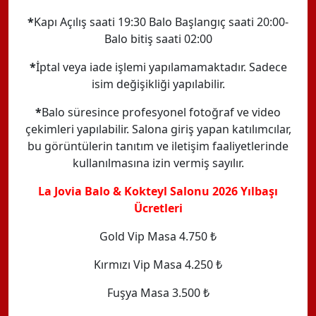
*
Kapı Açılış saati 19:30 Balo Başlangıç saati 20:00-
Balo bitiş saati 02:00
*
İptal veya iade işlemi yapılamamaktadır. Sadece
isim değişikliği yapılabilir.
*
Balo süresince profesyonel fotoğraf ve video
çekimleri yapılabilir. Salona giriş yapan katılımcılar,
bu görüntülerin tanıtım ve iletişim faaliyetlerinde
kullanılmasına izin vermiş sayılır.
La Jovia Balo & Kokteyl Salonu 2026 Yılbaşı
Ücretleri
Gold Vip Masa 4.750 ₺
Kırmızı Vip Masa 4.250 ₺
Fuşya Masa 3.500 ₺