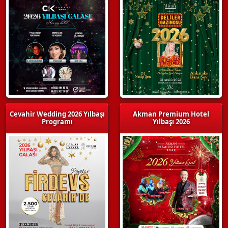
Cevahir Wedding 2026 Yılbaşı
Akman Premium Hotel
Programı
Yılbaşı 2026