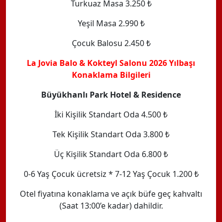
Turkuaz Masa 3.250 ₺
Yeşil Masa 2.990 ₺
Çocuk Balosu 2.450 ₺
La Jovia Balo & Kokteyl Salonu 2026 Yılbaşı
Konaklama Bilgileri
Büyükhanlı Park Hotel & Residence
İki Kişilik Standart Oda 4.500 ₺
Tek Kişilik Standart Oda 3.800 ₺
Üç Kişilik Standart Oda 6.800 ₺
0-6 Yaş Çocuk ücretsiz * 7-12 Yaş Çocuk 1.200 ₺
Otel fiyatına konaklama ve açık büfe geç kahvaltı
(Saat 13:00’e kadar) dahildir.