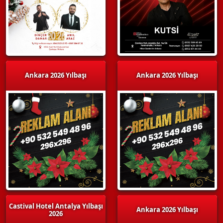
Ankara 2026 Yılbaşı
Ankara 2026 Yılbaşı
Castival Hotel Antalya Yılbaşı
Ankara 2026 Yılbaşı
2026