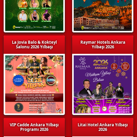
La Jovia Balo & Kokteyl
Raymar Hotels Ankara
Salonu 2026 Yılbaşı
Yılbaşı 2026
VIP Cadde Ankara Yılbaşı
Litai Hotel Ankara Yılbaşı
Programı 2026
2026