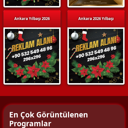
Ankara Yılbaşı 2026
Ankara 2026 Yılbaşı
En Çok Görüntülenen
Programlar