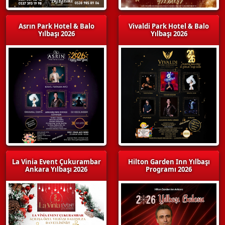
Asrın Park Hotel & Balo
Vivaldi Park Hotel & Balo
Yılbaşı 2026
Yılbaşı 2026
La Vinia Event Çukurambar
Hilton Garden Inn Yılbaşı
Ankara Yılbaşı 2026
Programı 2026