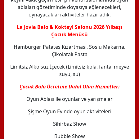
ablaları gözetiminde doyasıya eğlenecekleri,
oynayacakları aktiviteler hazırladık.
La Jovia Balo & Kokteyl Salonu 2026 Yılbaşı
Çocuk Menüsü
Hamburger, Patates Kızartması, Soslu Makarna,
Çikolatalı Pasta
Limitsiz Alkolsüz İçecek (Limitsiz kola, fanta, meyve
suyu, su)
Çocuk Balo Ücretine Dahil Olan Hizmetler:
Oyun Ablası ile oyunlar ve yarışmalar
Şişme Oyun Evinde oyun aktiviteleri
Sihirbaz Show
Bubble Show