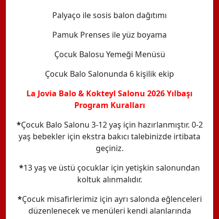
Palyaço ile sosis balon dağıtımı
Pamuk Prenses ile yüz boyama
Çocuk Balosu Yemeği Menüsü
Çocuk Balo Salonunda 6 kişilik ekip
La Jovia Balo & Kokteyl Salonu 2026 Yılbaşı
Program Kuralları
*
Çocuk Balo Salonu 3-12 yaş için hazırlanmıştır. 0-2
yaş bebekler için ekstra bakıcı talebinizde irtibata
geçiniz.
*
13 yaş ve üstü çocuklar için yetişkin salonundan
koltuk alınmalıdır.
*
Çocuk misafirlerimiz için ayrı salonda eğlenceleri
düzenlenecek ve menüleri kendi alanlarında