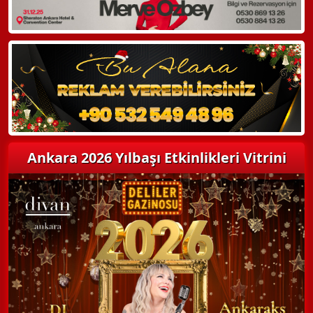
Ankara 2026 Yılbaşı Etkinlikleri Vitrini