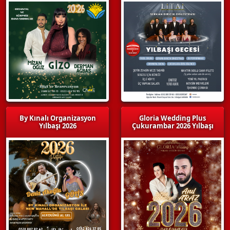
By Kınalı Organizasyon
Gloria Wedding Plus
Yılbaşı 2026
Çukurambar 2026 Yılbaşı