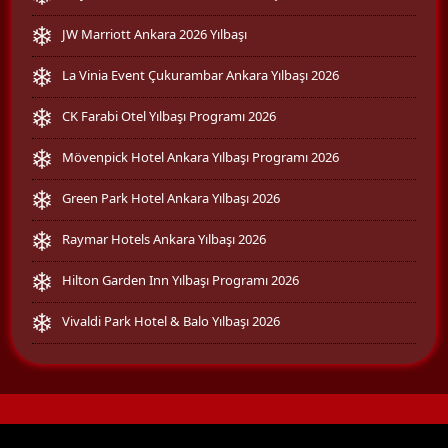
JW Marriott Ankara 2026 Yılbaşı
La Vinia Event Çukurambar Ankara Yılbaşı 2026
CK Farabi Otel Yılbaşı Programı 2026
Mövenpick Hotel Ankara Yılbaşı Programı 2026
Green Park Hotel Ankara Yılbaşı 2026
Raymar Hotels Ankara Yılbaşı 2026
Hilton Garden Inn Yılbaşı Programı 2026
Vivaldi Park Hotel & Balo Yılbaşı 2026