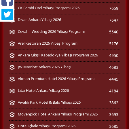
CK Farabi Otel Yılbaşı Programı 2026
7659
Divan Ankara Yılbaşı 2026
7647
Cevahir Wedding 2026 Yılbaşı Programı
5540
Arel Restoran 2026 Yılbaşı Programı
5176
Ankara Çıkışlı Kapadokya Yılbaşı Programı 2026
4950
JW Marriott Ankara 2026 Yılbaşı
4683
Akman Premium Hotel 2026 Yılbaşı Programı
4445
Litai Hotel Ankara Yılbaşı 2026
4184
Vivaldi Park Hotel & Balo Yılbaşı 2026
3862
Mövenpick Hotel Ankara Yılbaşı Programı 2026
3693
Hotel İçkale Yılbaşı Programı 2026
3685