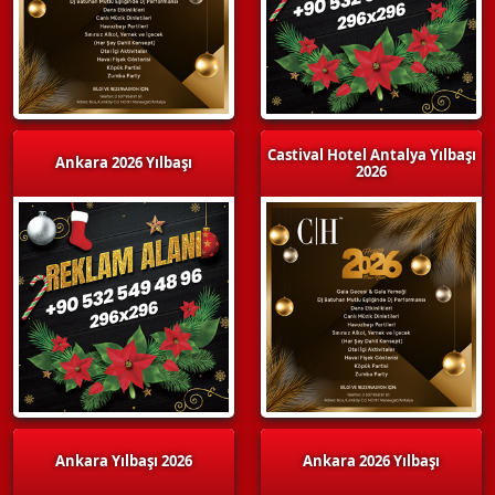
Castival Hotel Antalya Yılbaşı
Ankara 2026 Yılbaşı
2026
Ankara Yılbaşı 2026
Ankara 2026 Yılbaşı