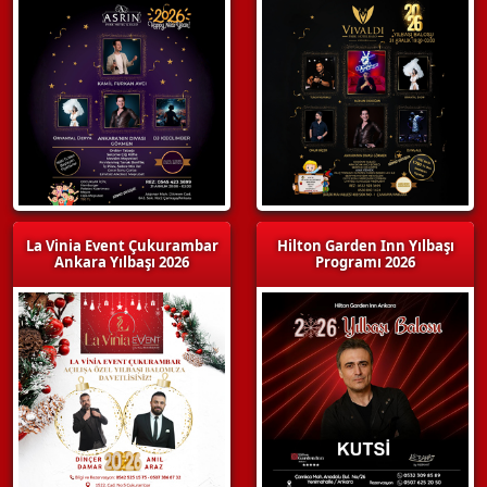
La Vinia Event Çukurambar
Hilton Garden Inn Yılbaşı
Ankara Yılbaşı 2026
Programı 2026