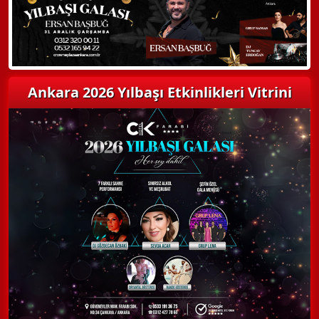
Ankara 2026 Yılbaşı Etkinlikleri Vitrini