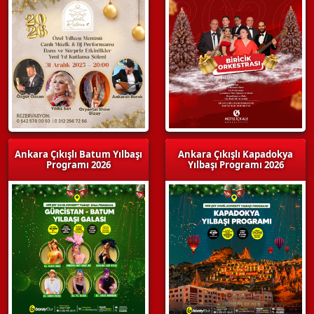
Ankara Çıkışlı Batum Yılbaşı
Ankara Çıkışlı Kapadokya
Programı 2026
Yılbaşı Programı 2026