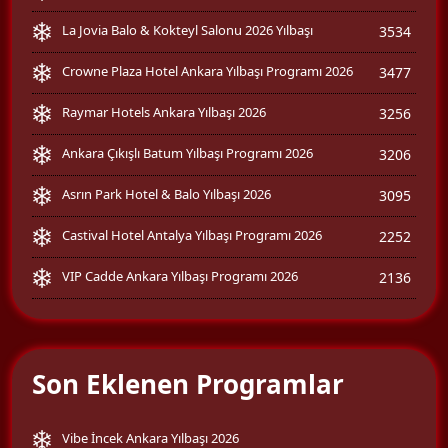
La Jovia Balo & Kokteyl Salonu 2026 Yılbaşı
3534
Crowne Plaza Hotel Ankara Yılbaşı Programı 2026
3477
Raymar Hotels Ankara Yılbaşı 2026
3256
Ankara Çıkışlı Batum Yılbaşı Programı 2026
3206
Asrın Park Hotel & Balo Yılbaşı 2026
3095
Castival Hotel Antalya Yılbaşı Programı 2026
2252
VIP Cadde Ankara Yılbaşı Programı 2026
2136
Son Eklenen Programlar
Vibe İncek Ankara Yılbaşı 2026