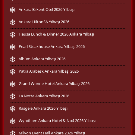
Ankara Bilkent Otel 2026 Yılbaşı
Ankara HiltonSA Yılbaşı 2026
Hausa Lunch & Dinner 2026 Ankara Yılbaşı
Pearl Steakhouse Ankara Yılbaşı 2026
Albüm Ankara Yılbaşı 2026
Patra Arabesk Ankara Yılbaşı 2026
Grand Wonne Hotel Ankara Yılbaşı 2026
La Notte Ankara Yılbaşı 2026
Rasgele Ankara 2026 Yılbaşı
Wyndham Ankara Hotel & No4 2026 Yılbaşı
Milyon Event Hall Ankara 2026 Yılbaşı