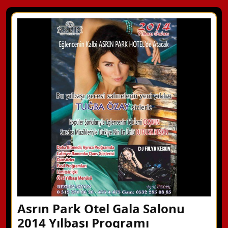
Asrın Park Otel Gala Salonu
2014 Yılbaşı Programı