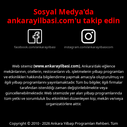
Sosyal Medya'da
ankarayilbasi.com'u takip edin
facebook.com/ankarayilbasi
instagram.com/ankarayilbasicom
Web sitemiz
(www.ankarayilbasi.com)
, Ankara'daki eğlence
mekânlarının, otellerin, restoranların vb. işletmelerin yılbaşı programları
ve etkinlikleri hakkında bilgilendirme yapmak amacıyla oluşturulmuş ve
ilgili yılbaşı programlarını yayınlamaktadır. Tüm bu bilgiler, ilgili firmalar
tarafından istenildiği zaman değiştirilebilmekte veya
güncellenebilmektedir. Web sitemizde yer alan yılbaşı programlarında
tüm yetki ve sorumluluk bu etkinlikleri düzenleyen kişi, mekân ve/veya
organizatörlere aittir.
Copyright © 2010 - 2026 Ankara Yılbaşı Programları Rehberi. Tüm