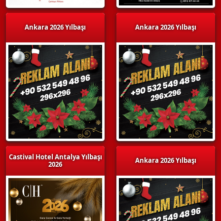
Ankara 2026 Yılbaşı
Ankara 2026 Yılbaşı
Castival Hotel Antalya Yılbaşı
Ankara 2026 Yılbaşı
2026