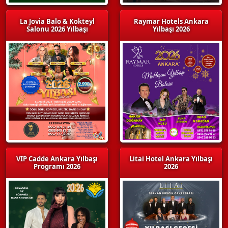
La Jovia Balo & Kokteyl
Raymar Hotels Ankara
Salonu 2026 Yılbaşı
Yılbaşı 2026
VIP Cadde Ankara Yılbaşı
Litai Hotel Ankara Yılbaşı
Programı 2026
2026