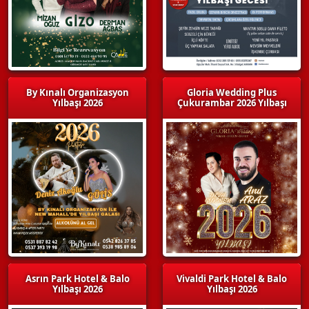
By Kınalı Organizasyon
Gloria Wedding Plus
Yılbaşı 2026
Çukurambar 2026 Yılbaşı
Asrın Park Hotel & Balo
Vivaldi Park Hotel & Balo
Yılbaşı 2026
Yılbaşı 2026