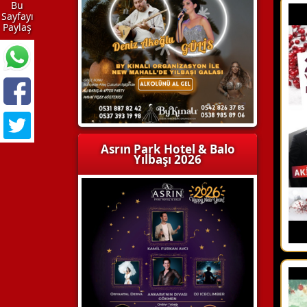
Bu
Sayfayı
Paylaş
Asrın Park Hotel & Balo
Yılbaşı 2026