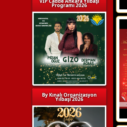
VIP Cadde Ankara Yılbaşı
Programı 2026
By Kınalı Organizasyon
Yılbaşı 2026