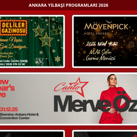
ANKARA YILBAŞI PROGRAMLARI 2026