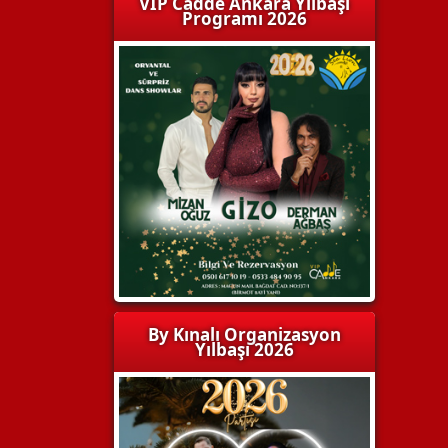
VIP Cadde Ankara Yılbaşı
Programı 2026
By Kınalı Organizasyon
Yılbaşı 2026