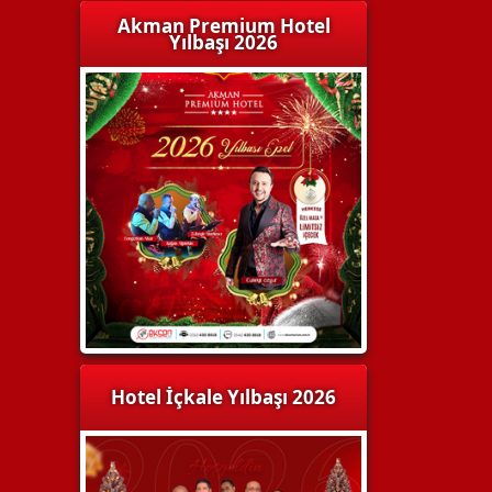
Akman Premium Hotel
Yılbaşı 2026
Hotel İçkale Yılbaşı 2026