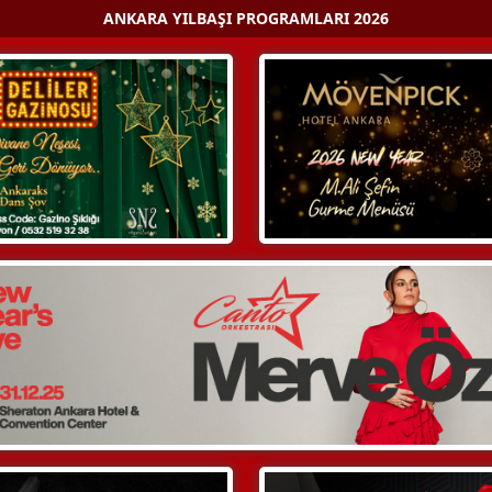
ANKARA YILBAŞI PROGRAMLARI 2026