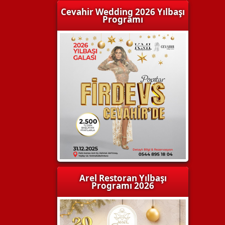
Cevahir Wedding 2026 Yılbaşı
Programı
Arel Restoran Yılbaşı
Programı 2026