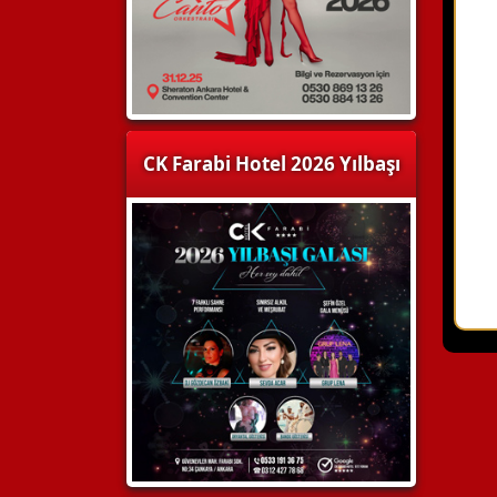
CK Farabi Hotel 2026 Yılbaşı