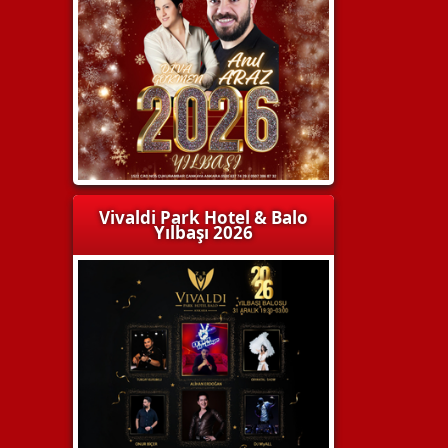
Vivaldi Park Hotel & Balo
Yılbaşı 2026