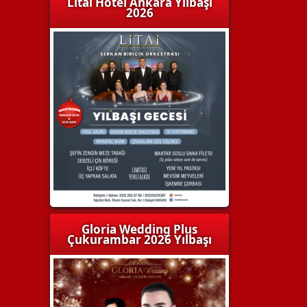
Litai Hotel Ankara Yılbaşı
2026
Gloria Wedding Plus
Çukurambar 2026 Yılbaşı