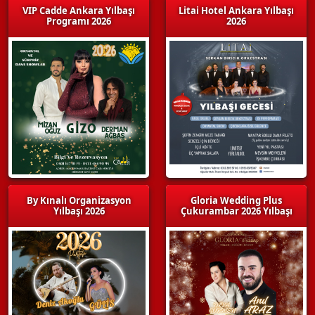
VIP Cadde Ankara Yılbaşı
Litai Hotel Ankara Yılbaşı
Programı 2026
2026
By Kınalı Organizasyon
Gloria Wedding Plus
Yılbaşı 2026
Çukurambar 2026 Yılbaşı