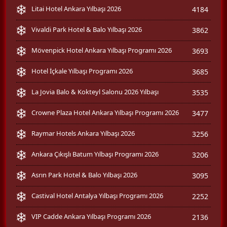
Litai Hotel Ankara Yılbaşı 2026
4184
Vivaldi Park Hotel & Balo Yılbaşı 2026
3862
Mövenpick Hotel Ankara Yılbaşı Programı 2026
3693
Hotel İçkale Yılbaşı Programı 2026
3685
La Jovia Balo & Kokteyl Salonu 2026 Yılbaşı
3535
Crowne Plaza Hotel Ankara Yılbaşı Programı 2026
3477
Raymar Hotels Ankara Yılbaşı 2026
3256
Ankara Çıkışlı Batum Yılbaşı Programı 2026
3206
Asrın Park Hotel & Balo Yılbaşı 2026
3095
Castival Hotel Antalya Yılbaşı Programı 2026
2252
VIP Cadde Ankara Yılbaşı Programı 2026
2136