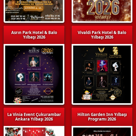
Asrın Park Hotel & Balo
Vivaldi Park Hotel & Balo
Yılbaşı 2026
Yılbaşı 2026
La Vinia Event Çukurambar
Hilton Garden Inn Yılbaşı
Ankara Yılbaşı 2026
Programı 2026