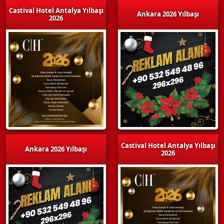
Castival Hotel Antalya Yılbaşı
Ankara 2026 Yılbaşı
2026
Castival Hotel Antalya Yılbaşı
Ankara 2026 Yılbaşı
2026