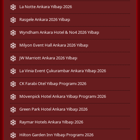
La Notte Ankara Yılbaşı 2026
Rasgele Ankara 2026 Yılbaşı
Wyndham Ankara Hotel & No4 2026 Yılbaşı
Milyon Event Hall Ankara 2026 Yılbaşı
JW Marriott Ankara 2026 Yılbaşı
La Vinia Event Çukurambar Ankara Yılbaşı 2026
CK Farabi Otel Yılbaşı Programı 2026
Mövenpick Hotel Ankara Yılbaşı Programı 2026
Green Park Hotel Ankara Yılbaşı 2026
Raymar Hotels Ankara Yılbaşı 2026
Hilton Garden Inn Yılbaşı Programı 2026