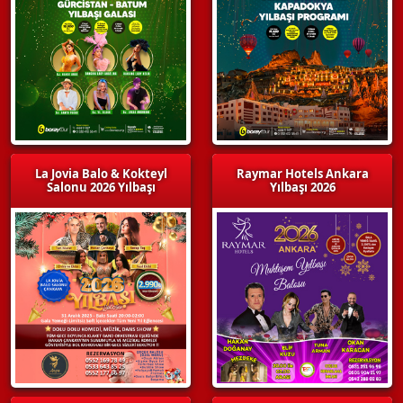
La Jovia Balo & Kokteyl
Raymar Hotels Ankara
Salonu 2026 Yılbaşı
Yılbaşı 2026