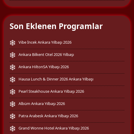
Son Eklenen Programlar
Vibe İncek Ankara Yılbaşı 2026
Ankara Bilkent Otel 2026 Yılbaşı
Ankara HiltonSA Yılbaşı 2026
Hausa Lunch & Dinner 2026 Ankara Yılbaşı
Pearl Steakhouse Ankara Yılbaşı 2026
Albüm Ankara Yılbaşı 2026
Patra Arabesk Ankara Yılbaşı 2026
Grand Wonne Hotel Ankara Yılbaşı 2026