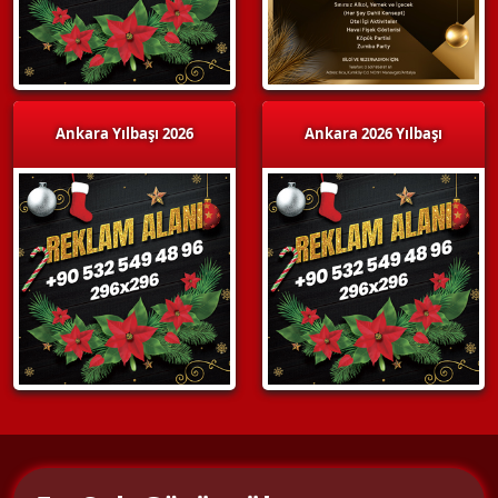
Ankara Yılbaşı 2026
Ankara 2026 Yılbaşı