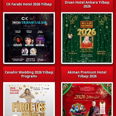
Divan Hotel Ankara Yılbaşı
CK Farabi Hotel 2026 Yılbaşı
2026
Cevahir Wedding 2026 Yılbaşı
Akman Premium Hotel
Programı
Yılbaşı 2026