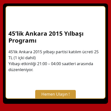
45’lik Ankara 2015 Yılbaşı
Programı
45’lik Ankara 2015 yılbaşı partisi katılım ücreti 25
TL (1 içki dahil)
Yılbaşı etkinliği 21:00 – 04:00 saatleri arasında
düzenleniyor.
Hemen Ulaşın !
X Kapat