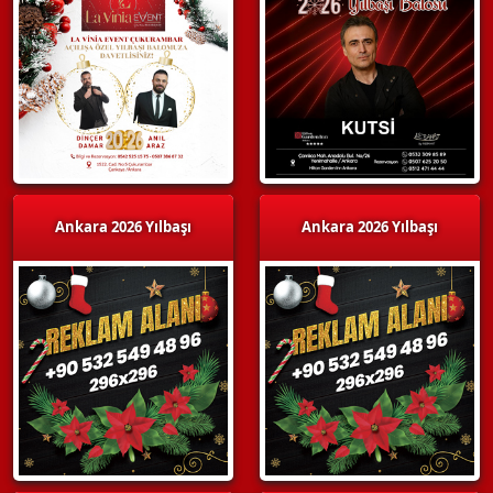
Ankara 2026 Yılbaşı
Ankara 2026 Yılbaşı