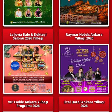
La Jovia Balo & Kokteyl
Raymar Hotels Ankara
Salonu 2026 Yılbaşı
Yılbaşı 2026
VIP Cadde Ankara Yılbaşı
Litai Hotel Ankara Yılbaşı
Programı 2026
2026