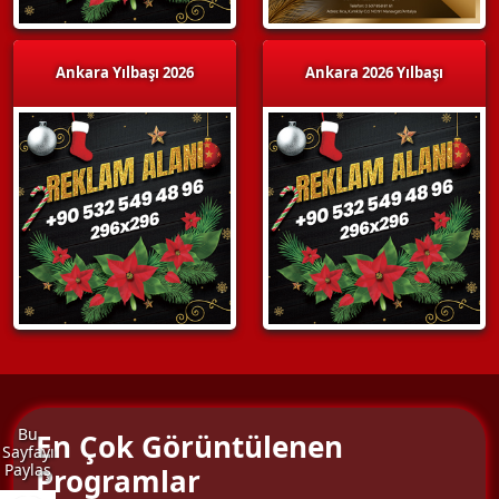
Ankara Yılbaşı 2026
Ankara 2026 Yılbaşı
Bu
En Çok Görüntülenen
Sayfayı
Paylaş
Programlar