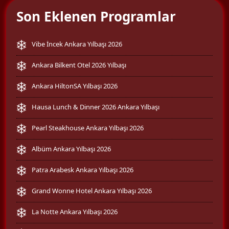
Son Eklenen Programlar
Vibe İncek Ankara Yılbaşı 2026
Ankara Bilkent Otel 2026 Yılbaşı
Ankara HiltonSA Yılbaşı 2026
Hausa Lunch & Dinner 2026 Ankara Yılbaşı
Pearl Steakhouse Ankara Yılbaşı 2026
Albüm Ankara Yılbaşı 2026
Patra Arabesk Ankara Yılbaşı 2026
Grand Wonne Hotel Ankara Yılbaşı 2026
La Notte Ankara Yılbaşı 2026