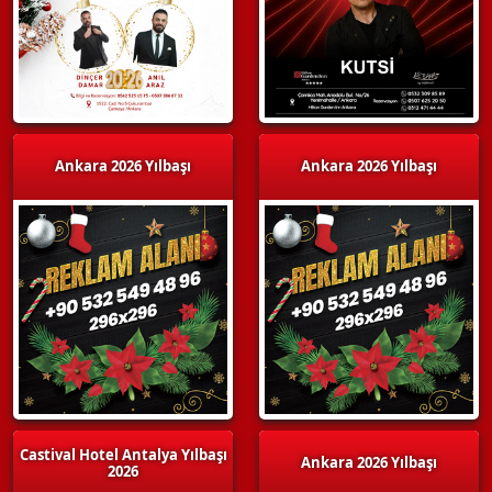
Ankara 2026 Yılbaşı
Ankara 2026 Yılbaşı
Castival Hotel Antalya Yılbaşı
Ankara 2026 Yılbaşı
2026