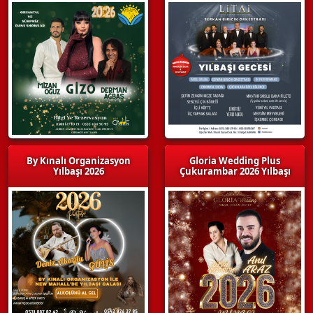
By Kınalı Organizasyon
Gloria Wedding Plus
Yılbaşı 2026
Çukurambar 2026 Yılbaşı