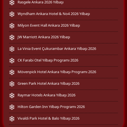
Rasgele Ankara 2026 Yılbaşı
Wyndham Ankara Hotel & No4 2026 Yılbaşı
Milyon Event Hall Ankara 2026 Yılbaşı
JW Marriott Ankara 2026 Yılbaşı
La Vinia Event Çukurambar Ankara Yılbaşı 2026
CK Farabi Otel Yılbaşı Programı 2026
Mövenpick Hotel Ankara Yılbaşı Programı 2026
Green Park Hotel Ankara Yılbaşı 2026
Raymar Hotels Ankara Yılbaşı 2026
Hilton Garden Inn Yılbaşı Programı 2026
Vivaldi Park Hotel & Balo Yılbaşı 2026