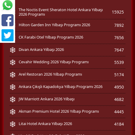
The Noctis Event Sheraton Hotel Ankara Yılbaşı
15925
2026 Programı
Hilton Garden Inn Yılbaşı Programı 2026
7892
CK Farabi Otel Yılbaşı Programı 2026
7656
Divan Ankara Yılbaşı 2026
7647
Cevahir Wedding 2026 Yılbaşı Programı
5539
Arel Restoran 2026 Yılbaşı Programı
5174
Ankara Çıkışlı Kapadokya Yılbaşı Programı 2026
4950
JW Marriott Ankara 2026 Yılbaşı
4682
Akman Premium Hotel 2026 Yılbaşı Programı
4445
Litai Hotel Ankara Yılbaşı 2026
4184