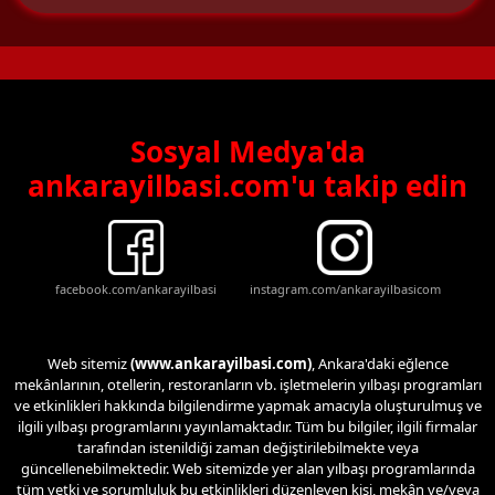
Sosyal Medya'da
ankarayilbasi.com'u takip edin
facebook.com/ankarayilbasi
instagram.com/ankarayilbasicom
Web sitemiz
(www.ankarayilbasi.com)
, Ankara'daki eğlence
mekânlarının, otellerin, restoranların vb. işletmelerin yılbaşı programları
ve etkinlikleri hakkında bilgilendirme yapmak amacıyla oluşturulmuş ve
ilgili yılbaşı programlarını yayınlamaktadır. Tüm bu bilgiler, ilgili firmalar
tarafından istenildiği zaman değiştirilebilmekte veya
güncellenebilmektedir. Web sitemizde yer alan yılbaşı programlarında
tüm yetki ve sorumluluk bu etkinlikleri düzenleyen kişi, mekân ve/veya