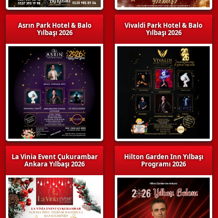
Asrın Park Hotel & Balo
Vivaldi Park Hotel & Balo
Yılbaşı 2026
Yılbaşı 2026
La Vinia Event Çukurambar
Hilton Garden Inn Yılbaşı
Ankara Yılbaşı 2026
Programı 2026