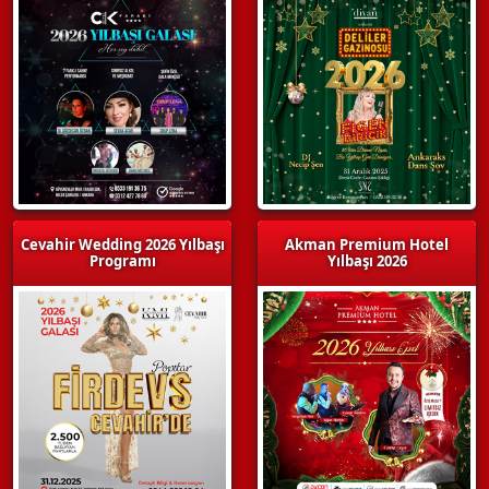
Cevahir Wedding 2026 Yılbaşı
Akman Premium Hotel
Programı
Yılbaşı 2026