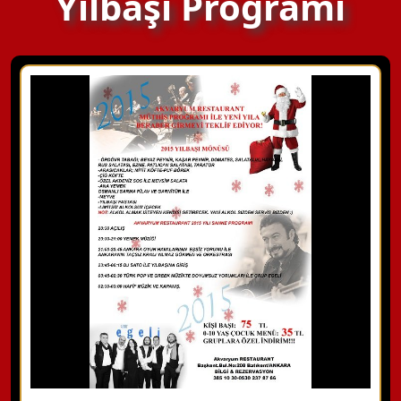
Yılbaşı Programı