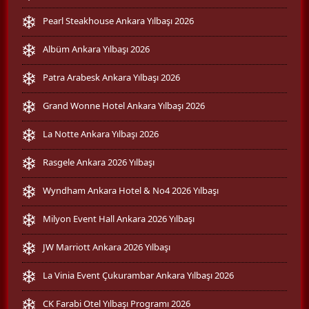
Pearl Steakhouse Ankara Yılbaşı 2026
Albüm Ankara Yılbaşı 2026
Patra Arabesk Ankara Yılbaşı 2026
Grand Wonne Hotel Ankara Yılbaşı 2026
La Notte Ankara Yılbaşı 2026
Rasgele Ankara 2026 Yılbaşı
Wyndham Ankara Hotel & No4 2026 Yılbaşı
Milyon Event Hall Ankara 2026 Yılbaşı
JW Marriott Ankara 2026 Yılbaşı
La Vinia Event Çukurambar Ankara Yılbaşı 2026
CK Farabi Otel Yılbaşı Programı 2026