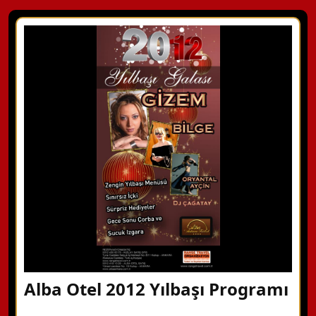
Alba Otel 2012 Yılbaşı Programı