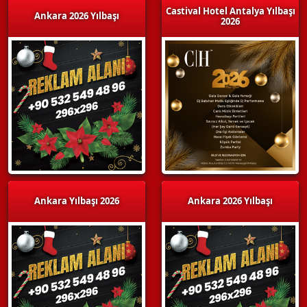
Castival Hotel Antalya Yılbaşı
Ankara 2026 Yılbaşı
2026
Ankara Yılbaşı 2026
Ankara 2026 Yılbaşı