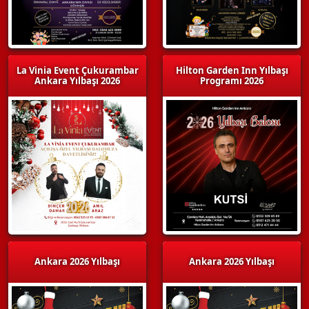
La Vinia Event Çukurambar
Hilton Garden Inn Yılbaşı
Ankara Yılbaşı 2026
Programı 2026
Ankara 2026 Yılbaşı
Ankara 2026 Yılbaşı