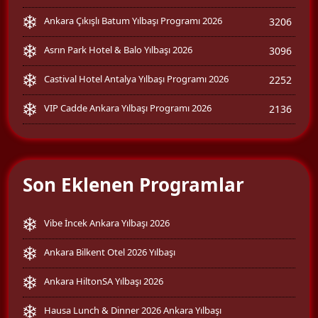
Ankara Çıkışlı Batum Yılbaşı Programı 2026
3206
Asrın Park Hotel & Balo Yılbaşı 2026
3096
Castival Hotel Antalya Yılbaşı Programı 2026
2252
VIP Cadde Ankara Yılbaşı Programı 2026
2136
Son Eklenen Programlar
Vibe İncek Ankara Yılbaşı 2026
Ankara Bilkent Otel 2026 Yılbaşı
Ankara HiltonSA Yılbaşı 2026
Hausa Lunch & Dinner 2026 Ankara Yılbaşı