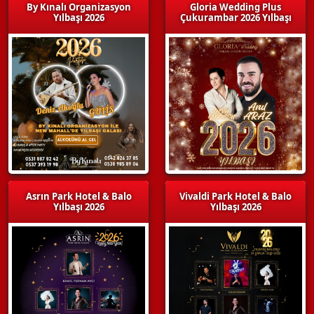
By Kınalı Organizasyon
Gloria Wedding Plus
Yılbaşı 2026
Çukurambar 2026 Yılbaşı
Asrın Park Hotel & Balo
Vivaldi Park Hotel & Balo
Yılbaşı 2026
Yılbaşı 2026