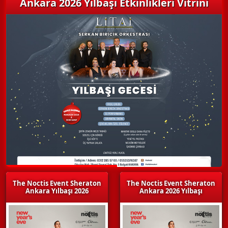
Ankara 2026 Yılbaşı Etkinlikleri Vitrini
The Noctis Event Sheraton
The Noctis Event Sheraton
Ankara Yılbaşı 2026
Ankara 2026 Yılbaşı