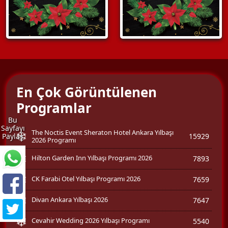
En Çok Görüntülenen
Programlar
Bu
Sayfayı
The Noctis Event Sheraton Hotel Ankara Yılbaşı
15929
Paylaş
2026 Programı
Hilton Garden Inn Yılbaşı Programı 2026
7893
CK Farabi Otel Yılbaşı Programı 2026
7659
Divan Ankara Yılbaşı 2026
7647
Cevahir Wedding 2026 Yılbaşı Programı
5540