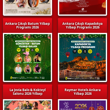
Ankara Çıkışlı Batum Yılbaşı
Ankara Çıkışlı Kapadokya
Programı 2026
Yılbaşı Programı 2026
La Jovia Balo & Kokteyl
Raymar Hotels Ankara
Salonu 2026 Yılbaşı
Yılbaşı 2026