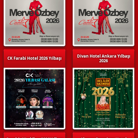
Divan Hotel Ankara Yılbaşı
CK Farabi Hotel 2026 Yılbaşı
2026