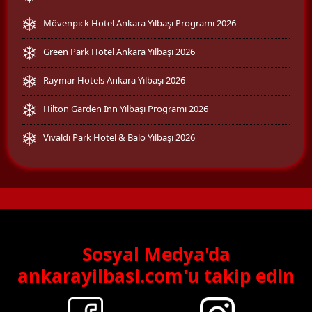
Mövenpick Hotel Ankara Yılbaşı Programı 2026
Green Park Hotel Ankara Yılbaşı 2026
Raymar Hotels Ankara Yılbaşı 2026
Hilton Garden Inn Yılbaşı Programı 2026
Vivaldi Park Hotel & Balo Yılbaşı 2026
Sosyal Medya'da
ankarayilbasi.com'u takip edin