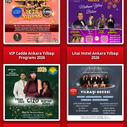
VIP Cadde Ankara Yılbaşı
Litai Hotel Ankara Yılbaşı
Programı 2026
2026