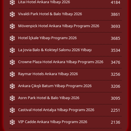
Litai Hotel Ankara Yılbaşı 2026
4184
Vivaldi Park Hotel & Balo Yılbaşı 2026
3861
Mövenpick Hotel Ankara Yılbaşı Programı 2026
3693
Hotel İçkale Yılbaşı Programı 2026
3685
La Jovia Balo & Kokteyl Salonu 2026 Yılbaşı
3534
Crowne Plaza Hotel Ankara Yılbaşı Programı 2026
3476
Raymar Hotels Ankara Yılbaşı 2026
3256
Ankara Çıkışlı Batum Yılbaşı Programı 2026
3206
Asrın Park Hotel & Balo Yılbaşı 2026
3095
Castival Hotel Antalya Yılbaşı Programı 2026
2251
VIP Cadde Ankara Yılbaşı Programı 2026
2136