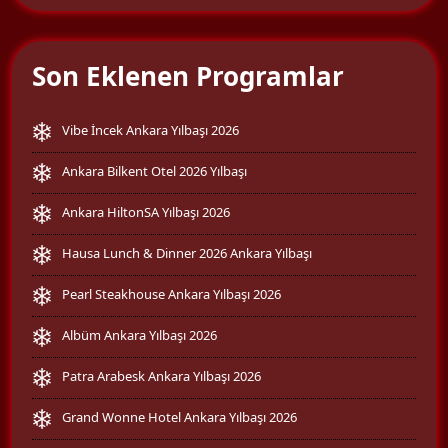
Son Eklenen Programlar
Vibe İncek Ankara Yılbaşı 2026
Ankara Bilkent Otel 2026 Yılbaşı
Ankara HiltonSA Yılbaşı 2026
Hausa Lunch & Dinner 2026 Ankara Yılbaşı
Pearl Steakhouse Ankara Yılbaşı 2026
Albüm Ankara Yılbaşı 2026
Patra Arabesk Ankara Yılbaşı 2026
Grand Wonne Hotel Ankara Yılbaşı 2026