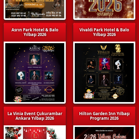
Asrın Park Hotel & Balo
Vivaldi Park Hotel & Balo
Yılbaşı 2026
Yılbaşı 2026
La Vinia Event Çukurambar
Hilton Garden Inn Yılbaşı
Ankara Yılbaşı 2026
Programı 2026