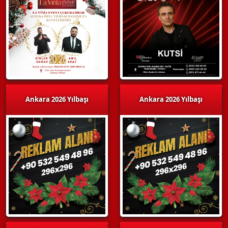
Ankara 2026 Yılbaşı
Ankara 2026 Yılbaşı