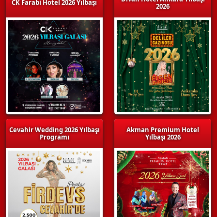
CK Farabi Hotel 2026 Yılbaşı
2026
Cevahir Wedding 2026 Yılbaşı
Akman Premium Hotel
Programı
Yılbaşı 2026