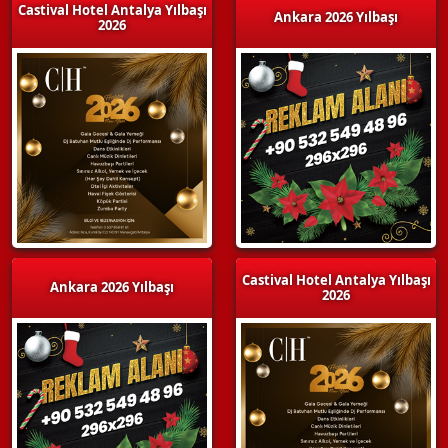
Castival Hotel Antalya Yılbaşı
Ankara 2026 Yılbaşı
2026
Castival Hotel Antalya Yılbaşı
Ankara 2026 Yılbaşı
2026