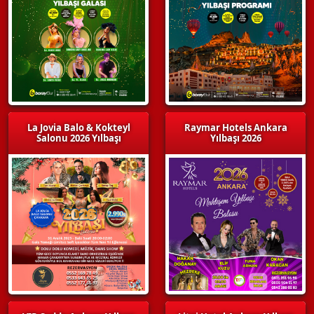
La Jovia Balo & Kokteyl
Raymar Hotels Ankara
Salonu 2026 Yılbaşı
Yılbaşı 2026