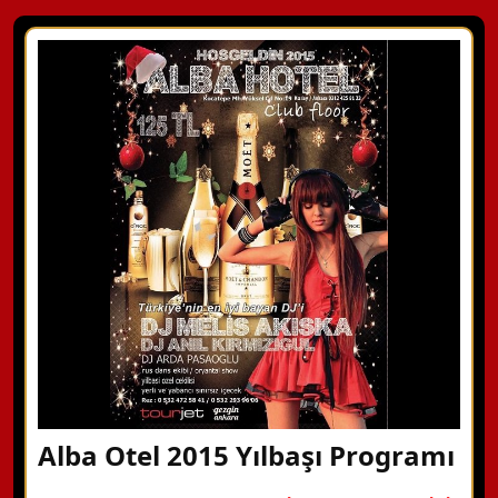
Alba Otel 2015 Yılbaşı Programı