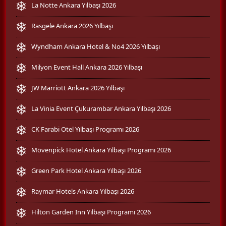
La Notte Ankara Yılbaşı 2026
Rasgele Ankara 2026 Yılbaşı
Wyndham Ankara Hotel & No4 2026 Yılbaşı
Milyon Event Hall Ankara 2026 Yılbaşı
JW Marriott Ankara 2026 Yılbaşı
La Vinia Event Çukurambar Ankara Yılbaşı 2026
CK Farabi Otel Yılbaşı Programı 2026
Mövenpick Hotel Ankara Yılbaşı Programı 2026
Green Park Hotel Ankara Yılbaşı 2026
Raymar Hotels Ankara Yılbaşı 2026
Hilton Garden Inn Yılbaşı Programı 2026