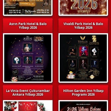
Asrın Park Hotel & Balo
Vivaldi Park Hotel & Balo
Yılbaşı 2026
Yılbaşı 2026
La Vinia Event Çukurambar
Hilton Garden Inn Yılbaşı
Ankara Yılbaşı 2026
Programı 2026