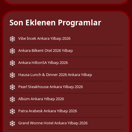
Son Eklenen Programlar
Vibe İncek Ankara Yılbaşı 2026
Ankara Bilkent Otel 2026 Yılbaşı
Ankara HiltonSA Yılbaşı 2026
Hausa Lunch & Dinner 2026 Ankara Yılbaşı
Pearl Steakhouse Ankara Yılbaşı 2026
Albüm Ankara Yılbaşı 2026
Patra Arabesk Ankara Yılbaşı 2026
Grand Wonne Hotel Ankara Yılbaşı 2026