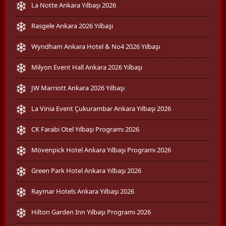
La Notte Ankara Yılbaşı 2026
Rasgele Ankara 2026 Yılbaşı
Wyndham Ankara Hotel & No4 2026 Yılbaşı
Milyon Event Hall Ankara 2026 Yılbaşı
JW Marriott Ankara 2026 Yılbaşı
La Vinia Event Çukurambar Ankara Yılbaşı 2026
CK Farabi Otel Yılbaşı Programı 2026
Mövenpick Hotel Ankara Yılbaşı Programı 2026
Green Park Hotel Ankara Yılbaşı 2026
Raymar Hotels Ankara Yılbaşı 2026
Hilton Garden Inn Yılbaşı Programı 2026