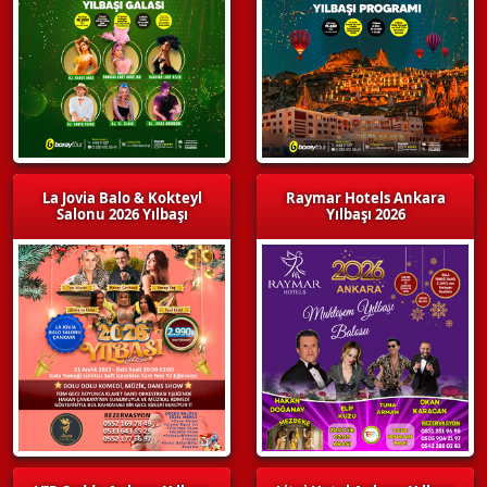
La Jovia Balo & Kokteyl
Raymar Hotels Ankara
Salonu 2026 Yılbaşı
Yılbaşı 2026