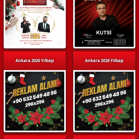
Ankara 2026 Yılbaşı
Ankara 2026 Yılbaşı