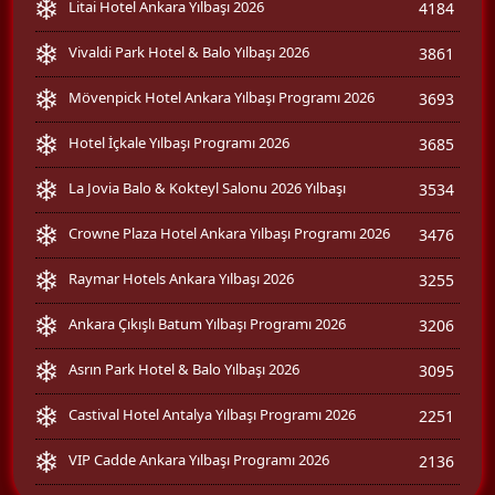
Litai Hotel Ankara Yılbaşı 2026
4184
Vivaldi Park Hotel & Balo Yılbaşı 2026
3861
Mövenpick Hotel Ankara Yılbaşı Programı 2026
3693
Hotel İçkale Yılbaşı Programı 2026
3685
La Jovia Balo & Kokteyl Salonu 2026 Yılbaşı
3534
Crowne Plaza Hotel Ankara Yılbaşı Programı 2026
3476
Raymar Hotels Ankara Yılbaşı 2026
3255
Ankara Çıkışlı Batum Yılbaşı Programı 2026
3206
Asrın Park Hotel & Balo Yılbaşı 2026
3095
Castival Hotel Antalya Yılbaşı Programı 2026
2251
VIP Cadde Ankara Yılbaşı Programı 2026
2136