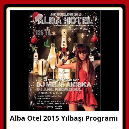
Alba Otel 2015 Yılbaşı Programı