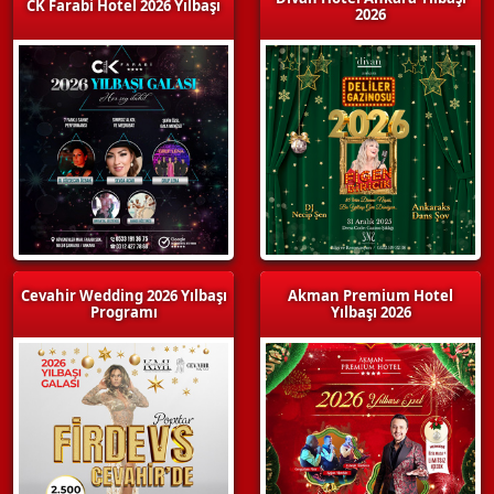
CK Farabi Hotel 2026 Yılbaşı
2026
Cevahir Wedding 2026 Yılbaşı
Akman Premium Hotel
Programı
Yılbaşı 2026