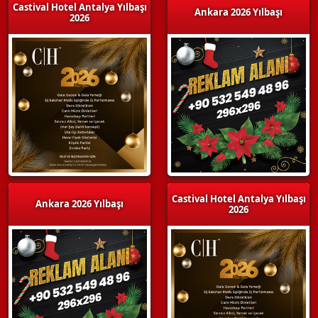
Castival Hotel Antalya Yılbaşı
Ankara 2026 Yılbaşı
2026
Castival Hotel Antalya Yılbaşı
Ankara 2026 Yılbaşı
2026