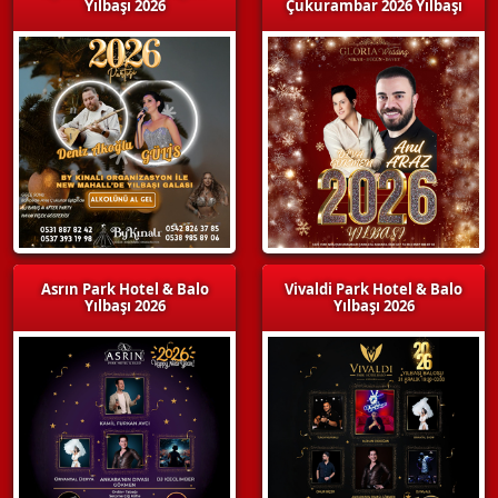
Yılbaşı 2026
Çukurambar 2026 Yılbaşı
Asrın Park Hotel & Balo
Vivaldi Park Hotel & Balo
Yılbaşı 2026
Yılbaşı 2026