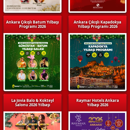
Ankara Çıkışlı Batum Yılbaşı
Ankara Çıkışlı Kapadokya
Programı 2026
Yılbaşı Programı 2026
La Jovia Balo & Kokteyl
Raymar Hotels Ankara
Salonu 2026 Yılbaşı
Yılbaşı 2026