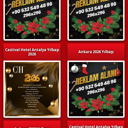
Castival Hotel Antalya Yılbaşı
Ankara 2026 Yılbaşı
2026
Castival Hotel Antalya Yılbaşı