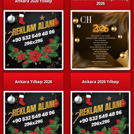
Ankara 2026 Yılbaşı
2026
Ankara Yılbaşı 2026
Ankara 2026 Yılbaşı