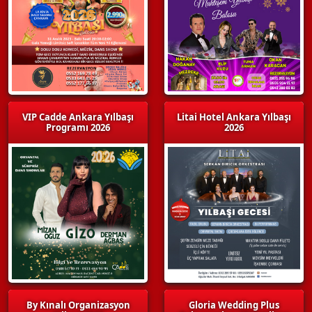
VIP Cadde Ankara Yılbaşı
Litai Hotel Ankara Yılbaşı
Programı 2026
2026
By Kınalı Organizasyon
Gloria Wedding Plus