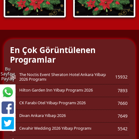
En Çok Görüntülenen
Programlar
Bu
Sayfayı
The Noctis Event Sheraton Hotel Ankara Yılbaşı
15932
Paylaş
2026 Programı
Hilton Garden Inn Yılbaşı Programı 2026
7893
CK Farabi Otel Yılbaşı Programı 2026
7660
Divan Ankara Yılbaşı 2026
7649
Cevahir Wedding 2026 Yılbaşı Programı
5542