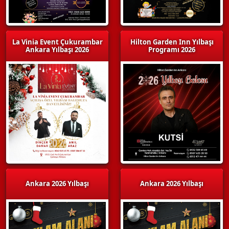
La Vinia Event Çukurambar
Hilton Garden Inn Yılbaşı
Ankara Yılbaşı 2026
Programı 2026
Ankara 2026 Yılbaşı
Ankara 2026 Yılbaşı