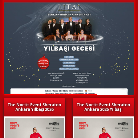
The Noctis Event Sheraton
The Noctis Event Sheraton
Ankara Yılbaşı 2026
Ankara 2026 Yılbaşı