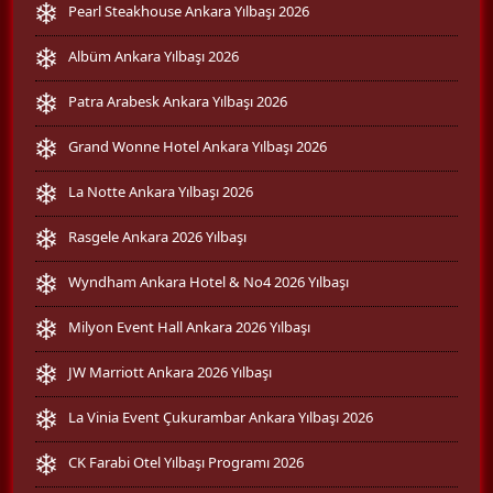
Pearl Steakhouse Ankara Yılbaşı 2026
Albüm Ankara Yılbaşı 2026
Patra Arabesk Ankara Yılbaşı 2026
Grand Wonne Hotel Ankara Yılbaşı 2026
La Notte Ankara Yılbaşı 2026
Rasgele Ankara 2026 Yılbaşı
Wyndham Ankara Hotel & No4 2026 Yılbaşı
Milyon Event Hall Ankara 2026 Yılbaşı
JW Marriott Ankara 2026 Yılbaşı
La Vinia Event Çukurambar Ankara Yılbaşı 2026
CK Farabi Otel Yılbaşı Programı 2026