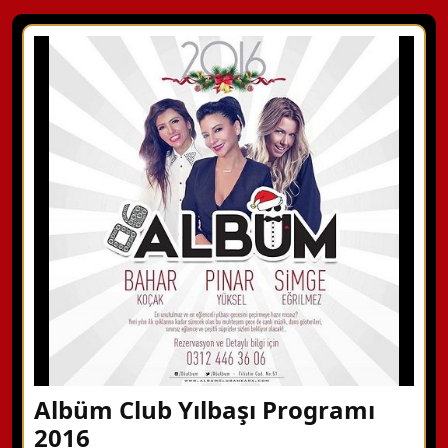
Albüm Club Yılbaşı Programı
2016