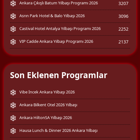
Ankara Çıkışlı Batum Yılbaşı Programı 2026
3207
Asrın Park Hotel & Balo Yılbaşı 2026
3096
Castival Hotel Antalya Yılbaşı Programı 2026
2252
VIP Cadde Ankara Yılbaşı Programı 2026
2137
Son Eklenen Programlar
Vibe İncek Ankara Yılbaşı 2026
Ankara Bilkent Otel 2026 Yılbaşı
Ankara HiltonSA Yılbaşı 2026
Hausa Lunch & Dinner 2026 Ankara Yılbaşı