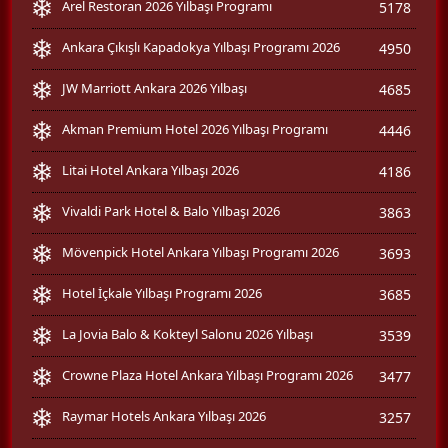
Arel Restoran 2026 Yılbaşı Programı
5178
Ankara Çıkışlı Kapadokya Yılbaşı Programı 2026
4950
JW Marriott Ankara 2026 Yılbaşı
4685
Akman Premium Hotel 2026 Yılbaşı Programı
4446
Litai Hotel Ankara Yılbaşı 2026
4186
Vivaldi Park Hotel & Balo Yılbaşı 2026
3863
Mövenpick Hotel Ankara Yılbaşı Programı 2026
3693
Hotel İçkale Yılbaşı Programı 2026
3685
La Jovia Balo & Kokteyl Salonu 2026 Yılbaşı
3539
Crowne Plaza Hotel Ankara Yılbaşı Programı 2026
3477
Raymar Hotels Ankara Yılbaşı 2026
3257