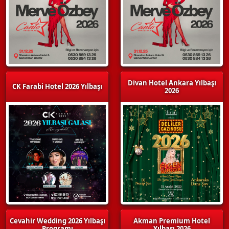
Divan Hotel Ankara Yılbaşı
CK Farabi Hotel 2026 Yılbaşı
2026
Cevahir Wedding 2026 Yılbaşı
Akman Premium Hotel
Programı
Yılbaşı 2026