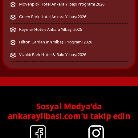
Mövenpick Hotel Ankara Yılbaşı Programı 2026
Green Park Hotel Ankara Yılbaşı 2026
Raymar Hotels Ankara Yılbaşı 2026
Hilton Garden Inn Yılbaşı Programı 2026
Vivaldi Park Hotel & Balo Yılbaşı 2026
Sosyal Medya'da
ankarayilbasi.com'u takip edin