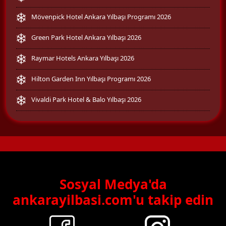
Mövenpick Hotel Ankara Yılbaşı Programı 2026
Green Park Hotel Ankara Yılbaşı 2026
Raymar Hotels Ankara Yılbaşı 2026
Hilton Garden Inn Yılbaşı Programı 2026
Vivaldi Park Hotel & Balo Yılbaşı 2026
Sosyal Medya'da
ankarayilbasi.com'u takip edin