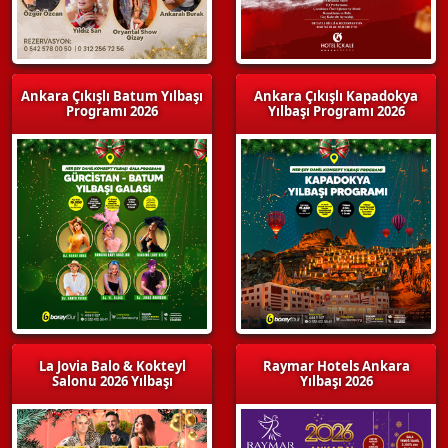
Ankara Çıkışlı Batum Yılbaşı
Ankara Çıkışlı Kapadokya
Programı 2026
Yılbaşı Programı 2026
La Jovia Balo & Kokteyl
Raymar Hotels Ankara
Salonu 2026 Yılbaşı
Yılbaşı 2026