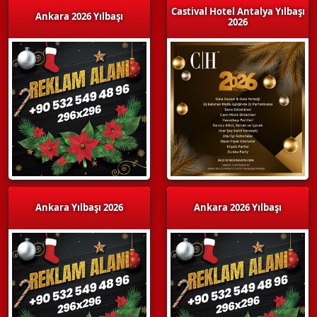
Castival Hotel Antalya Yılbaşı
Ankara 2026 Yılbaşı
2026
Ankara Yılbaşı 2026
Ankara 2026 Yılbaşı