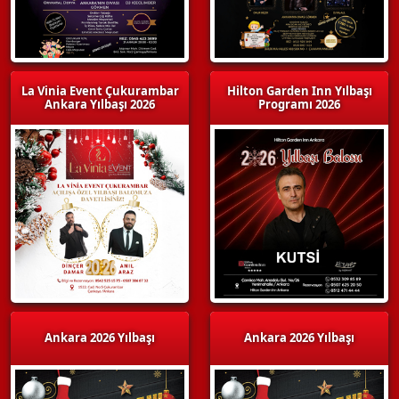
La Vinia Event Çukurambar
Hilton Garden Inn Yılbaşı
Ankara Yılbaşı 2026
Programı 2026
Ankara 2026 Yılbaşı
Ankara 2026 Yılbaşı