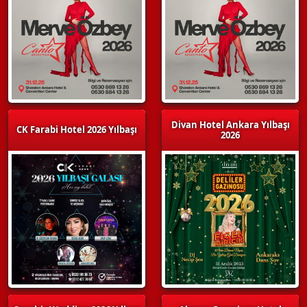
Divan Hotel Ankara Yılbaşı
CK Farabi Hotel 2026 Yılbaşı
2026