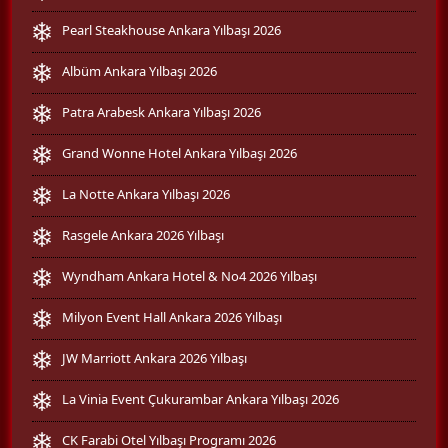
Pearl Steakhouse Ankara Yılbaşı 2026
Albüm Ankara Yılbaşı 2026
Patra Arabesk Ankara Yılbaşı 2026
Grand Wonne Hotel Ankara Yılbaşı 2026
La Notte Ankara Yılbaşı 2026
Rasgele Ankara 2026 Yılbaşı
Wyndham Ankara Hotel & No4 2026 Yılbaşı
Milyon Event Hall Ankara 2026 Yılbaşı
JW Marriott Ankara 2026 Yılbaşı
La Vinia Event Çukurambar Ankara Yılbaşı 2026
CK Farabi Otel Yılbaşı Programı 2026