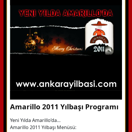
Amarillo 2011 Yılbaşı Programı
Yeni Yılda Amarillo’da…
Amarillo 2011 Yılbaşı Menüsü: