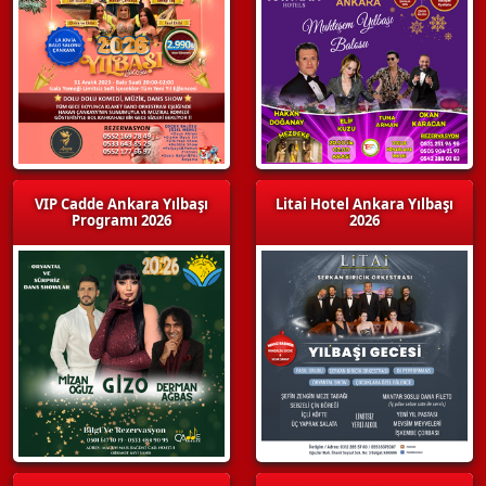
VIP Cadde Ankara Yılbaşı
Litai Hotel Ankara Yılbaşı
Programı 2026
2026