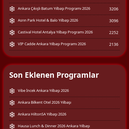
Ankara Çıkışlı Batum Yılbaşı Programı 2026
3206
Asrın Park Hotel & Balo Yılbaşı 2026
3096
Castival Hotel Antalya Yılbaşı Programı 2026
2252
VIP Cadde Ankara Yılbaşı Programı 2026
2136
Son Eklenen Programlar
Vibe İncek Ankara Yılbaşı 2026
Ankara Bilkent Otel 2026 Yılbaşı
Ankara HiltonSA Yılbaşı 2026
Hausa Lunch & Dinner 2026 Ankara Yılbaşı