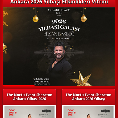
Ankara 2026 Yılbaşı Etkinlikleri Vitrini
The Noctis Event Sheraton
The Noctis Event Sheraton
Ankara Yılbaşı 2026
Ankara 2026 Yılbaşı