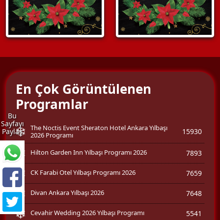
En Çok Görüntülenen
Programlar
Bu
Sayfayı
The Noctis Event Sheraton Hotel Ankara Yılbaşı
15930
Paylaş
2026 Programı
Hilton Garden Inn Yılbaşı Programı 2026
7893
CK Farabi Otel Yılbaşı Programı 2026
7659
Divan Ankara Yılbaşı 2026
7648
Cevahir Wedding 2026 Yılbaşı Programı
5541