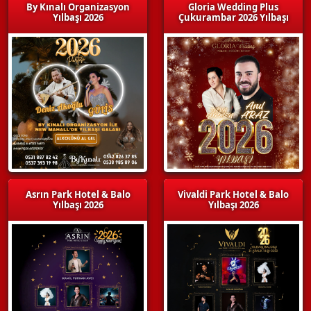
By Kınalı Organizasyon
Gloria Wedding Plus
Yılbaşı 2026
Çukurambar 2026 Yılbaşı
Asrın Park Hotel & Balo
Vivaldi Park Hotel & Balo
Yılbaşı 2026
Yılbaşı 2026