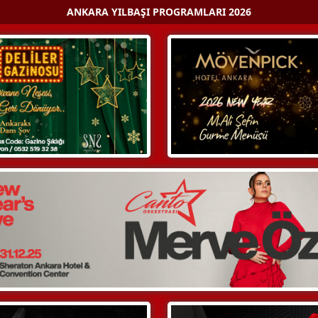
ANKARA YILBAŞI PROGRAMLARI 2026