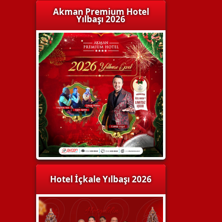
Akman Premium Hotel
Yılbaşı 2026
Hotel İçkale Yılbaşı 2026