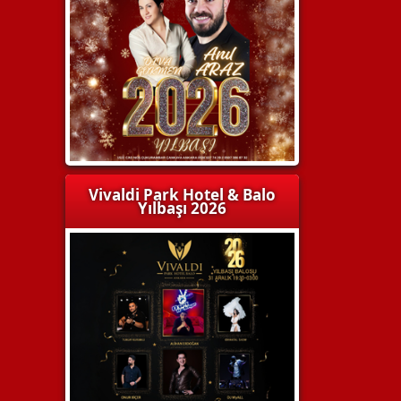
Vivaldi Park Hotel & Balo
Yılbaşı 2026