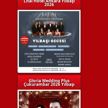
Litai Hotel Ankara Yılbaşı
2026
Gloria Wedding Plus
Çukurambar 2026 Yılbaşı