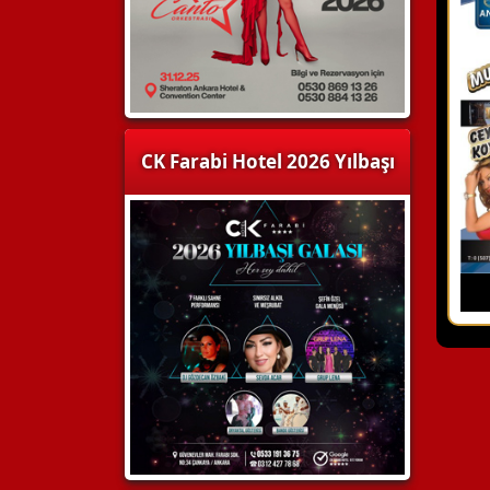
CK Farabi Hotel 2026 Yılbaşı