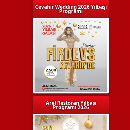
Cevahir Wedding 2026 Yılbaşı
Programı
Arel Restoran Yılbaşı
Programı 2026