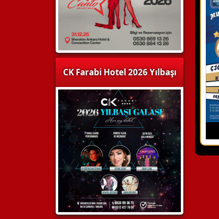
CK Farabi Hotel 2026 Yılbaşı