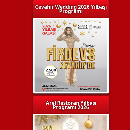
Cevahir Wedding 2026 Yılbaşı
Programı
Arel Restoran Yılbaşı
Programı 2026