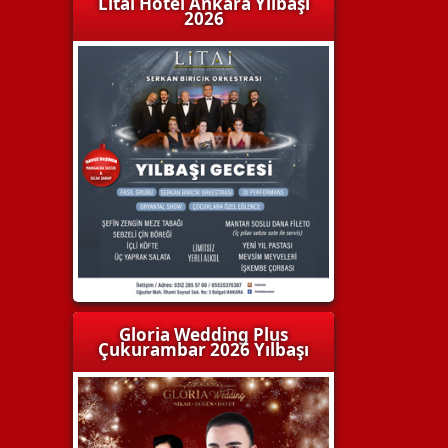
Litai Hotel Ankara Yılbaşı
2026
Gloria Wedding Plus
Çukurambar 2026 Yılbaşı