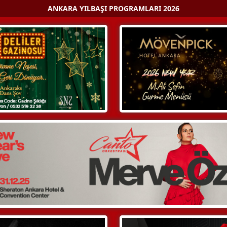
ANKARA YILBAŞI PROGRAMLARI 2026