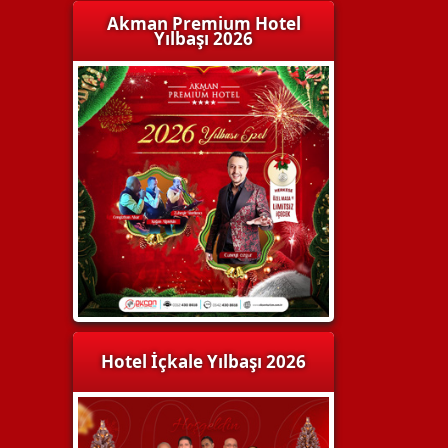
Akman Premium Hotel
Yılbaşı 2026
Hotel İçkale Yılbaşı 2026