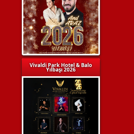
Vivaldi Park Hotel & Balo
Yılbaşı 2026