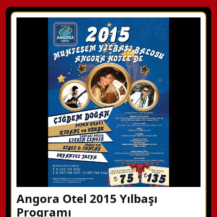
Angora Otel 2015 Yılbaşı
Programı