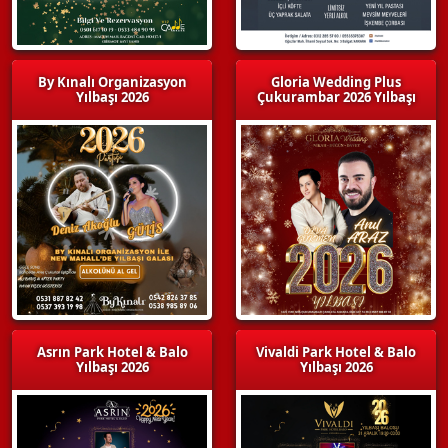
By Kınalı Organizasyon
Gloria Wedding Plus
Yılbaşı 2026
Çukurambar 2026 Yılbaşı
Asrın Park Hotel & Balo
Vivaldi Park Hotel & Balo
Yılbaşı 2026
Yılbaşı 2026