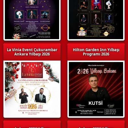
La Vinia Event Çukurambar
Hilton Garden Inn Yılbaşı
Ankara Yılbaşı 2026
Programı 2026