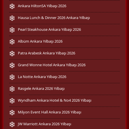
Ankara HiltonSA Yılbaşı 2026
Hausa Lunch & Dinner 2026 Ankara Yılbaşı
Pearl Steakhouse Ankara Yılbaşı 2026
Albüm Ankara Yılbaşı 2026
Patra Arabesk Ankara Yılbaşı 2026
Grand Wonne Hotel Ankara Yılbaşı 2026
La Notte Ankara Yılbaşı 2026
Rasgele Ankara 2026 Yılbaşı
Wyndham Ankara Hotel & No4 2026 Yılbaşı
Milyon Event Hall Ankara 2026 Yılbaşı
JW Marriott Ankara 2026 Yılbaşı