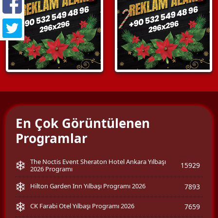
En Çok Görüntülenen
Programlar
The Noctis Event Sheraton Hotel Ankara Yılbaşı
15929
2026 Programı
Hilton Garden Inn Yılbaşı Programı 2026
7893
CK Farabi Otel Yılbaşı Programı 2026
7659