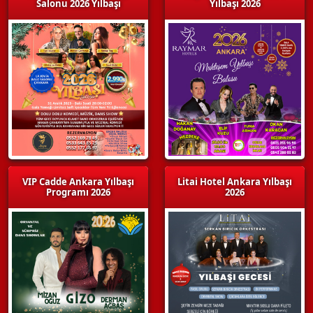
Salonu 2026 Yılbaşı
Yılbaşı 2026
VIP Cadde Ankara Yılbaşı
Litai Hotel Ankara Yılbaşı
Programı 2026
2026