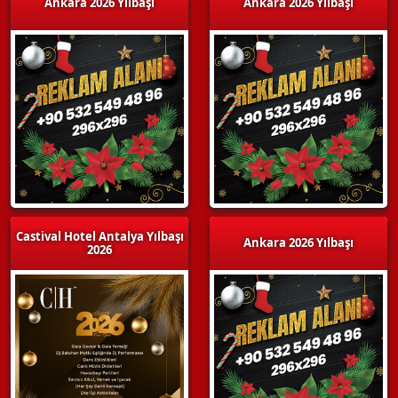
Ankara 2026 Yılbaşı
Ankara 2026 Yılbaşı
Castival Hotel Antalya Yılbaşı
Ankara 2026 Yılbaşı
2026