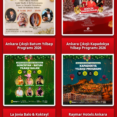
Ankara Çıkışlı Batum Yılbaşı
Ankara Çıkışlı Kapadokya
Programı 2026
Yılbaşı Programı 2026
La Jovia Balo & Kokteyl
Raymar Hotels Ankara