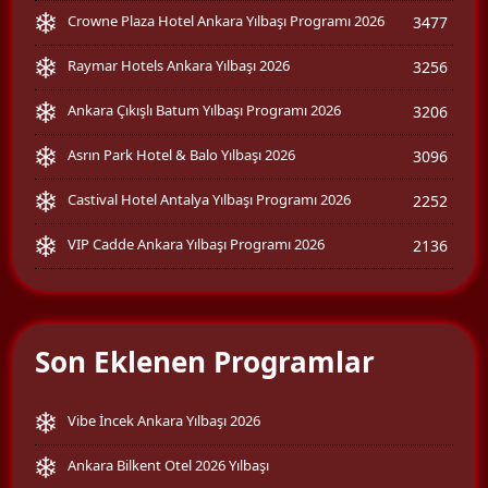
Crowne Plaza Hotel Ankara Yılbaşı Programı 2026
3477
Raymar Hotels Ankara Yılbaşı 2026
3256
Ankara Çıkışlı Batum Yılbaşı Programı 2026
3206
Asrın Park Hotel & Balo Yılbaşı 2026
3096
Castival Hotel Antalya Yılbaşı Programı 2026
2252
VIP Cadde Ankara Yılbaşı Programı 2026
2136
Son Eklenen Programlar
Vibe İncek Ankara Yılbaşı 2026
Ankara Bilkent Otel 2026 Yılbaşı