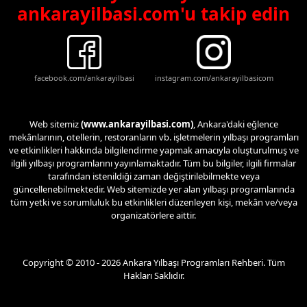
ankarayilbasi.com'u takip edin
facebook.com/ankarayilbasi
instagram.com/ankarayilbasicom
Web sitemiz
(www.ankarayilbasi.com)
, Ankara'daki eğlence
mekânlarının, otellerin, restoranların vb. işletmelerin yılbaşı programları
ve etkinlikleri hakkında bilgilendirme yapmak amacıyla oluşturulmuş ve
ilgili yılbaşı programlarını yayınlamaktadır. Tüm bu bilgiler, ilgili firmalar
tarafından istenildiği zaman değiştirilebilmekte veya
güncellenebilmektedir. Web sitemizde yer alan yılbaşı programlarında
tüm yetki ve sorumluluk bu etkinlikleri düzenleyen kişi, mekân ve/veya
organizatörlere aittir.
Copyright © 2010 - 2026 Ankara Yılbaşı Programları Rehberi. Tüm
Hakları Saklıdır.