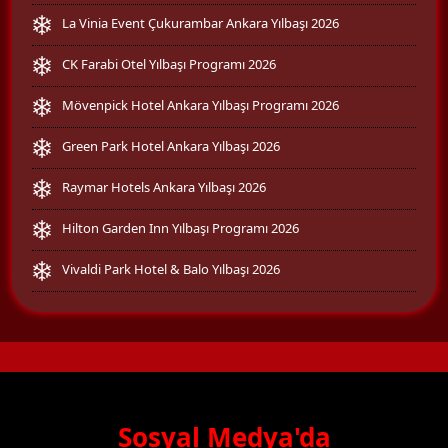
La Vinia Event Çukurambar Ankara Yılbaşı 2026
CK Farabi Otel Yılbaşı Programı 2026
Mövenpick Hotel Ankara Yılbaşı Programı 2026
Green Park Hotel Ankara Yılbaşı 2026
Raymar Hotels Ankara Yılbaşı 2026
Hilton Garden Inn Yılbaşı Programı 2026
Vivaldi Park Hotel & Balo Yılbaşı 2026
Sosyal Medya'da