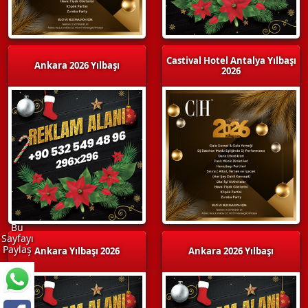
Castival Hotel Antalya Yılbaşı
Ankara 2026 Yılbaşı
2026
Bu
Sayfayı
Paylaş
Ankara Yılbaşı 2026
Ankara 2026 Yılbaşı