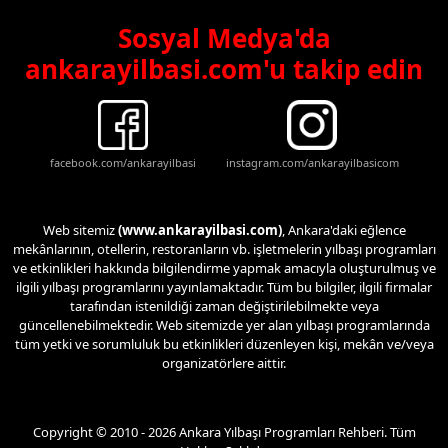
Sosyal Medya'da
ankarayilbasi.com'u takip edin
facebook.com/ankarayilbasi
instagram.com/ankarayilbasicom
Web sitemiz
(www.ankarayilbasi.com)
, Ankara'daki eğlence
mekânlarının, otellerin, restoranların vb. işletmelerin yılbaşı programları
ve etkinlikleri hakkında bilgilendirme yapmak amacıyla oluşturulmuş ve
ilgili yılbaşı programlarını yayınlamaktadır. Tüm bu bilgiler, ilgili firmalar
tarafından istenildiği zaman değiştirilebilmekte veya
güncellenebilmektedir. Web sitemizde yer alan yılbaşı programlarında
tüm yetki ve sorumluluk bu etkinlikleri düzenleyen kişi, mekân ve/veya
organizatörlere aittir.
Copyright © 2010 - 2026 Ankara Yılbaşı Programları Rehberi. Tüm