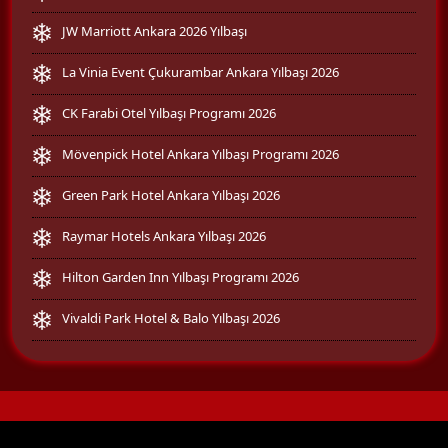
JW Marriott Ankara 2026 Yılbaşı
La Vinia Event Çukurambar Ankara Yılbaşı 2026
CK Farabi Otel Yılbaşı Programı 2026
Mövenpick Hotel Ankara Yılbaşı Programı 2026
Green Park Hotel Ankara Yılbaşı 2026
Raymar Hotels Ankara Yılbaşı 2026
Hilton Garden Inn Yılbaşı Programı 2026
Vivaldi Park Hotel & Balo Yılbaşı 2026