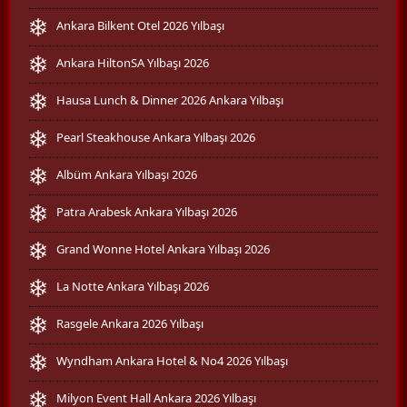
Ankara Bilkent Otel 2026 Yılbaşı
Ankara HiltonSA Yılbaşı 2026
Hausa Lunch & Dinner 2026 Ankara Yılbaşı
Pearl Steakhouse Ankara Yılbaşı 2026
Albüm Ankara Yılbaşı 2026
Patra Arabesk Ankara Yılbaşı 2026
Grand Wonne Hotel Ankara Yılbaşı 2026
La Notte Ankara Yılbaşı 2026
Rasgele Ankara 2026 Yılbaşı
Wyndham Ankara Hotel & No4 2026 Yılbaşı
Milyon Event Hall Ankara 2026 Yılbaşı