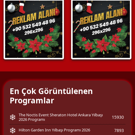
En Çok Görüntülenen
Programlar
The Noctis Event Sheraton Hotel Ankara Yılbaşı
15930
2026 Programı
Hilton Garden Inn Yılbaşı Programı 2026
7893