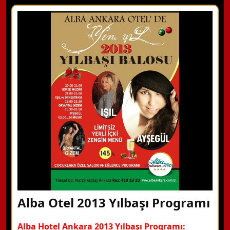
X Kapat
WhatsApp ile Bilgi Alın
Hemen Arayın
Detaylı Bilgi Alın
Alba Otel 2013 Yılbaşı Programı
Alba Hotel Ankara 2013 Yılbaşı Programı: