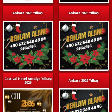
Ankara 2026 Yılbaşı
Ankara 2026 Yılbaşı
Castival Hotel Antalya Yılbaşı
Ankara 2026 Yılbaşı
2026