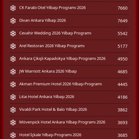
CK Farabi Otel Yılbaşı Programı 2026
7660
Divan Ankara Yılbaşı 2026
7649
Cevahir Wedding 2026 Yılbaşı Programı
5542
Arel Restoran 2026 Yılbaşı Programı
5177
Ankara Çıkışlı Kapadokya Yılbaşı Programı 2026
4950
JW Marriott Ankara 2026 Yılbaşı
4685
Akman Premium Hotel 2026 Yılbaşı Programı
4445
Litai Hotel Ankara Yılbaşı 2026
4186
Vivaldi Park Hotel & Balo Yılbaşı 2026
3862
Mövenpick Hotel Ankara Yılbaşı Programı 2026
3693
Hotel İçkale Yılbaşı Programı 2026
3685