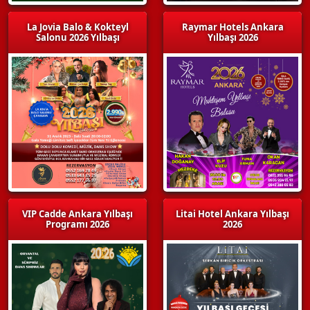
La Jovia Balo & Kokteyl
Raymar Hotels Ankara
Salonu 2026 Yılbaşı
Yılbaşı 2026
VIP Cadde Ankara Yılbaşı
Litai Hotel Ankara Yılbaşı
Programı 2026
2026