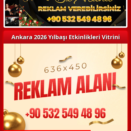
Ankara 2026 Yılbaşı Etkinlikleri Vitrini