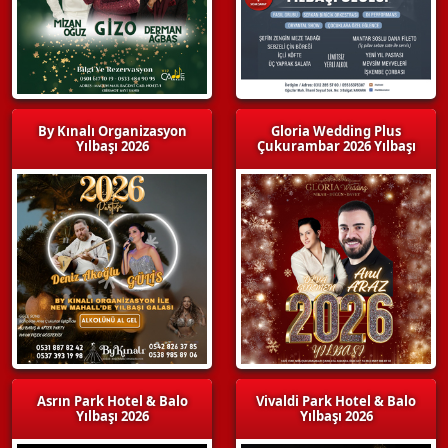
By Kınalı Organizasyon
Gloria Wedding Plus
Yılbaşı 2026
Çukurambar 2026 Yılbaşı
Asrın Park Hotel & Balo
Vivaldi Park Hotel & Balo
Yılbaşı 2026
Yılbaşı 2026