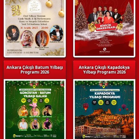
Ankara Çıkışlı Batum Yılbaşı
Ankara Çıkışlı Kapadokya
Programı 2026
Yılbaşı Programı 2026