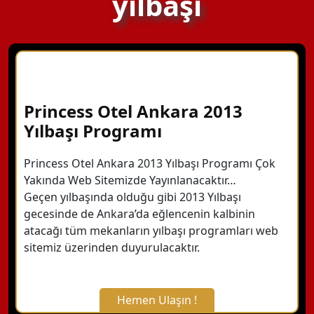
yılbaşı
Princess Otel Ankara 2013
Yılbaşı Programı
Princess Otel Ankara 2013 Yılbaşı Programı Çok
Yakında Web Sitemizde Yayınlanacaktır…
Geçen yılbaşında olduğu gibi 2013 Yılbaşı
gecesinde de Ankara’da eğlencenin kalbinin
atacağı tüm mekanların yılbaşı programları web
sitemiz üzerinden duyurulacaktır.
Hemen Ulaşın !