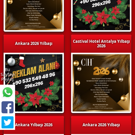
Castival Hotel Antalya Yılbaşı
Ankara 2026 Yılbaşı
2026
Bu
Sayfayı
Paylaş
Ankara Yılbaşı 2026
Ankara 2026 Yılbaşı