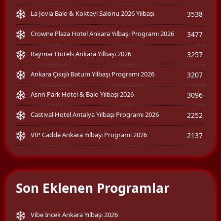
La Jovia Balo & Kokteyl Salonu 2026 Yılbaşı
3538
Crowne Plaza Hotel Ankara Yılbaşı Programı 2026
3477
Raymar Hotels Ankara Yılbaşı 2026
3257
Ankara Çıkışlı Batum Yılbaşı Programı 2026
3207
Asrın Park Hotel & Balo Yılbaşı 2026
3096
Castival Hotel Antalya Yılbaşı Programı 2026
2252
VIP Cadde Ankara Yılbaşı Programı 2026
2137
Son Eklenen Programlar
Vibe İncek Ankara Yılbaşı 2026