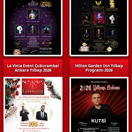
La Vinia Event Çukurambar
Hilton Garden Inn Yılbaşı
Ankara Yılbaşı 2026
Programı 2026