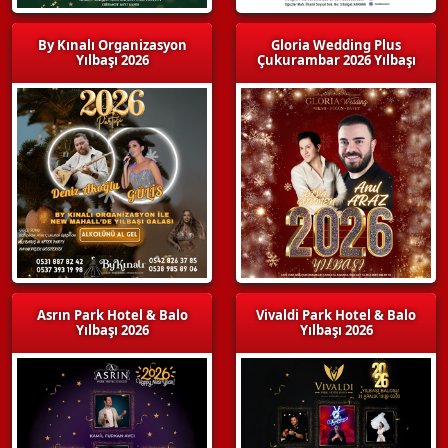
By Kınalı Organizasyon
Gloria Wedding Plus
Yılbaşı 2026
Çukurambar 2026 Yılbaşı
Asrın Park Hotel & Balo
Vivaldi Park Hotel & Balo
Yılbaşı 2026
Yılbaşı 2026