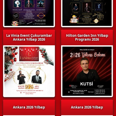
La Vinia Event Çukurambar
Hilton Garden Inn Yılbaşı
Ankara Yılbaşı 2026
Programı 2026
Ankara 2026 Yılbaşı
Ankara 2026 Yılbaşı