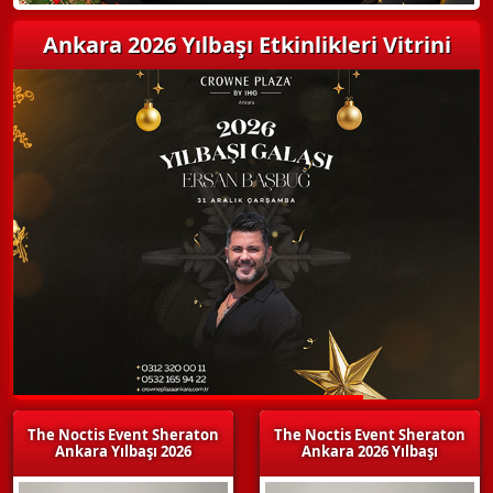
Ankara 2026 Yılbaşı Etkinlikleri Vitrini
The Noctis Event Sheraton
The Noctis Event Sheraton
Ankara Yılbaşı 2026
Ankara 2026 Yılbaşı