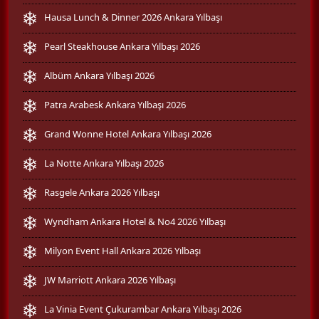
Hausa Lunch & Dinner 2026 Ankara Yılbaşı
Pearl Steakhouse Ankara Yılbaşı 2026
Albüm Ankara Yılbaşı 2026
Patra Arabesk Ankara Yılbaşı 2026
Grand Wonne Hotel Ankara Yılbaşı 2026
La Notte Ankara Yılbaşı 2026
Rasgele Ankara 2026 Yılbaşı
Wyndham Ankara Hotel & No4 2026 Yılbaşı
Milyon Event Hall Ankara 2026 Yılbaşı
JW Marriott Ankara 2026 Yılbaşı
La Vinia Event Çukurambar Ankara Yılbaşı 2026