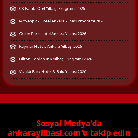
CK Farabi Otel Yılbaşı Programı 2026
Mövenpick Hotel Ankara Yılbaşı Programı 2026
Green Park Hotel Ankara Yılbaşı 2026
Raymar Hotels Ankara Yılbaşı 2026
Hilton Garden Inn Yılbaşı Programı 2026
Vivaldi Park Hotel & Balo Yılbaşı 2026
Sosyal Medya'da
ankarayilbasi.com'u takip edin