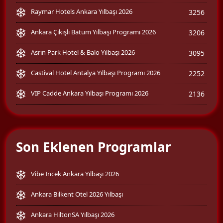
Raymar Hotels Ankara Yılbaşı 2026
3256
Ankara Çıkışlı Batum Yılbaşı Programı 2026
3206
Asrın Park Hotel & Balo Yılbaşı 2026
3095
Castival Hotel Antalya Yılbaşı Programı 2026
2252
VIP Cadde Ankara Yılbaşı Programı 2026
2136
Son Eklenen Programlar
Vibe İncek Ankara Yılbaşı 2026
Ankara Bilkent Otel 2026 Yılbaşı
Ankara HiltonSA Yılbaşı 2026