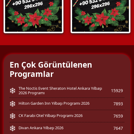
En Çok Görüntülenen
Programlar
The Noctis Event Sheraton Hotel Ankara Yılbaşı
15929
2026 Programı
Hilton Garden Inn Yılbaşı Programı 2026
7893
CK Farabi Otel Yılbaşı Programı 2026
7659
Divan Ankara Yılbaşı 2026
7647