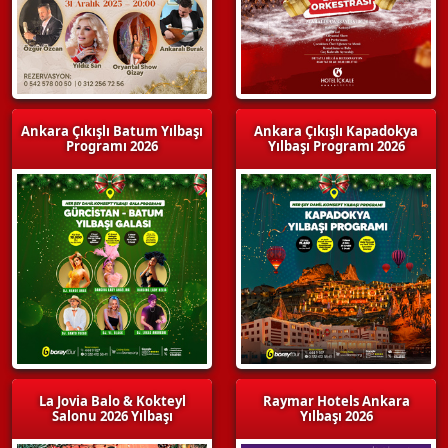
Ankara Çıkışlı Batum Yılbaşı
Ankara Çıkışlı Kapadokya
Programı 2026
Yılbaşı Programı 2026
La Jovia Balo & Kokteyl
Raymar Hotels Ankara
Salonu 2026 Yılbaşı
Yılbaşı 2026