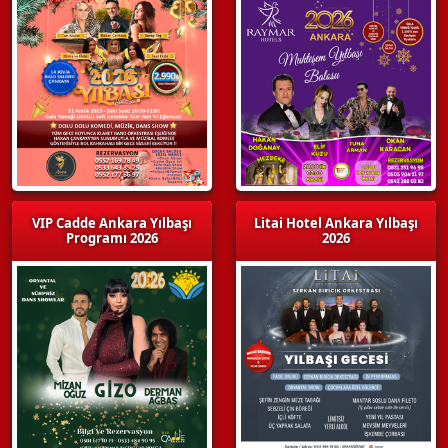
VIP Cadde Ankara Yılbaşı
Litai Hotel Ankara Yılbaşı
Programı 2026
2026