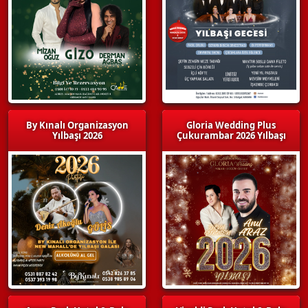
By Kınalı Organizasyon
Gloria Wedding Plus
Yılbaşı 2026
Çukurambar 2026 Yılbaşı