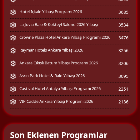
Hotel İçkale Yılbaşı Programı 2026
3685
La Jovia Balo & Kokteyl Salonu 2026 Yılbaşı
3534
Crowne Plaza Hotel Ankara Yılbaşı Programı 2026
3476
Raymar Hotels Ankara Yılbaşı 2026
3256
Ankara Çıkışlı Batum Yılbaşı Programı 2026
3206
Asrın Park Hotel & Balo Yılbaşı 2026
3095
Castival Hotel Antalya Yılbaşı Programı 2026
2251
VIP Cadde Ankara Yılbaşı Programı 2026
2136
Son Eklenen Programlar