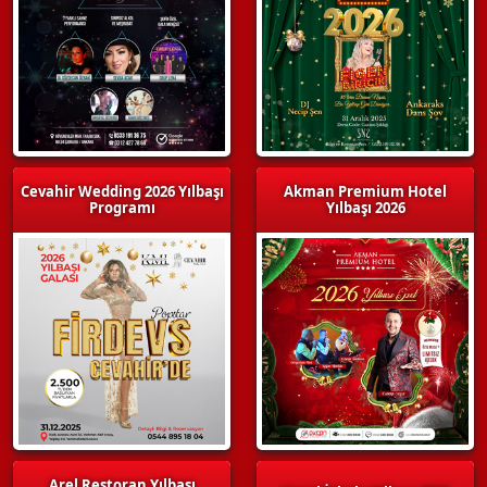
Cevahir Wedding 2026 Yılbaşı
Akman Premium Hotel
Programı
Yılbaşı 2026
Arel Restoran Yılbaşı