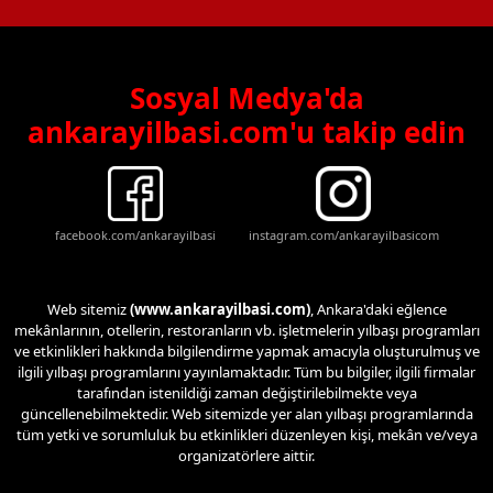
Sosyal Medya'da
ankarayilbasi.com'u takip edin
facebook.com/ankarayilbasi
instagram.com/ankarayilbasicom
Web sitemiz
(www.ankarayilbasi.com)
, Ankara'daki eğlence
mekânlarının, otellerin, restoranların vb. işletmelerin yılbaşı programları
ve etkinlikleri hakkında bilgilendirme yapmak amacıyla oluşturulmuş ve
ilgili yılbaşı programlarını yayınlamaktadır. Tüm bu bilgiler, ilgili firmalar
tarafından istenildiği zaman değiştirilebilmekte veya
güncellenebilmektedir. Web sitemizde yer alan yılbaşı programlarında
tüm yetki ve sorumluluk bu etkinlikleri düzenleyen kişi, mekân ve/veya
organizatörlere aittir.