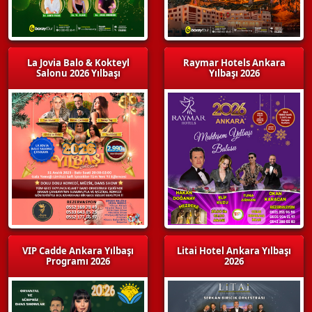
La Jovia Balo & Kokteyl
Raymar Hotels Ankara
Salonu 2026 Yılbaşı
Yılbaşı 2026
VIP Cadde Ankara Yılbaşı
Litai Hotel Ankara Yılbaşı
Programı 2026
2026