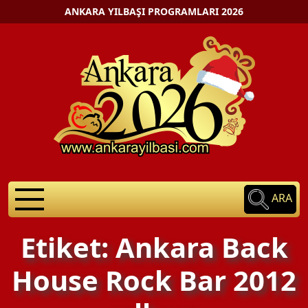
ANKARA YILBAŞI PROGRAMLARI 2026
ARA
Etiket: Ankara Back
House Rock Bar 2012