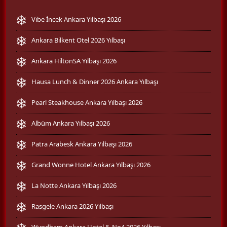
Vibe İncek Ankara Yılbaşı 2026
Ankara Bilkent Otel 2026 Yılbaşı
Ankara HiltonSA Yılbaşı 2026
Hausa Lunch & Dinner 2026 Ankara Yılbaşı
Pearl Steakhouse Ankara Yılbaşı 2026
Albüm Ankara Yılbaşı 2026
Patra Arabesk Ankara Yılbaşı 2026
Grand Wonne Hotel Ankara Yılbaşı 2026
La Notte Ankara Yılbaşı 2026
Rasgele Ankara 2026 Yılbaşı
Wyndham Ankara Hotel & No4 2026 Yılbaşı