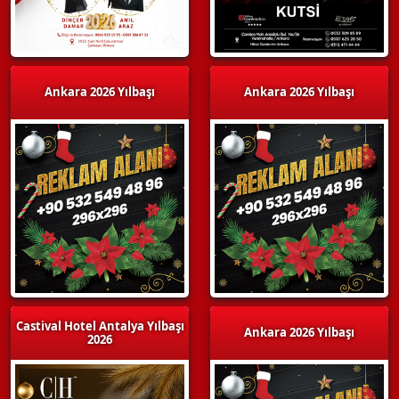
Ankara 2026 Yılbaşı
Ankara 2026 Yılbaşı
Castival Hotel Antalya Yılbaşı
Ankara 2026 Yılbaşı
2026