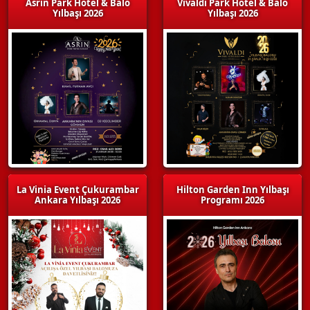
Asrın Park Hotel & Balo
Vivaldi Park Hotel & Balo
Yılbaşı 2026
Yılbaşı 2026
La Vinia Event Çukurambar
Hilton Garden Inn Yılbaşı
Ankara Yılbaşı 2026
Programı 2026