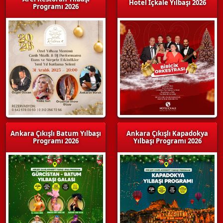
Hotel İçkale Yılbaşı 2026
Programı 2026
Ankara Çıkışlı Batum Yılbaşı
Ankara Çıkışlı Kapadokya
Programı 2026
Yılbaşı Programı 2026