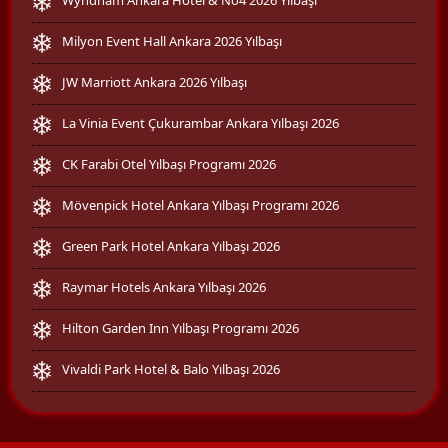
Milyon Event Hall Ankara 2026 Yılbaşı
JW Marriott Ankara 2026 Yılbaşı
La Vinia Event Çukurambar Ankara Yılbaşı 2026
CK Farabi Otel Yılbaşı Programı 2026
Mövenpick Hotel Ankara Yılbaşı Programı 2026
Green Park Hotel Ankara Yılbaşı 2026
Raymar Hotels Ankara Yılbaşı 2026
Hilton Garden Inn Yılbaşı Programı 2026
Vivaldi Park Hotel & Balo Yılbaşı 2026