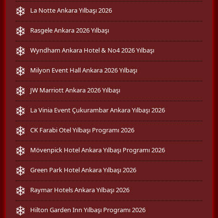
La Notte Ankara Yılbaşı 2026
Rasgele Ankara 2026 Yılbaşı
Wyndham Ankara Hotel & No4 2026 Yılbaşı
Milyon Event Hall Ankara 2026 Yılbaşı
JW Marriott Ankara 2026 Yılbaşı
La Vinia Event Çukurambar Ankara Yılbaşı 2026
CK Farabi Otel Yılbaşı Programı 2026
Mövenpick Hotel Ankara Yılbaşı Programı 2026
Green Park Hotel Ankara Yılbaşı 2026
Raymar Hotels Ankara Yılbaşı 2026
Hilton Garden Inn Yılbaşı Programı 2026