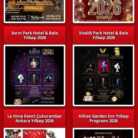
Asrın Park Hotel & Balo
Vivaldi Park Hotel & Balo
Yılbaşı 2026
Yılbaşı 2026
La Vinia Event Çukurambar
Hilton Garden Inn Yılbaşı
Ankara Yılbaşı 2026
Programı 2026