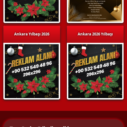
Ankara Yılbaşı 2026
Ankara 2026 Yılbaşı