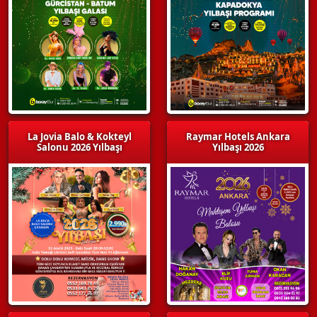
La Jovia Balo & Kokteyl
Raymar Hotels Ankara
Salonu 2026 Yılbaşı
Yılbaşı 2026