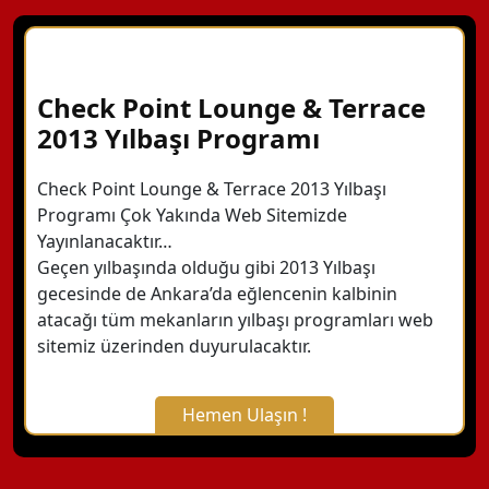
Check Point Lounge & Terrace
2013 Yılbaşı Programı
Check Point Lounge & Terrace 2013 Yılbaşı
Programı Çok Yakında Web Sitemizde
Yayınlanacaktır…
Geçen yılbaşında olduğu gibi 2013 Yılbaşı
gecesinde de Ankara’da eğlencenin kalbinin
atacağı tüm mekanların yılbaşı programları web
sitemiz üzerinden duyurulacaktır.
Hemen Ulaşın !
X Kapat