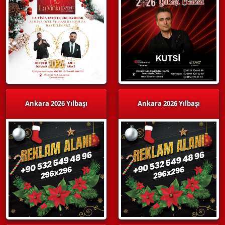
Ankara 2026 Yılbaşı
Ankara 2026 Yılbaşı