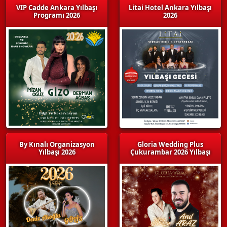
VIP Cadde Ankara Yılbaşı
Litai Hotel Ankara Yılbaşı
Programı 2026
2026
By Kınalı Organizasyon
Gloria Wedding Plus
Yılbaşı 2026
Çukurambar 2026 Yılbaşı