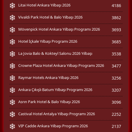
Litai Hotel Ankara Yılbaşı 2026
4186
Vivaldi Park Hotel & Balo Yılbaşı 2026
3862
Mövenpick Hotel Ankara Yılbaşı Programı 2026
3693
Hotel İçkale Yılbaşı Programı 2026
3685
La Jovia Balo & Kokteyl Salonu 2026 Yılbaşı
3538
Crowne Plaza Hotel Ankara Yılbaşı Programı 2026
3477
Raymar Hotels Ankara Yılbaşı 2026
3256
Ankara Çıkışlı Batum Yılbaşı Programı 2026
3207
Asrın Park Hotel & Balo Yılbaşı 2026
3096
Castival Hotel Antalya Yılbaşı Programı 2026
2252
VIP Cadde Ankara Yılbaşı Programı 2026
2137