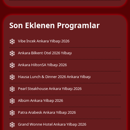
Son Eklenen Programlar
Vibe İncek Ankara Yılbaşı 2026
Ankara Bilkent Otel 2026 Yılbaşı
Ankara HiltonSA Yılbaşı 2026
Hausa Lunch & Dinner 2026 Ankara Yılbaşı
Pearl Steakhouse Ankara Yılbaşı 2026
Albüm Ankara Yılbaşı 2026
Patra Arabesk Ankara Yılbaşı 2026
Grand Wonne Hotel Ankara Yılbaşı 2026