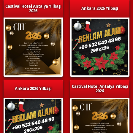
Castival Hotel Antalya Yılbaşı
Ankara 2026 Yılbaşı
2026
Castival Hotel Antalya Yılbaşı
Ankara 2026 Yılbaşı
2026