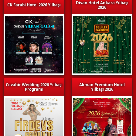
Divan Hotel Ankara Yılbaşı
CK Farabi Hotel 2026 Yılbaşı
2026
Cevahir Wedding 2026 Yılbaşı
Akman Premium Hotel
Programı
Yılbaşı 2026