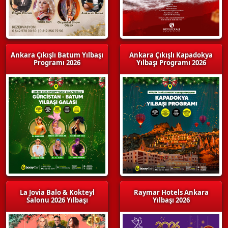
Ankara Çıkışlı Batum Yılbaşı
Ankara Çıkışlı Kapadokya
Programı 2026
Yılbaşı Programı 2026
La Jovia Balo & Kokteyl
Raymar Hotels Ankara
Salonu 2026 Yılbaşı
Yılbaşı 2026