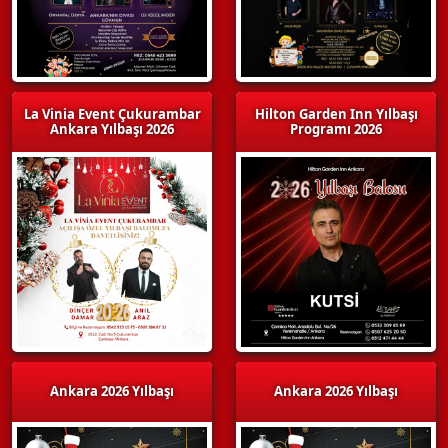
La Vinia Event Çukurambar
Hilton Garden Inn Yılbaşı
Ankara Yılbaşı 2026
Programı 2026
Ankara 2026 Yılbaşı
Ankara 2026 Yılbaşı