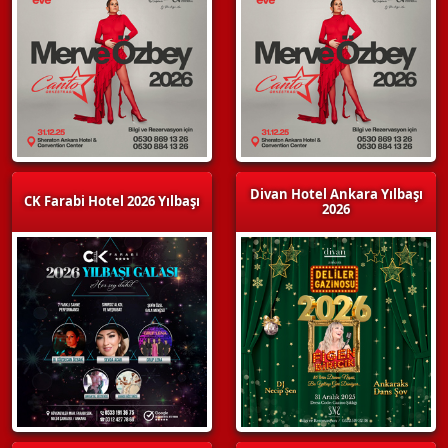
Divan Hotel Ankara Yılbaşı
CK Farabi Hotel 2026 Yılbaşı
2026