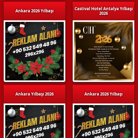
Castival Hotel Antalya Yılbaşı
Ankara 2026 Yılbaşı
2026
Ankara Yılbaşı 2026
Ankara 2026 Yılbaşı