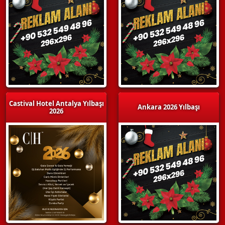
Castival Hotel Antalya Yılbaşı
Ankara 2026 Yılbaşı
2026