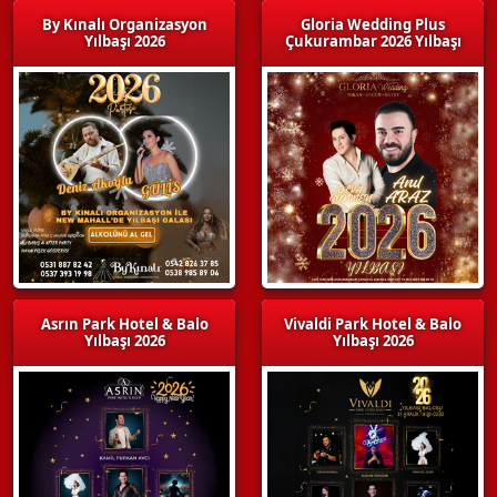
By Kınalı Organizasyon
Gloria Wedding Plus
Yılbaşı 2026
Çukurambar 2026 Yılbaşı
Asrın Park Hotel & Balo
Vivaldi Park Hotel & Balo
Yılbaşı 2026
Yılbaşı 2026