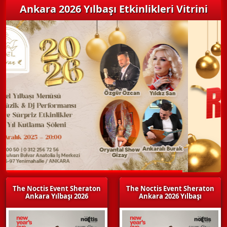
Ankara 2026 Yılbaşı Etkinlikleri Vitrini
The Noctis Event Sheraton
The Noctis Event Sheraton
Ankara Yılbaşı 2026
Ankara 2026 Yılbaşı