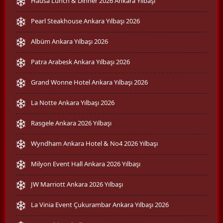
Hausa Lunch & Dinner 2026 Ankara Yılbaşı
Pearl Steakhouse Ankara Yılbaşı 2026
Albüm Ankara Yılbaşı 2026
Patra Arabesk Ankara Yılbaşı 2026
Grand Wonne Hotel Ankara Yılbaşı 2026
La Notte Ankara Yılbaşı 2026
Rasgele Ankara 2026 Yılbaşı
Wyndham Ankara Hotel & No4 2026 Yılbaşı
Milyon Event Hall Ankara 2026 Yılbaşı
JW Marriott Ankara 2026 Yılbaşı
La Vinia Event Çukurambar Ankara Yılbaşı 2026