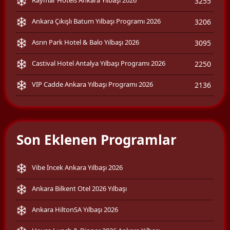
3255
Ankara Çıkışlı Batum Yılbaşı Programı 2026
3206
Asrın Park Hotel & Balo Yılbaşı 2026
3095
Castival Hotel Antalya Yılbaşı Programı 2026
2250
VIP Cadde Ankara Yılbaşı Programı 2026
2136
Son Eklenen Programlar
Vibe İncek Ankara Yılbaşı 2026
Ankara Bilkent Otel 2026 Yılbaşı
Ankara HiltonSA Yılbaşı 2026