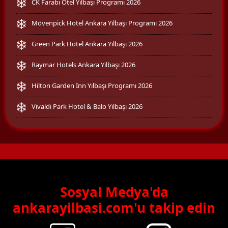
CK Farabi Otel Yılbaşı Programı 2026
Mövenpick Hotel Ankara Yılbaşı Programı 2026
Green Park Hotel Ankara Yılbaşı 2026
Raymar Hotels Ankara Yılbaşı 2026
Hilton Garden Inn Yılbaşı Programı 2026
Vivaldi Park Hotel & Balo Yılbaşı 2026
Sosyal Medya'da
ankarayilbasi.com'u takip edin