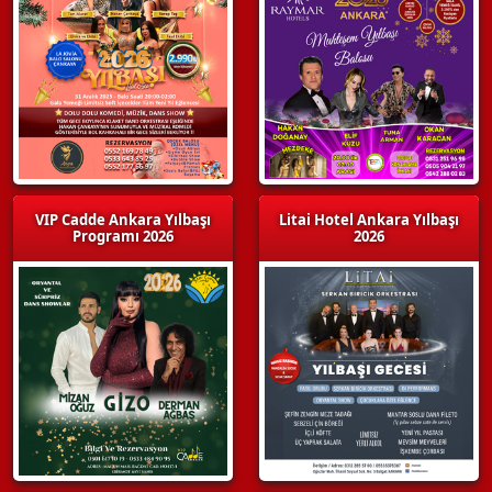
VIP Cadde Ankara Yılbaşı
Litai Hotel Ankara Yılbaşı
Programı 2026
2026