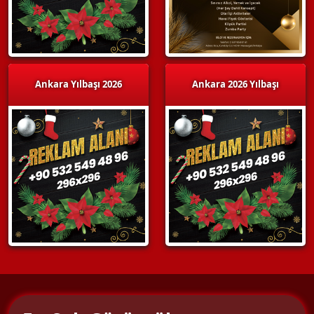
Ankara Yılbaşı 2026
Ankara 2026 Yılbaşı