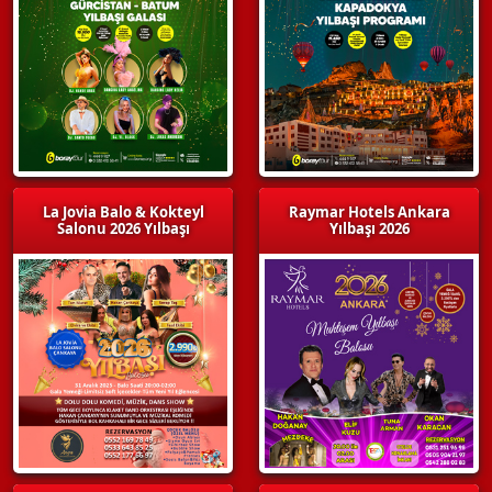
La Jovia Balo & Kokteyl
Raymar Hotels Ankara
Salonu 2026 Yılbaşı
Yılbaşı 2026