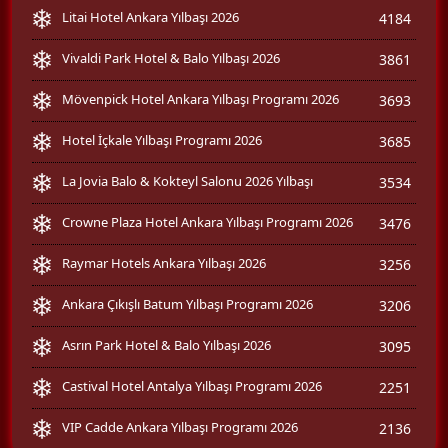
Litai Hotel Ankara Yılbaşı 2026
4184
Vivaldi Park Hotel & Balo Yılbaşı 2026
3861
Mövenpick Hotel Ankara Yılbaşı Programı 2026
3693
Hotel İçkale Yılbaşı Programı 2026
3685
La Jovia Balo & Kokteyl Salonu 2026 Yılbaşı
3534
Crowne Plaza Hotel Ankara Yılbaşı Programı 2026
3476
Raymar Hotels Ankara Yılbaşı 2026
3256
Ankara Çıkışlı Batum Yılbaşı Programı 2026
3206
Asrın Park Hotel & Balo Yılbaşı 2026
3095
Castival Hotel Antalya Yılbaşı Programı 2026
2251
VIP Cadde Ankara Yılbaşı Programı 2026
2136