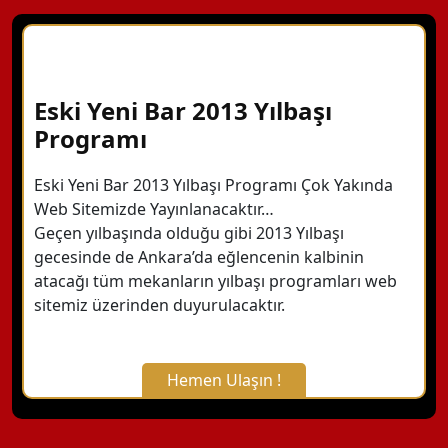
Eski Yeni Bar 2013 Yılbaşı
Programı
Eski Yeni Bar 2013 Yılbaşı Programı Çok Yakında
Web Sitemizde Yayınlanacaktır…
Geçen yılbaşında olduğu gibi 2013 Yılbaşı
gecesinde de Ankara’da eğlencenin kalbinin
atacağı tüm mekanların yılbaşı programları web
sitemiz üzerinden duyurulacaktır.
Hemen Ulaşın !
X Kapat