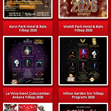
Asrın Park Hotel & Balo
Vivaldi Park Hotel & Balo
Yılbaşı 2026
Yılbaşı 2026
La Vinia Event Çukurambar
Hilton Garden Inn Yılbaşı
Ankara Yılbaşı 2026
Programı 2026