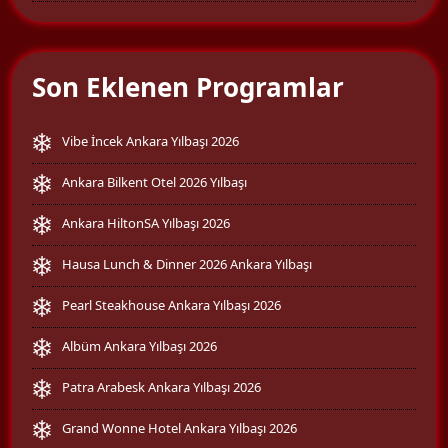
Son Eklenen Programlar
Vibe İncek Ankara Yılbaşı 2026
Ankara Bilkent Otel 2026 Yılbaşı
Ankara HiltonSA Yılbaşı 2026
Hausa Lunch & Dinner 2026 Ankara Yılbaşı
Pearl Steakhouse Ankara Yılbaşı 2026
Albüm Ankara Yılbaşı 2026
Patra Arabesk Ankara Yılbaşı 2026
Grand Wonne Hotel Ankara Yılbaşı 2026