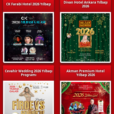
Divan Hotel Ankara Yılbaşı
CK Farabi Hotel 2026 Yılbaşı
2026
Cevahir Wedding 2026 Yılbaşı
Akman Premium Hotel
Programı
Yılbaşı 2026