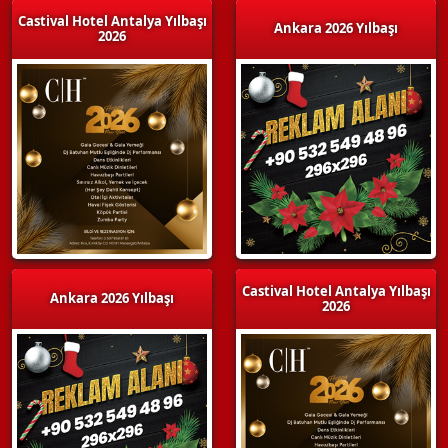
Castival Hotel Antalya Yılbaşı
Ankara 2026 Yılbaşı
2026
Castival Hotel Antalya Yılbaşı
Ankara 2026 Yılbaşı
2026