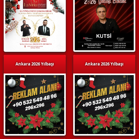
Ankara 2026 Yılbaşı
Ankara 2026 Yılbaşı