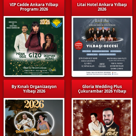
VIP Cadde Ankara Yılbaşı
Litai Hotel Ankara Yılbaşı
Programı 2026
2026
By Kınalı Organizasyon
Gloria Wedding Plus
Yılbaşı 2026
Çukurambar 2026 Yılbaşı