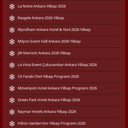
La Notte Ankara Yılbaşı 2026
Rasgele Ankara 2026 Yılbaşı
Wyndham Ankara Hotel & No4 2026 Yılbaşı
Milyon Event Hall Ankara 2026 Yılbaşı
JW Marriott Ankara 2026 Yılbaşı
La Vinia Event Çukurambar Ankara Yılbaşı 2026
CK Farabi Otel Yılbaşı Programı 2026
Mövenpick Hotel Ankara Yılbaşı Programı 2026
Green Park Hotel Ankara Yılbaşı 2026
Raymar Hotels Ankara Yılbaşı 2026
Hilton Garden Inn Yılbaşı Programı 2026