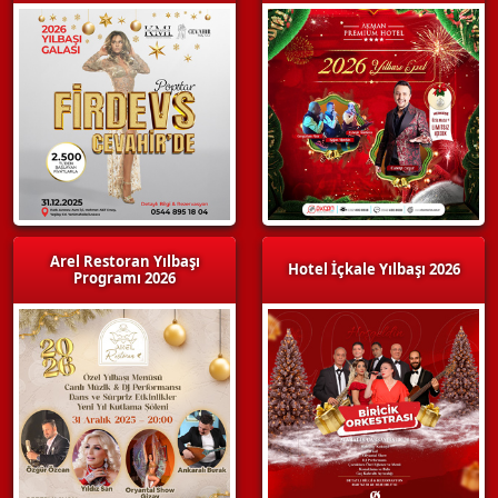
Arel Restoran Yılbaşı
Hotel İçkale Yılbaşı 2026
Programı 2026