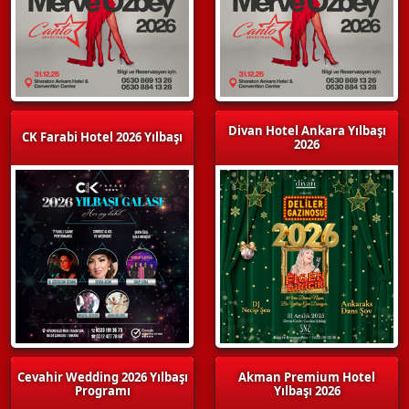
Divan Hotel Ankara Yılbaşı
CK Farabi Hotel 2026 Yılbaşı
2026
Cevahir Wedding 2026 Yılbaşı
Akman Premium Hotel
Programı
Yılbaşı 2026