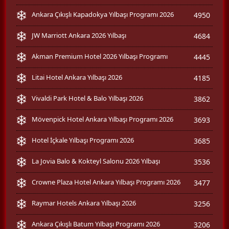
Ankara Çıkışlı Kapadokya Yılbaşı Programı 2026
4950
JW Marriott Ankara 2026 Yılbaşı
4684
Akman Premium Hotel 2026 Yılbaşı Programı
4445
Litai Hotel Ankara Yılbaşı 2026
4185
Vivaldi Park Hotel & Balo Yılbaşı 2026
3862
Mövenpick Hotel Ankara Yılbaşı Programı 2026
3693
Hotel İçkale Yılbaşı Programı 2026
3685
La Jovia Balo & Kokteyl Salonu 2026 Yılbaşı
3536
Crowne Plaza Hotel Ankara Yılbaşı Programı 2026
3477
Raymar Hotels Ankara Yılbaşı 2026
3256
Ankara Çıkışlı Batum Yılbaşı Programı 2026
3206