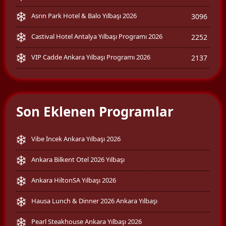
Asrın Park Hotel & Balo Yılbaşı 2026
3096
Castival Hotel Antalya Yılbaşı Programı 2026
2252
VIP Cadde Ankara Yılbaşı Programı 2026
2137
Son Eklenen Programlar
Vibe İncek Ankara Yılbaşı 2026
Ankara Bilkent Otel 2026 Yılbaşı
Ankara HiltonSA Yılbaşı 2026
Hausa Lunch & Dinner 2026 Ankara Yılbaşı
Pearl Steakhouse Ankara Yılbaşı 2026