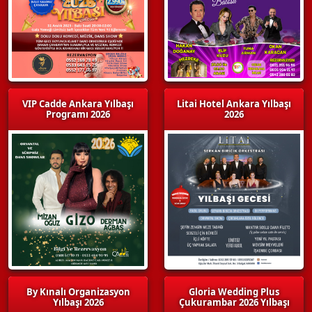
VIP Cadde Ankara Yılbaşı
Litai Hotel Ankara Yılbaşı
Programı 2026
2026
By Kınalı Organizasyon
Gloria Wedding Plus
Yılbaşı 2026
Çukurambar 2026 Yılbaşı