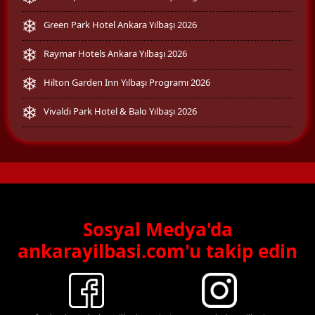
Green Park Hotel Ankara Yılbaşı 2026
Raymar Hotels Ankara Yılbaşı 2026
Hilton Garden Inn Yılbaşı Programı 2026
Vivaldi Park Hotel & Balo Yılbaşı 2026
Sosyal Medya'da
ankarayilbasi.com'u takip edin