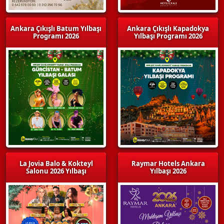
Ankara Çıkışlı Batum Yılbaşı
Ankara Çıkışlı Kapadokya
Programı 2026
Yılbaşı Programı 2026
La Jovia Balo & Kokteyl
Raymar Hotels Ankara
Salonu 2026 Yılbaşı
Yılbaşı 2026