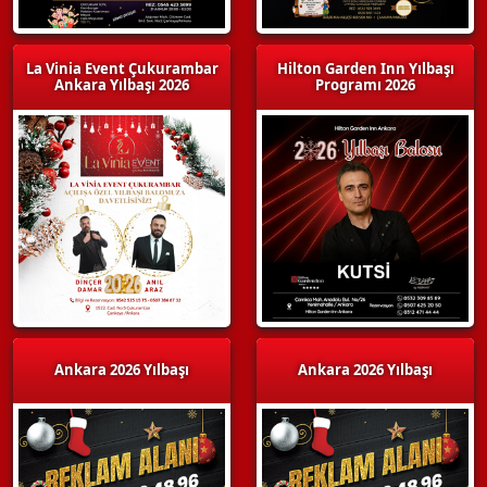
La Vinia Event Çukurambar
Hilton Garden Inn Yılbaşı
Ankara Yılbaşı 2026
Programı 2026
Ankara 2026 Yılbaşı
Ankara 2026 Yılbaşı