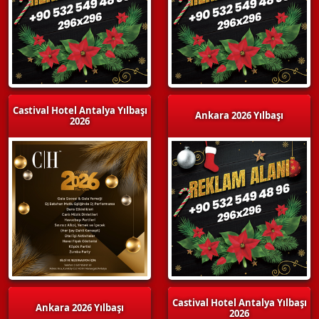
Castival Hotel Antalya Yılbaşı
Ankara 2026 Yılbaşı
2026
Castival Hotel Antalya Yılbaşı
Ankara 2026 Yılbaşı
2026