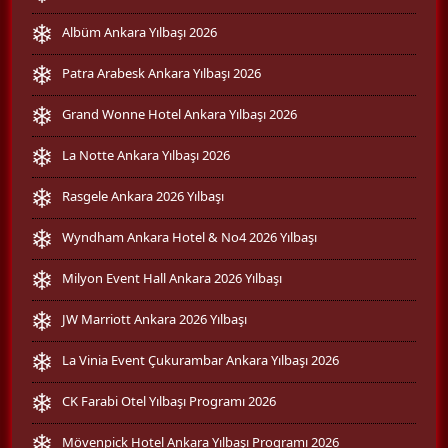
Albüm Ankara Yılbaşı 2026
Patra Arabesk Ankara Yılbaşı 2026
Grand Wonne Hotel Ankara Yılbaşı 2026
La Notte Ankara Yılbaşı 2026
Rasgele Ankara 2026 Yılbaşı
Wyndham Ankara Hotel & No4 2026 Yılbaşı
Milyon Event Hall Ankara 2026 Yılbaşı
JW Marriott Ankara 2026 Yılbaşı
La Vinia Event Çukurambar Ankara Yılbaşı 2026
CK Farabi Otel Yılbaşı Programı 2026
Mövenpick Hotel Ankara Yılbaşı Programı 2026