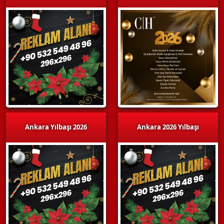
Ankara Yılbaşı 2026
Ankara 2026 Yılbaşı