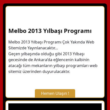
Melbo 2013 Yılbaşı Programı
Melbo 2013 Yılbaşı Programı Çok Yakında Web
Sitemizde Yayınlanacaktır…
Geçen yılbaşında olduğu gibi 2013 Yılbaşı
gecesinde de Ankara’da eğlencenin kalbinin
atacağı tüm mekanların yılbaşı programları web
sitemiz üzerinden duyurulacaktır.
Hemen Ulaşın !
X Kapat