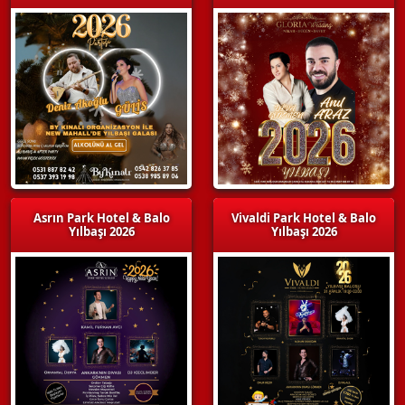
Asrın Park Hotel & Balo
Vivaldi Park Hotel & Balo
Yılbaşı 2026
Yılbaşı 2026