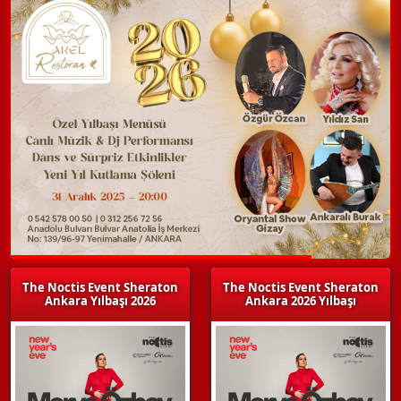
The Noctis Event Sheraton
The Noctis Event Sheraton
Ankara Yılbaşı 2026
Ankara 2026 Yılbaşı