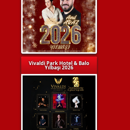
Vivaldi Park Hotel & Balo
Yılbaşı 2026