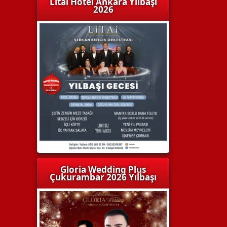
Litai Hotel Ankara Yılbaşı
2026
Gloria Wedding Plus
Çukurambar 2026 Yılbaşı