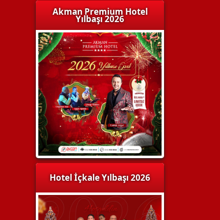
Akman Premium Hotel
Yılbaşı 2026
Hotel İçkale Yılbaşı 2026