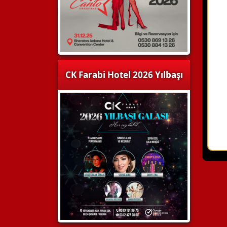
CK Farabi Hotel 2026 Yılbaşı