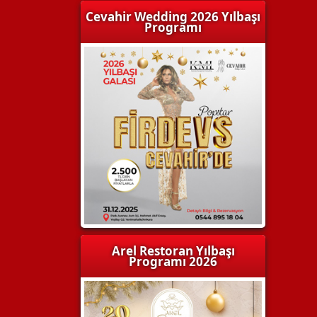
Cevahir Wedding 2026 Yılbaşı
Programı
Arel Restoran Yılbaşı
Programı 2026