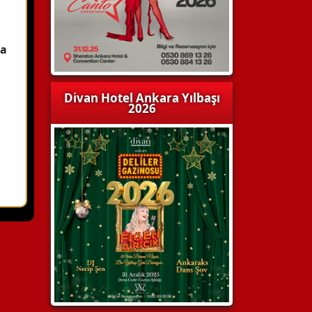
la
Divan Hotel Ankara Yılbaşı
2026