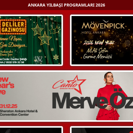
ANKARA YILBAŞI PROGRAMLARI 2026