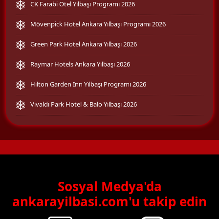
CK Farabi Otel Yılbaşı Programı 2026
Mövenpick Hotel Ankara Yılbaşı Programı 2026
Green Park Hotel Ankara Yılbaşı 2026
Raymar Hotels Ankara Yılbaşı 2026
Hilton Garden Inn Yılbaşı Programı 2026
Vivaldi Park Hotel & Balo Yılbaşı 2026
Sosyal Medya'da
ankarayilbasi.com'u takip edin