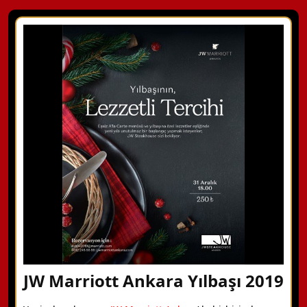
JW Marriott Ankara Yılbaşı 2019