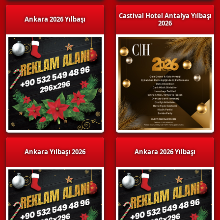
Castival Hotel Antalya Yılbaşı
Ankara 2026 Yılbaşı
2026
Ankara Yılbaşı 2026
Ankara 2026 Yılbaşı