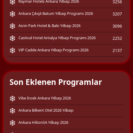
Raymar Hotels Ankara Yılbaşı 2026
3256
Ankara Çıkışlı Batum Yılbaşı Programı 2026
3207
Asrın Park Hotel & Balo Yılbaşı 2026
3096
Castival Hotel Antalya Yılbaşı Programı 2026
2252
VIP Cadde Ankara Yılbaşı Programı 2026
2137
Son Eklenen Programlar
Vibe İncek Ankara Yılbaşı 2026
Ankara Bilkent Otel 2026 Yılbaşı
Ankara HiltonSA Yılbaşı 2026