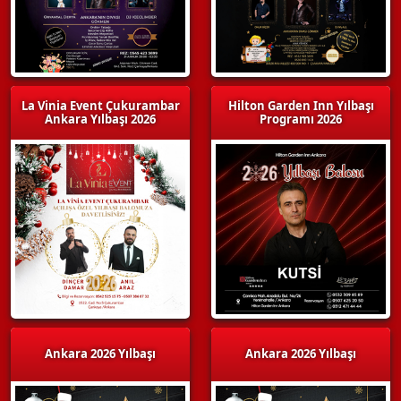
La Vinia Event Çukurambar
Hilton Garden Inn Yılbaşı
Ankara Yılbaşı 2026
Programı 2026
Ankara 2026 Yılbaşı
Ankara 2026 Yılbaşı