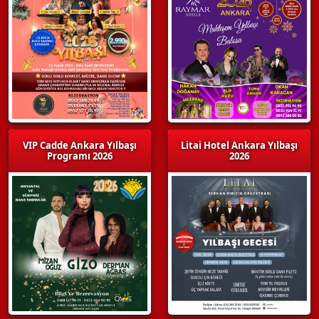
VIP Cadde Ankara Yılbaşı
Litai Hotel Ankara Yılbaşı
Programı 2026
2026