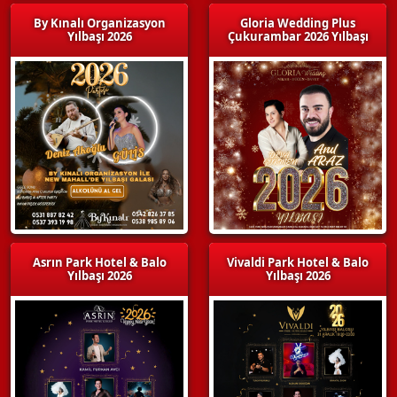
By Kınalı Organizasyon
Gloria Wedding Plus
Yılbaşı 2026
Çukurambar 2026 Yılbaşı
Asrın Park Hotel & Balo
Vivaldi Park Hotel & Balo
Yılbaşı 2026
Yılbaşı 2026