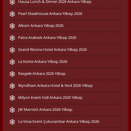
Hausa Lunch & Dinner 2026 Ankara Yılbaşı
Pearl Steakhouse Ankara Yılbaşı 2026
Albüm Ankara Yılbaşı 2026
Patra Arabesk Ankara Yılbaşı 2026
Grand Wonne Hotel Ankara Yılbaşı 2026
La Notte Ankara Yılbaşı 2026
Rasgele Ankara 2026 Yılbaşı
Wyndham Ankara Hotel & No4 2026 Yılbaşı
Milyon Event Hall Ankara 2026 Yılbaşı
JW Marriott Ankara 2026 Yılbaşı
La Vinia Event Çukurambar Ankara Yılbaşı 2026