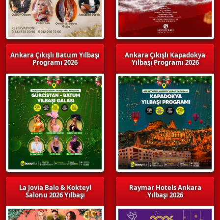
Ankara Çıkışlı Batum Yılbaşı
Ankara Çıkışlı Kapadokya
Programı 2026
Yılbaşı Programı 2026
La Jovia Balo & Kokteyl
Raymar Hotels Ankara
Salonu 2026 Yılbaşı
Yılbaşı 2026