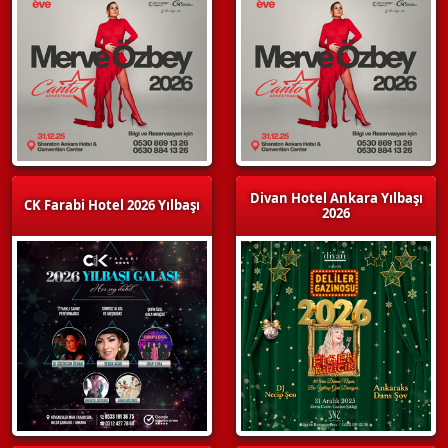
Divan Hotel Ankara Yılbaşı
CK Farabi Hotel 2026 Yılbaşı
2026