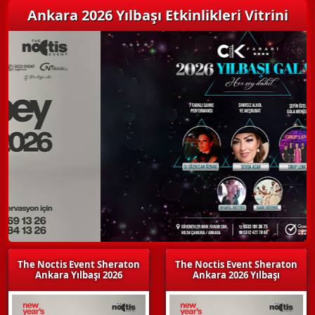
Ankara 2026 Yılbaşı Etkinlikleri Vitrini
The Noctis Event Sheraton
The Noctis Event Sheraton
Ankara Yılbaşı 2026
Ankara 2026 Yılbaşı