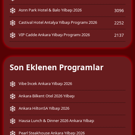
Asrın Park Hotel & Balo Yılbaşı 2026
3096
Castival Hotel Antalya Yılbaşı Programı 2026
2252
VIP Cadde Ankara Yılbaşı Programı 2026
2137
Son Eklenen Programlar
Vibe İncek Ankara Yılbaşı 2026
Ankara Bilkent Otel 2026 Yılbaşı
Ankara HiltonSA Yılbaşı 2026
Hausa Lunch & Dinner 2026 Ankara Yılbaşı
Pearl Steakhouse Ankara Yılbaşı 2026