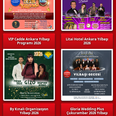
VIP Cadde Ankara Yılbaşı
Litai Hotel Ankara Yılbaşı
Programı 2026
2026
By Kınalı Organizasyon
Gloria Wedding Plus
Yılbaşı 2026
Çukurambar 2026 Yılbaşı