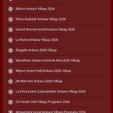
Albüm Ankara Yılbaşı 2026
Patra Arabesk Ankara Yılbaşı 2026
Grand Wonne Hotel Ankara Yılbaşı 2026
La Notte Ankara Yılbaşı 2026
Rasgele Ankara 2026 Yılbaşı
Wyndham Ankara Hotel & No4 2026 Yılbaşı
Milyon Event Hall Ankara 2026 Yılbaşı
JW Marriott Ankara 2026 Yılbaşı
La Vinia Event Çukurambar Ankara Yılbaşı 2026
CK Farabi Otel Yılbaşı Programı 2026
Mövenpick Hotel Ankara Yılbaşı Programı 2026