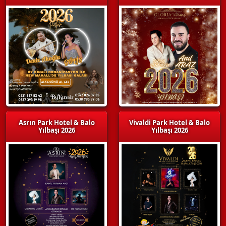
Asrın Park Hotel & Balo
Vivaldi Park Hotel & Balo
Yılbaşı 2026
Yılbaşı 2026