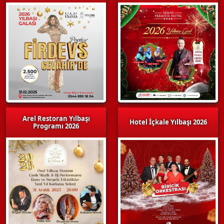
Arel Restoran Yılbaşı
Hotel İçkale Yılbaşı 2026
Programı 2026