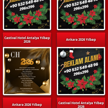
Castival Hotel Antalya Yılbaşı
Ankara 2026 Yılbaşı
2026
Castival Hotel Antalya Yılbaşı
Ankara 2026 Yılbaşı
2026