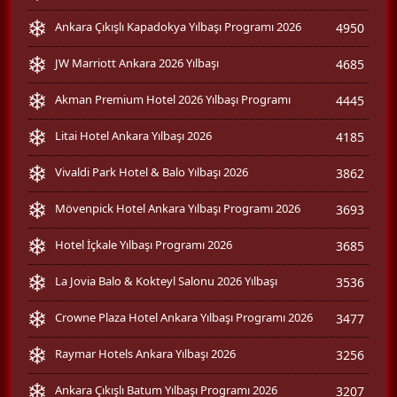
Ankara Çıkışlı Kapadokya Yılbaşı Programı 2026
4950
JW Marriott Ankara 2026 Yılbaşı
4685
Akman Premium Hotel 2026 Yılbaşı Programı
4445
Litai Hotel Ankara Yılbaşı 2026
4185
Vivaldi Park Hotel & Balo Yılbaşı 2026
3862
Mövenpick Hotel Ankara Yılbaşı Programı 2026
3693
Hotel İçkale Yılbaşı Programı 2026
3685
La Jovia Balo & Kokteyl Salonu 2026 Yılbaşı
3536
Crowne Plaza Hotel Ankara Yılbaşı Programı 2026
3477
Raymar Hotels Ankara Yılbaşı 2026
3256
Ankara Çıkışlı Batum Yılbaşı Programı 2026
3207