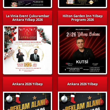
La Vinia Event Çukurambar
Hilton Garden Inn Yılbaşı
Ankara Yılbaşı 2026
Programı 2026
Ankara 2026 Yılbaşı
Ankara 2026 Yılbaşı