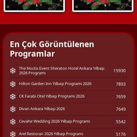
En Çok Görüntülenen
Programlar
The Noctis Event Sheraton Hotel Ankara Yılbaşı
15930
2026 Programı
Hilton Garden Inn Yılbaşı Programı 2026
7893
CK Farabi Otel Yılbaşı Programı 2026
7659
Divan Ankara Yılbaşı 2026
7649
Cevahir Wedding 2026 Yılbaşı Programı
5542
Arel Restoran 2026 Yılbaşı Programı
5176