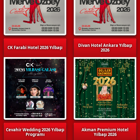
Divan Hotel Ankara Yılbaşı
CK Farabi Hotel 2026 Yılbaşı
2026
Cevahir Wedding 2026 Yılbaşı
Akman Premium Hotel
Programı
Yılbaşı 2026