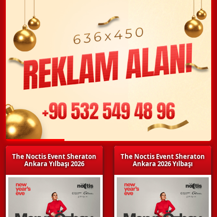
The Noctis Event Sheraton
The Noctis Event Sheraton
Ankara Yılbaşı 2026
Ankara 2026 Yılbaşı