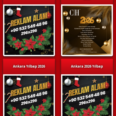
Ankara Yılbaşı 2026
Ankara 2026 Yılbaşı