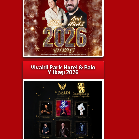
Vivaldi Park Hotel & Balo
Yılbaşı 2026