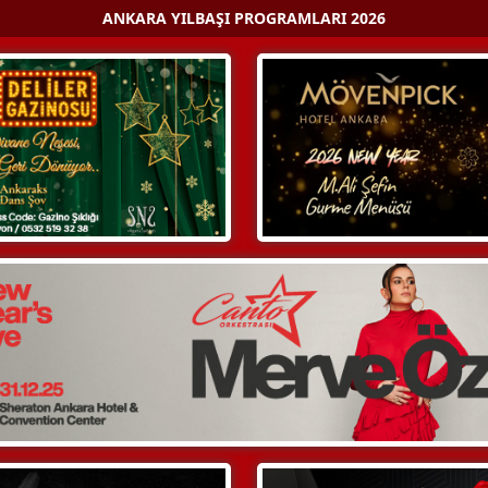
ANKARA YILBAŞI PROGRAMLARI 2026