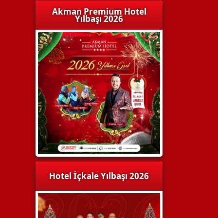
Akman Premium Hotel
Yılbaşı 2026
Hotel İçkale Yılbaşı 2026