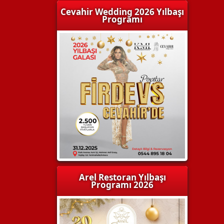
Cevahir Wedding 2026 Yılbaşı
Programı
Arel Restoran Yılbaşı
Programı 2026