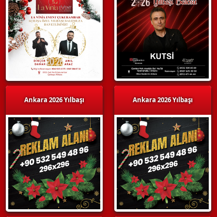
Ankara 2026 Yılbaşı
Ankara 2026 Yılbaşı