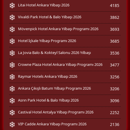
Litai Hotel Ankara Yılbaşı 2026
4185
Vivaldi Park Hotel & Balo Yılbaşı 2026
3862
Mövenpick Hotel Ankara Yılbaşı Programı 2026
3693
Hotel İçkale Yılbaşı Programı 2026
3685
La Jovia Balo & Kokteyl Salonu 2026 Yılbaşı
3536
Crowne Plaza Hotel Ankara Yılbaşı Programı 2026
3477
Raymar Hotels Ankara Yılbaşı 2026
3256
Ankara Çıkışlı Batum Yılbaşı Programı 2026
3206
Asrın Park Hotel & Balo Yılbaşı 2026
3096
Castival Hotel Antalya Yılbaşı Programı 2026
2252
VIP Cadde Ankara Yılbaşı Programı 2026
2136