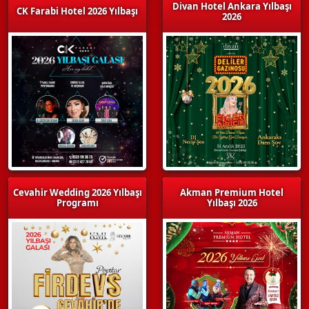
Divan Hotel Ankara Yılbaşı
CK Farabi Hotel 2026 Yılbaşı
2026
Cevahir Wedding 2026 Yılbaşı
Akman Premium Hotel
Programı
Yılbaşı 2026