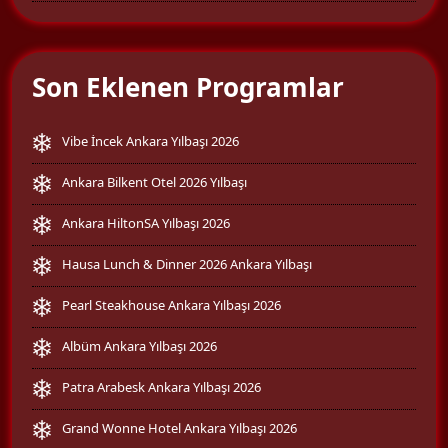
Son Eklenen Programlar
Vibe İncek Ankara Yılbaşı 2026
Ankara Bilkent Otel 2026 Yılbaşı
Ankara HiltonSA Yılbaşı 2026
Hausa Lunch & Dinner 2026 Ankara Yılbaşı
Pearl Steakhouse Ankara Yılbaşı 2026
Albüm Ankara Yılbaşı 2026
Patra Arabesk Ankara Yılbaşı 2026
Grand Wonne Hotel Ankara Yılbaşı 2026