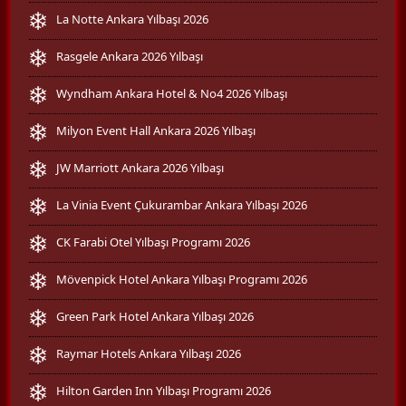
La Notte Ankara Yılbaşı 2026
Rasgele Ankara 2026 Yılbaşı
Wyndham Ankara Hotel & No4 2026 Yılbaşı
Milyon Event Hall Ankara 2026 Yılbaşı
JW Marriott Ankara 2026 Yılbaşı
La Vinia Event Çukurambar Ankara Yılbaşı 2026
CK Farabi Otel Yılbaşı Programı 2026
Mövenpick Hotel Ankara Yılbaşı Programı 2026
Green Park Hotel Ankara Yılbaşı 2026
Raymar Hotels Ankara Yılbaşı 2026
Hilton Garden Inn Yılbaşı Programı 2026