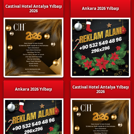
Castival Hotel Antalya Yılbaşı
Ankara 2026 Yılbaşı
2026
Castival Hotel Antalya Yılbaşı
Ankara 2026 Yılbaşı
2026