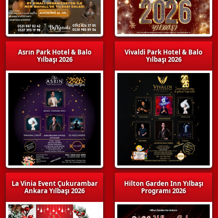
Asrın Park Hotel & Balo
Vivaldi Park Hotel & Balo
Yılbaşı 2026
Yılbaşı 2026
La Vinia Event Çukurambar
Hilton Garden Inn Yılbaşı
Ankara Yılbaşı 2026
Programı 2026