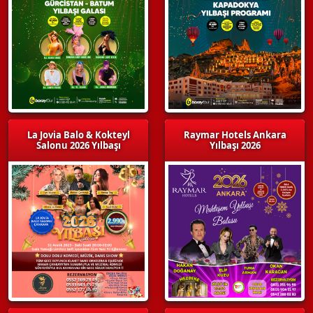
La Jovia Balo & Kokteyl
Raymar Hotels Ankara
Salonu 2026 Yılbaşı
Yılbaşı 2026