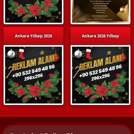
Ankara Yılbaşı 2026
Ankara 2026 Yılbaşı