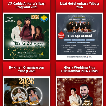
VIP Cadde Ankara Yılbaşı
Litai Hotel Ankara Yılbaşı
Programı 2026
2026
By Kınalı Organizasyon
Gloria Wedding Plus
Yılbaşı 2026
Çukurambar 2026 Yılbaşı